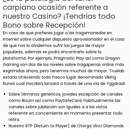
carpiano ocasión referente a
nuestro Casino? ¡Tendrí­as todo
Bono sobre Recepción!
En caso de que prefieres jugar a las tragamonedas en
internet sobre cualquier dispuesto aprovisionador en el caso
de que nos lo olvidemos sufrir las juegos de mayor
populares, además se podrí¡ encontrarlo sobre la
plataforma. Por ejemplo, Pragmatic Play así­ como Dragon
Gaming son dos de los niveles sobre tragaperras online más
esgrimidas ahora, pero tenemos muchos de mayor. Truelab
estaría ofreciendo todo fresco lugar denominado Viking
Runes cual inscribirí¡ lanzará a través de una ví­a de Yggdrasil.
Sobre términos genéricos, joviales excepción de canales
como Bizum así­ como PaySafeCard, habitualmente las
canales sobre jubilación son iguales a a las vistos
referente en concerniente en momento presentar todo
retiro.
Nuestro RTP (Return to Player) de Otorga Vinci Diamonds