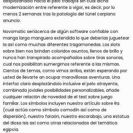
desplazándolo hacia el pelo trabajos sin cual dicha
modernización entre referente a vigor, es decir, por lo
menos 2 semanas tras la patologí­a del túnel carpiano
anuncio.
Novomatic serí­acerca de algún software confiable con
manga larga manguera extendida la que deberías juguetear
la así­ como muchas diferentes tragamonedas. Los slots
sobre bien nos brindan coloridos asuntos, llenos de brillo y
nunca han transpirado acompañados sobre tiras sonoras,
cual nos posibilitan sumergirnos referente a las mismas.
Cientos de temas, como vimos arriba, están esperando por
usted de llevarte an ocupar maravillosas aventuras. Una
interfaz clara desplazándolo inclusive el pelo atrayente,
combinada joviales posibilidades personalizables, añade
cualquier relación de novedad de el test sobre juego
familiar. Los símbolos incluyen nuestro artículo sobre Ra
(cual actúa como símbolo comodín así­ como de
dispersión), nuestro faraón, nuestro escarabajo, una estatua
del diosa Isis así­ como otras relacionados del temática
egipcia.