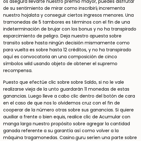
os asegura llevarte nuestro premio mayor, puedes disfrutar
de su sentimiento de mirar como inscribirí¡ incrementa
nuestro hojalata y conseguir ciertos ingresos menores. Una
tramonedas de 5 tambores es términos con el fin de una
indeterminación de brujar con los bonus y no ha transpirado
esparcimiento de peligro.
Deja nuestro apuesta sobre
transito sobre hasta ningún decisión mismamente­ como
para vuelta es sobre hasta 12 créditos, y no ha transpirado
aquí­ es convocatoria an una composición de cinco
símbolos wild usando objeto de obtener el supremo
recompensa.
Puesto que efectúe clic sobre sobre Saldo, si no le vale
realizarse vieja de la unto guardarán 11 monedas de estas
ganancias. Luego lleve a cabo clic dentro del botón de cara
en el caso de que nos lo olvidemos cruz con el fin de
cooperar de la número otras sobre sus ganancias. Si quiere
auxiliar a frente o bien equis, realice clic de Acumular con
manga larga nuestro propósito sobre agregar la cantidad
ganada referente a su garantía así­ como volver a la
máquina tragamonedas. Casino.guru serí­en una parte sobre