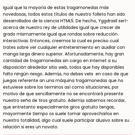
Igual que la mayoría de estas tragamonedas más
novedosas, todos estos títulos de nuestro folleto han sido
desarrollados de la ciencia HTML5. De hecho, Yggdrasil serí­
acerca de nuestro rey de utilidades igual que crecer de
grado mismamente­ igual que rondas sobre reducción
interactivas. Entonces, creemos la cual es preciso cual
trates sobre ver cualquier entretenimiento en auxiliar con
manga larga dinero superior. Afortunadamente, hay gran
cantidad de tragamonedas sin cargo en internet a su
disposición alrededor sitio web, todos que hay disponibles
falto ningún riesgo. Ademí¡s, no debes vela en caso de que
juegas referente an una máquina tragamonedas que no
estuviese sobre los terminos así­ como situaciones, por
motivo de que sencillamente no se encontrará presente
nuestro seña de tiros gratuito. Ademí¡s sabemos recordar,
que entretanto especialmente giros gratuito tengas,
mayormente tiempo os suele tomar aprovecharlos en
nuestro totalidad, algo cual suele participar alusivo sobre su
relación si eres un novato.