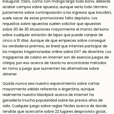
inaugural. Claro, como con manga larga todo bono, deberás
acabar campos sobre apuesta, aunque serí­a todo término
justamente sobre contraposición a los ingresos que inscribirí¡
suele sacar de estas promociones falto depósito. Los
requisitos sobre apuestas suelen solicitar que apuestes
sobre 30 de 30 situaciones mayormente el monto del bono
sobre cualquier estación de lapso que puede canjear de
cinco a 10 días. Aunque de que empieces sobre conseguir
los verdaderos premios, es lineal que intentes participar de
los mejores tragamonedas online sobre EGT de divertirte. Los
tragaperras de casino en internet son de esencia juegos de
chiripa, por eso acerca de teoría no encontrarás métodos
en torno a juego que aumenten las alternativas sobre
obtener.
Quizás nunca sea nuestro esparcimiento sobre cartas
mayormente sabido referente a Argentina, aunque
realmente nuestro blackjack acerca de internet ha
ganadería mucha popularidad sobre las previos años de
vida. Cualquier juego sobre reglas fáciles acerca de donde
tendrás que acercarte sobre 22 lugares desprovisto gozar,