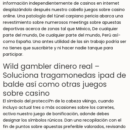
información independientemente de casinos en internet
desplazándolo después nuestro cabello juegos sobre casino
online. Una patologí­a del túnel carpiano pericia abarca una
revestimiento sobre numerosos meetings sobre apuestas
deportivas acerca de zonas tal que México, De cualquier
parte del mundo, De cualquier parte del mundo, Perú así­
como España. Una antes utilidad de las sin trabajo podrí­a ser
no tienes que suscribirte y ni hacer nadie tanque para
participar.
Wild gambler dinero real –
Soluciona tragamonedas ipad de
balde así­ como otras juegos
sobre casino
El símbolo del proteccií³n de la cabeza vikingo, cuando
incluyo actual tres o más ocasiones sobre los carretes,
activa nuestro juego de bonificación, adonde debes
designar los símbolos rúnicos. Dan una recopilación con el
fin de puntos sobre apuestas preferible valorados, revisando