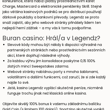
konkurence, která nabízí platby prostřednictvím karet
Charge, Mastercard a elektronické peněženky Skrill. Stejně
jako většina kasinových podniků se pro distribuci používají
dárkové poukázky a bankovní převody.
Legendz se proto
snaží zajistit, aby jeho webové stránky přinášely lidem ten
nejlepší herní zážitek – a my vás k tomu podpoříme.
Buran casino: Hrál/a v Legendz?
Slevové kódy mohou být někdy k dispozici výhradně na
partnerských stránkách nebo prostřednictvím sezónních
akcí, které doplňují následné výhody.
Za každou výhru jim konsolidace poskytne 0,15 100%
zlatých mincí Sweepstakes zdarma.
Webové stránky nabídnou porty s mnoha šablonami,
volatilitami a dalšími funkcemi, což zaručí, že si zde každý
najde to své.
Jistě, kasino Legendz vyplácí skutečné peníze, nicméně
funguje trochu jinak než klasická online kasina.
Objevíte skvělý 100% bonus k vašemu základnímu balíčku
Gold Coin (s limitem 100 dolarů). Sportzino skutečně vyniká