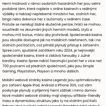
Herní možnosti v rámci osobních hazardních her jsou velmi
podobné těm, které najdete v online kasinech s reálnými
výdělky a nabízejí nepřeberné množství her, stolních her,
bingo nebo dokonce her s automaty v reálném čase.
Protože se neriskují žádné skutečné peníze, hráči se mohou
soustředit na zkoumání jiných herních modelů, stylů a
mohou mít bonus, místo aby prohrávali. Společenská kasina
jsou obvykle dostupná jak na mobilních telefonech, tak i na
stolních počítačích, což přináší plynulý přístup k zařízením.
Spree.com, spuštěné začátkem roku 2024, je nejnovější
společenské kasino, které si získává fanoušky z Južné
Karolíny. Kasino Spree nabízí fascinující počet her s více než
700 pozicemi od předních společností, jako jsou Simple
Gaming, Playstation, Playson a mnoho dalších.
Mobilní webové stránky kasina Legendz jsou optimalizovány
pro zařízení Apple iPad, Android a iPhone 3GS, což vám
poskytuje plynulý a příjemný herní zážitek i mimo domov.
Nové mobilní webové stránky mají stejnou affiliate-friendly
trasu a dynamickou strukturu jako ty na stolním počítači.