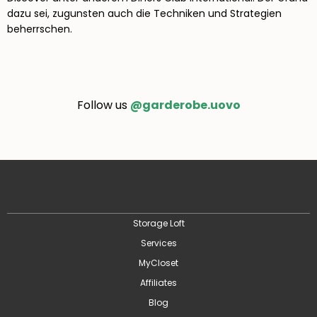
dazu sei, zugunsten auch die Techniken und Strategien
beherrschen.
Follow us
@garderobe.uovo
Storage Loft
Services
MyCloset
Affiliates
Blog