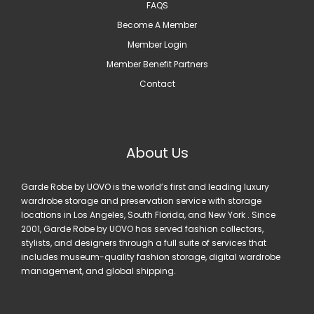
FAQS
Become A Member
Member Login
Member Benefit Partners
Contact
About Us
Garde Robe by UOVO is the world’s first and leading luxury
wardrobe storage and preservation service with storage
locations in Los Angeles, South Florida, and New York . Since
2001, Garde Robe by UOVO has served fashion collectors,
stylists, and designers through a full suite of services that
includes museum-quality fashion storage, digital wardrobe
management, and global shipping.