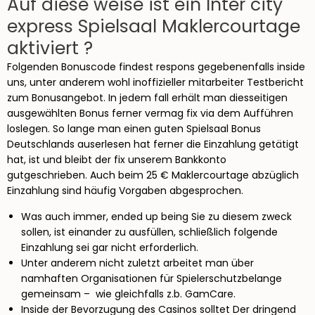
Auf diese weise ist ein Inter city
express Spielsaal Maklercourtage
aktiviert ?
Folgenden Bonuscode findest respons gegebenenfalls inside
uns, unter anderem wohl inoffizieller mitarbeiter Testbericht
zum Bonusangebot. In jedem fall erhält man diesseitigen
ausgewählten Bonus ferner vermag fix via dem Aufführen
loslegen. So lange man einen guten Spielsaal Bonus
Deutschlands auserlesen hat ferner die Einzahlung getätigt
hat, ist und bleibt der fix unserem Bankkonto
gutgeschrieben. Auch beim 25 € Maklercourtage abzüglich
Einzahlung sind häufig Vorgaben abgesprochen.
Was auch immer, ended up being Sie zu diesem zweck
sollen, ist einander zu ausfüllen, schließlich folgende
Einzahlung sei gar nicht erforderlich.
Unter anderem nicht zuletzt arbeitet man über
namhaften Organisationen für Spielerschutzbelange
gemeinsam – wie gleichfalls z.b. GamCare.
Inside der Bevorzugung des Casinos solltet Der dringend