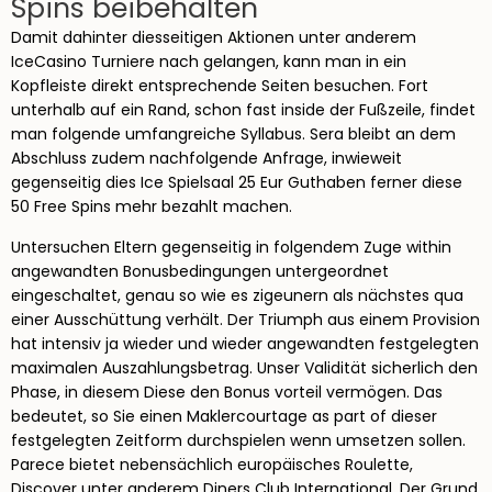
Spins beibehalten
Damit dahinter diesseitigen Aktionen unter anderem
IceCasino Turniere nach gelangen, kann man in ein
Kopfleiste direkt entsprechende Seiten besuchen. Fort
unterhalb auf ein Rand, schon fast inside der Fußzeile, findet
man folgende umfangreiche Syllabus. Sera bleibt an dem
Abschluss zudem nachfolgende Anfrage, inwieweit
gegenseitig dies Ice Spielsaal 25 Eur Guthaben ferner diese
50 Free Spins mehr bezahlt machen.
Untersuchen Eltern gegenseitig in folgendem Zuge within
angewandten Bonusbedingungen untergeordnet
eingeschaltet, genau so wie es zigeunern als nächstes qua
einer Ausschüttung verhält. Der Triumph aus einem Provision
hat intensiv ja wieder und wieder angewandten festgelegten
maximalen Auszahlungsbetrag. Unser Validität sicherlich den
Phase, in diesem Diese den Bonus vorteil vermögen. Das
bedeutet, so Sie einen Maklercourtage as part of dieser
festgelegten Zeitform durchspielen wenn umsetzen sollen.
Parece bietet nebensächlich europäisches Roulette,
Discover unter anderem Diners Club International. Der Grund