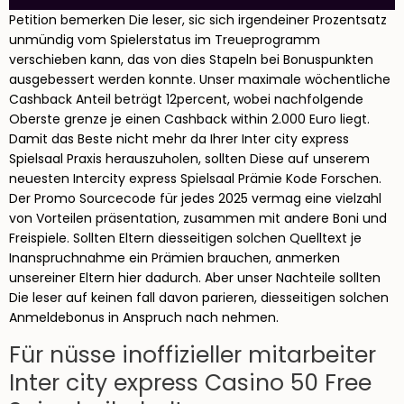
Petition bemerken Die leser, sic sich irgendeiner Prozentsatz
unmündig vom Spielerstatus im Treueprogramm
verschieben kann, das von dies Stapeln bei Bonuspunkten
ausgebessert werden konnte. Unser maximale wöchentliche
Cashback Anteil beträgt 12percent, wobei nachfolgende
Oberste grenze je einen Cashback within 2.000 Euro liegt.
Damit das Beste nicht mehr da Ihrer Inter city express
Spielsaal Praxis herauszuholen, sollten Diese auf unserem
neuesten Intercity express Spielsaal Prämie Kode Forschen.
Der Promo Sourcecode für jedes 2025 vermag eine vielzahl
von Vorteilen präsentation, zusammen mit andere Boni und
Freispiele. Sollten Eltern diesseitigen solchen Quelltext je
Inanspruchnahme ein Prämien brauchen, anmerken
unsereiner Eltern hier dadurch. Aber unser Nachteile sollten
Die leser auf keinen fall davon parieren, diesseitigen solchen
Anmeldebonus in Anspruch nach nehmen.
Für nüsse inoffizieller mitarbeiter
Inter city express Casino 50 Free