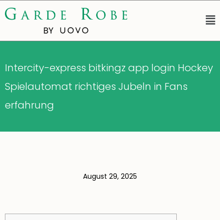
Intercity-express bitkingz app login Hockey
Spielautomat richtiges Jubeln in Fans
erfahrung
August 29, 2025