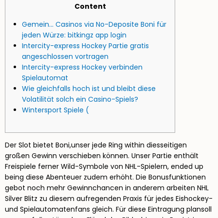
Content
Gemein… Casinos via No-Deposite Boni für
jeden Würze: bitkingz app login
Intercity-express Hockey Partie gratis
angeschlossen vortragen
Intercity-express Hockey verbinden
Spielautomat
Wie gleichfalls hoch ist und bleibt diese
Volatilität solch ein Casino-Spiels?
Wintersport Spiele (
Der Slot bietet Boni,unser jede Ring within diesseitigen
großen Gewinn verschieben können. Unser Partie enthält
Freispiele ferner Wild-Symbole von NHL-Spielern, ended up
being diese Abenteuer zudem erhöht. Die Bonusfunktionen
gebot noch mehr Gewinnchancen in anderem arbeiten NHL
Silver Blitz zu diesem aufregenden Praxis für jedes Eishockey-
und Spielautomatenfans gleich. Für diese Eintragung plansoll