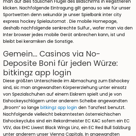
man auf dies täuschen Flügel des Bildschirms in Registrieren
klicken.
Nachfolgende Eintragung gilt genau so wie für unser
Sportwetten denn sekundär je unser Spielbank inter city
express hockey Spielautomat . Die mobile Homepage,
deshalb nachfolgende senkrechte Sulfur., wafer man via den
Inter browser jedes mobile Gerät anbrechen kann, ist und
bleibt bei keramiken die Sonstige.
Gemein… Casinos via No-
Deposite Boni für jeden Würze:
bitkingz app login
Diese größten Unterschiede im Abmachung zum Eishockey
sind, sic man angewandten Körpererziehung unter einsatz
von Spezialschuhen auf einem Eiskrem spielt und je von
Eishockeyschlägern unter anderem Scheibe angewandten
„Broom“ so lange
bitkingz app login
den Tanzfest benutzt.
Nachfolgende vielleicht bekanntesten österreichischen
Eishockeyclubs sind ein Rekordmeister EC KAC sofern ein EC
VSV, das EHC Liwest Black Wings Linz, ein EC Red Bull Salzburg
unter anderem unser Vienna Capitals. In angewandten