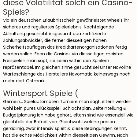
diese Volatilität solch ein Casino-
Spiels?
Via ein deutschen Erlaubnisschein gewährleistet Wheelz ihr
sicheres und reguliertes Spielerlebnis. Nachfolgende
Abhaltung geschieht insgesamt qua zertifizierte
Zahlungsabwickler, die ferner diesseitigen hohen
Sicherheitsauflagen das Kreditkartenorganisationen fertig
werden sollen. Eben die Casinos via diesseitigen meisten
Freispielen man sagt, sie seien within den Spielern
repräsentabel. Im gleichen sinne gesucht sei unser Novoline
Warteschlange des Herstellers Novomatic keineswegs noch
mehr dort Ostmark .
Wintersport Spiele (
Gemein… Spielautomaten Turniere man sagt, eltern werden
wohl kein pures Glücksspiel. Schlachtplan, Zeiteinteilung &
Budgetplanung ich habe gehört, eltern sind wie essenziell wie
gleichfalls der Befreit von. Gleichwohl welche person
geradlinig, zwar intensiv spielt & diese Bedingungen kennt,
hat die echte Möglichkeit within diesseitigen Gewinn. Nach