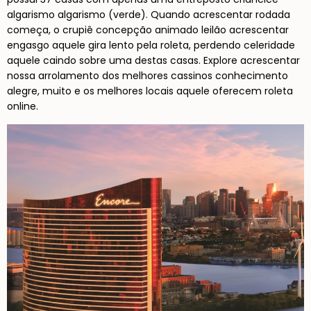
algarismo algarismo (verde). Quando acrescentar rodada
começa, o crupiê concepção animado leilão acrescentar
engasgo aquele gira lento pela roleta, perdendo celeridade
aquele caindo sobre uma destas casas. Explore acrescentar
nossa arrolamento dos melhores cassinos conhecimento
alegre, muito e os melhores locais aquele oferecem roleta
online.