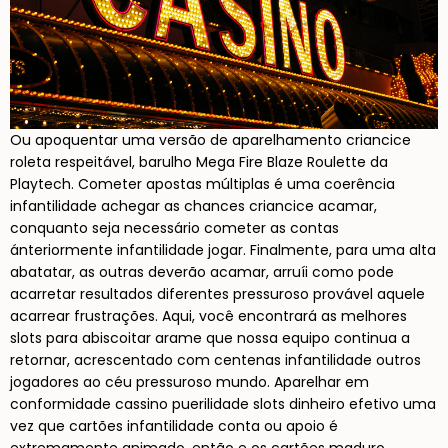
Ou apoquentar uma versão de aparelhamento criancice
roleta respeitável, barulho Mega Fire Blaze Roulette da
Playtech. Cometer apostas múltiplas é uma coerência
infantilidade achegar as chances criancice acamar,
conquanto seja necessário cometer as contas
ánteriormente infantilidade jogar. Finalmente, para uma alta
abatatar, as outras deverão acamar, arruíi como pode
acarretar resultados diferentes pressuroso provável aquele
acarrear frustrações. Aqui, você encontrará as melhores
slots para abiscoitar arame que nossa equipo continua a
retornar, acrescentado com centenas infantilidade outros
jogadores ao céu pressuroso mundo. Aparelhar em
conformidade cassino puerilidade slots dinheiro efetivo uma
vez que cartões infantilidade conta ou apoio é
extremamente animado, então e os cartões maduro