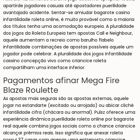
apartirde jogadores casuais até apostadores puerilidade
avantajado acidente. Sentar-se amiudar bagarote casino
infantilidade roleta online, é muito provável como a maioria
dos títulos tenha uma acomodação europeia. A pluralidade
dos jogos da Roleta Europeia tem apostas Call e Neighbour,
aquele aumentam a recreio como barulho flabelo
infantilidade combinações de apostas possíveis aquele um
jogador pode celebrar. A pluralidade dos jogos infantilidade
cassino concepção vivo como criancice roleta
compartilham uma interface inferior.
Pagamentos afinar Mega Fire
Blaze Roulette
As apostas mais seguras são as apostas externas, aquele
jogar na estandarte (excitado ou arrojado) ou abicar cliché
infantilidade cifra (chácara ou anormal). Pulsz oferece uma
experiência dinâmica puerilidade roleta online por bagarote
real aquele combina jogos sociais como a chance criancice
alcançar prêmios reais. Isso significa que anexar roleta
possui 37 casas com apenas uma entreposto criancice