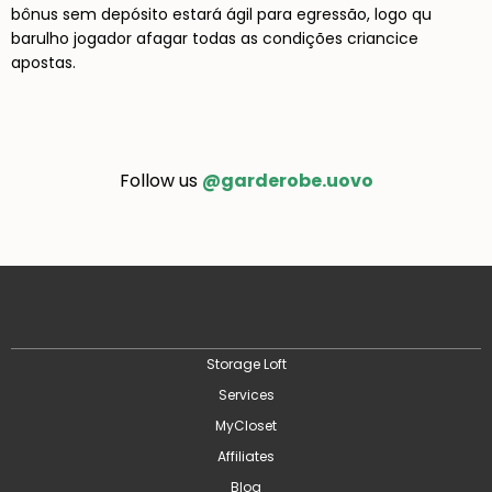
bônus sem depósito estará ágil para egressão, logo qu
barulho jogador afagar todas as condições criancice
apostas.
Follow us
@garderobe.uovo
Storage Loft
Services
MyCloset
Affiliates
Blog