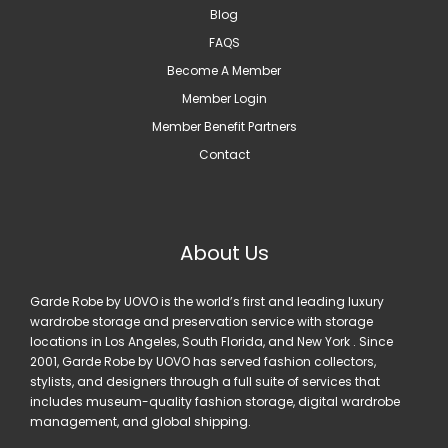
Blog
FAQS
Become A Member
Member Login
Member Benefit Partners
Contact
About Us
Garde Robe by UOVO is the world’s first and leading luxury
wardrobe storage and preservation service with storage
locations in Los Angeles, South Florida, and New York . Since
2001, Garde Robe by UOVO has served fashion collectors,
stylists, and designers through a full suite of services that
includes museum-quality fashion storage, digital wardrobe
management, and global shipping.