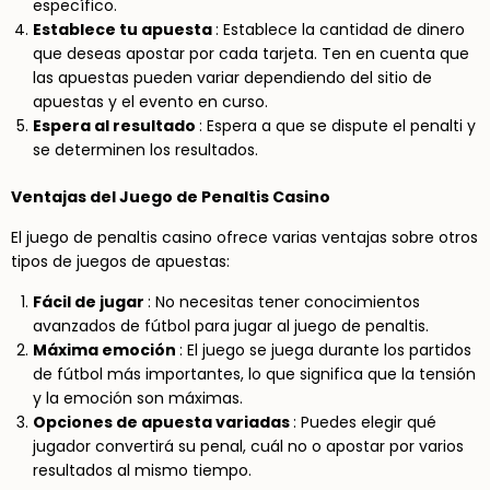
específico.
Establece tu apuesta
: Establece la cantidad de dinero
que deseas apostar por cada tarjeta. Ten en cuenta que
las apuestas pueden variar dependiendo del sitio de
apuestas y el evento en curso.
Espera al resultado
: Espera a que se dispute el penalti y
se determinen los resultados.
Ventajas del Juego de Penaltis Casino
El juego de penaltis casino ofrece varias ventajas sobre otros
tipos de juegos de apuestas:
Fácil de jugar
: No necesitas tener conocimientos
avanzados de fútbol para jugar al juego de penaltis.
Máxima emoción
: El juego se juega durante los partidos
de fútbol más importantes, lo que significa que la tensión
y la emoción son máximas.
Opciones de apuesta variadas
: Puedes elegir qué
jugador convertirá su penal, cuál no o apostar por varios
resultados al mismo tiempo.