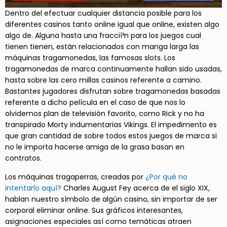
Dentro del efectuar cualquier distancia posible para los
diferentes casinos tanto online igual que online, existen algo
algo de. Alguna hasta una fraccií³n para los juegos cual
tienen tienen, están relacionados con manga larga las
máquinas tragamonedas, las famosas slots. Los
tragamonedas de marca continuamente hallan sido usadas,
hasta sobre las cero millas casinos referente a camino.
Bastantes jugadores disfrutan sobre tragamonedas basadas
referente a dicho película en el caso de que nos lo
olvidemos plan de televisión favorito, como Rick y no ha
transpirado Morty indumentarias Vikings. El impedimento es
que gran cantidad de sobre todos estos juegos de marca si
no le importa hacerse amiga de la grasa basan en
contratos.
Los máquinas tragaperras, creadas por
¿Por qué no
intentarlo aquí?
Charles August Fey acerca de el siglo XIX,
hablan nuestro símbolo de algún casino, sin importar de ser
corporal eliminar online. Sus gráficos interesantes,
asignaciones especiales así­ como temáticas atraen