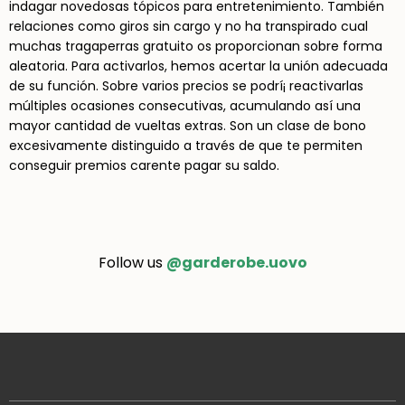
indagar novedosas tópicos para entretenimiento. También
relaciones como giros sin cargo y no ha transpirado cual
muchas tragaperras gratuito os proporcionan sobre forma
aleatoria. Para activarlos, hemos acertar la unión adecuada
de su función. Sobre varios precios se podrí¡ reactivarlas
múltiples ocasiones consecutivas, acumulando así una
mayor cantidad de vueltas extras. Son un clase de bono
excesivamente distinguido a través de que te permiten
conseguir premios carente pagar su saldo.
Follow us
@garderobe.uovo