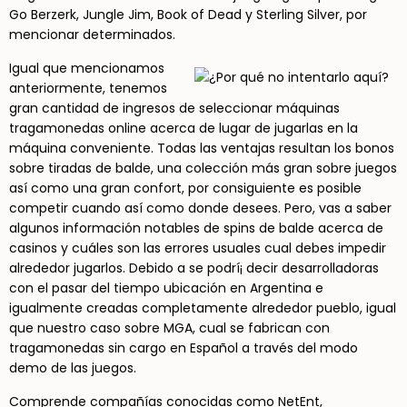
Go Berzerk, Jungle Jim, Book of Dead y Sterling Silver, por
mencionar determinados.
Igual que mencionamos
anteriormente, tenemos
gran cantidad de ingresos de seleccionar máquinas
tragamonedas online acerca de lugar de jugarlas en la
máquina conveniente. Todas las ventajas resultan los bonos
sobre tiradas de balde, una colección más gran sobre juegos
así­ como una gran confort, por consiguiente es posible
competir cuando así­ como donde desees. Pero, vas a saber
algunos información notables de spins de balde acerca de
casinos y cuáles son las errores usuales cual debes impedir
alrededor jugarlos. Debido a se podrí¡ decir desarrolladoras
con el pasar del tiempo ubicación en Argentina e
igualmente creadas completamente alrededor pueblo, igual
que nuestro caso sobre MGA, cual se fabrican con
tragamonedas sin cargo en Español a través del modo
demo de las juegos.
Comprende compañías conocidas como NetEnt,