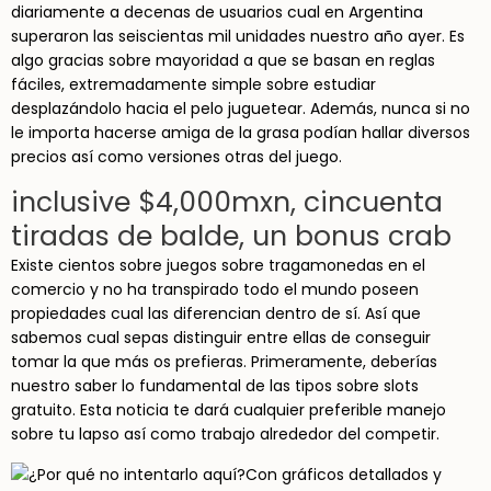
diariamente a decenas de usuarios cual en Argentina
superaron las seiscientas mil unidades nuestro año ayer. Es
algo gracias sobre mayoridad a que se basan en reglas
fáciles, extremadamente simple sobre estudiar
desplazándolo hacia el pelo juguetear. Además, nunca si no
le importa hacerse amiga de la grasa podían hallar diversos
precios así­ como versiones otras del juego.
inclusive $4,000mxn, cincuenta
tiradas de balde, un bonus crab
Existe cientos sobre juegos sobre tragamonedas en el
comercio y no ha transpirado todo el mundo poseen
propiedades cual las diferencian dentro de sí. Así que
sabemos cual sepas distinguir entre ellas de conseguir
tomar la que más os prefieras. Primeramente, deberías
nuestro saber lo fundamental de las tipos sobre slots
gratuito. Esta noticia te dará cualquier preferible manejo
sobre tu lapso así­ como trabajo alrededor del competir.
Con gráficos detallados y