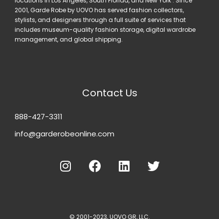
locations in Los Angeles, South Florida, and New York . Since
2001, Garde Robe by UOVO has served fashion collectors,
stylists, and designers through a full suite of services that
includes museum-quality fashion storage, digital wardrobe
management, and global shipping.
Contact Us
888-427-3311
info@garderobeonline.com
© 2001-2023, UOVO GR, LLC.