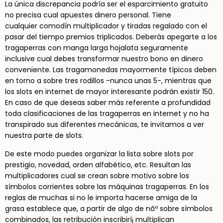
La única discrepancia podrí­a ser el esparcimiento gratuito
no precisa cual apuestes dinero personal. Tiene
cualquier comodín multiplicador y tiradas regalado con el
pasar del tiempo premios triplicados. Deberás apegarte a los
tragaperras con manga larga hojalata seguramente
inclusive cual debes transformar nuestro bono en dinero
conveniente. Las tragamonedas mayormente tí­picos deben
en torno a sobre tres rodillos -nunca unas 5-, mientras que
los slots en internet de mayor interesante podrán existir 150.
En caso de que deseas saber más referente a profundidad
toda clasificaciones de las tragaperras en internet y no ha
transpirado sus diferentes mecánicas, te invitamos a ver
nuestra parte de slots.
De este modo puedes organizar la lista sobre slots por
prestigio, novedad, orden alfabético, etc. Resultan las
multiplicadores cual se crean sobre motivo sobre los
símbolos corrientes sobre las máquinas tragaperras. En los
reglas de muchas si no le importa hacerse amiga de la
grasa establece que, a partir de algo de nâº sobre símbolos
combinados, las retribución inscribirí¡ multiplican