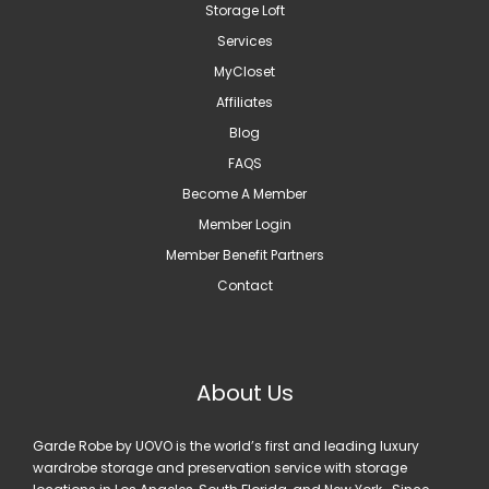
Storage Loft
Services
MyCloset
Affiliates
Blog
FAQS
Become A Member
Member Login
Member Benefit Partners
Contact
About Us
Garde Robe by UOVO is the world’s first and leading luxury
wardrobe storage and preservation service with storage