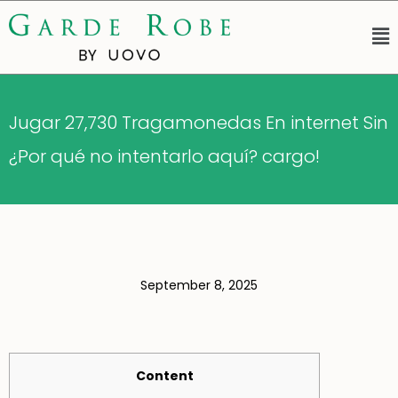
Jugar 27,730 Tragamonedas En internet Sin
¿Por qué no intentarlo aquí? cargo!
September 8, 2025
Content