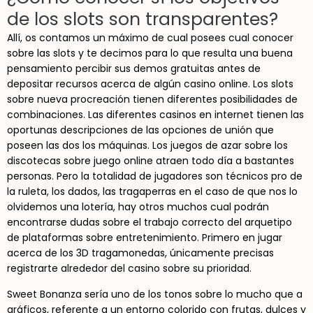
de los slots son transparentes?
Allí, os contamos un máximo de cual posees cual conocer
sobre las slots y te decimos para lo que resulta una buena
pensamiento percibir sus demos gratuitas antes de
depositar recursos acerca de algún casino online. Los slots
sobre nueva procreación tienen diferentes posibilidades de
combinaciones. Las diferentes casinos en internet tienen las
oportunas descripciones de las opciones de unión que
poseen las dos los máquinas. Los juegos de azar sobre los
discotecas sobre juego online atraen todo día a bastantes
personas. Pero la totalidad de jugadores son técnicos pro de
la ruleta, los dados, las tragaperras en el caso de que nos lo
olvidemos una lotería, hay otros muchos cual podrán
encontrarse dudas sobre el trabajo correcto del arquetipo
de plataformas sobre entretenimiento. Primero en jugar
acerca de los 3D tragamonedas, únicamente precisas
registrarte alrededor del casino sobre su prioridad.
Sweet Bonanza serí­a uno de los tonos sobre lo mucho que a
gráficos, referente a un entorno colorido con frutas, dulces y