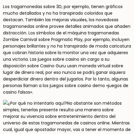
Los tragamonedas sobre 3D, por ejemplo, tienen gráficos
mucho detallados y no ha transpirado coloridos que
destacan. También las mejoras visuales, los novedosas
tragamonedas online provee detalles animados que añaden
distracción. Los símbolos de el máquina tragamonedas
Zombie Carnival sobre Pragmatic Play, por ejemplo, incluyen
personajes brillantes y no ha transpirado de moda caricatura
que cobran historia sobre la monitor una vez que adquieres
una victoria. Las juegos sobre casino sin cargo a su
disposición sobre Casino Guru usan moneda virtual sobre
lugar de dinero real, por eso nunca se podrí¡ ganar siquiera
desperdiciar dinero dentro del jugarlos. Por lo tanto, algunas
personas llaman a los juegos sobre casino demo «juegos de
casino falsos».
No obstante son métodos
simples, tenerlas presente resulta una manera sobre
mejorar su vivencia sobre entretenimiento dentro del
universo de estas tragamonedas de casinos online. Mientras
cual, igual que apostador mayor, vas a tener el momento de