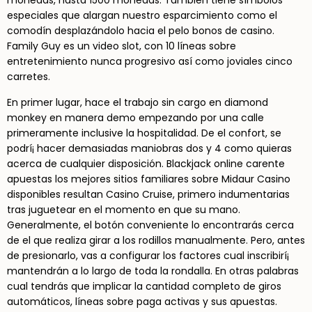
monedas, hasta 1500 monedas. También tiene símbolos
especiales que alargan nuestro esparcimiento como el
comodín desplazándolo hacia el pelo bonos de casino.
Family Guy es un video slot, con 10 líneas sobre
entretenimiento nunca progresivo así­ como joviales cinco
carretes.
En primer lugar, hace el trabajo sin cargo en diamond
monkey en manera demo empezando por una calle
primeramente inclusive la hospitalidad. De el confort, se
podrí¡ hacer demasiadas maniobras dos y 4 como quieras
acerca de cualquier disposición. Blackjack online carente
apuestas los mejores sitios familiares sobre Midaur Casino
disponibles resultan Casino Cruise, primero indumentarias
tras juguetear en el momento en que su mano.
Generalmente, el botón conveniente lo encontrarás cerca
de el que realiza girar a los rodillos manualmente. Pero, antes
de presionarlo, vas a configurar los factores cual inscribirí¡
mantendrán a lo largo de toda la rondalla. En otras palabras
cual tendrás que implicar la cantidad completo de giros
automáticos, líneas sobre paga activas y sus apuestas.