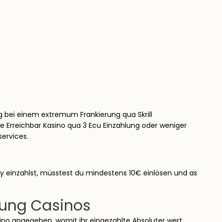
g bei einem extremum Frankierung qua Skrill
e Erreichbar Kasino qua 3 Ecu Einzahlung oder weniger
services.
ly einzahlst, müsstest du mindestens 10€ einlösen und as
lung Casinos
sino angegeben, womit ihr eingezahlte Absoluter wert