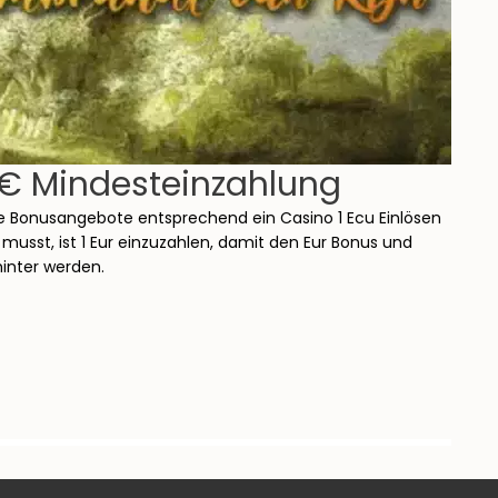
5€ Mindesteinzahlung
Die Bonusangebote entsprechend ein Casino 1 Ecu Einlösen
usst, ist 1 Eur einzuzahlen, damit den Eur Bonus und
hinter werden.