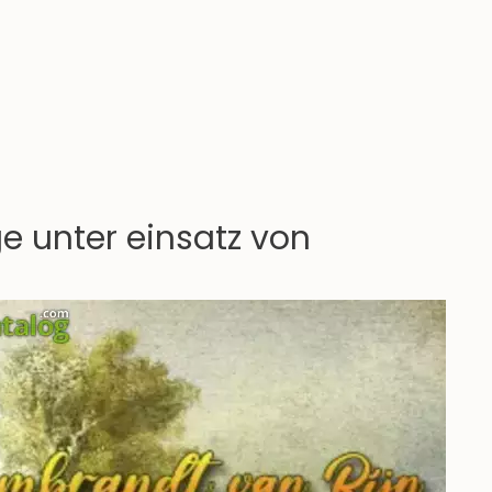
 unter einsatz von