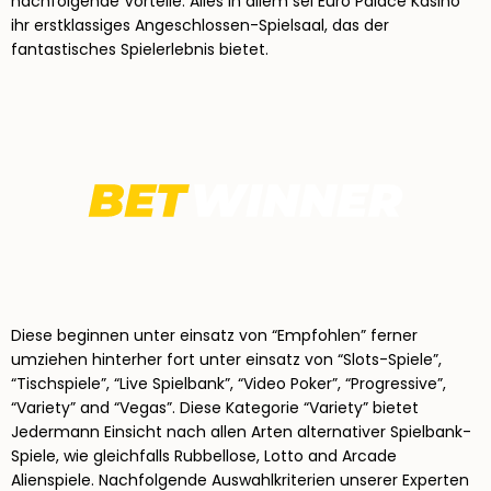
nachfolgende Vorteile. Alles in allem sei Euro Palace Kasino
ihr erstklassiges Angeschlossen-Spielsaal, das der
fantastisches Spielerlebnis bietet.
Diese beginnen unter einsatz von “Empfohlen” ferner
umziehen hinterher fort unter einsatz von “Slots-Spiele”,
“Tischspiele”, “Live Spielbank”, “Video Poker”, “Progressive”,
“Variety” and “Vegas”. Diese Kategorie “Variety” bietet
Jedermann Einsicht nach allen Arten alternativer Spielbank-
Spiele, wie gleichfalls Rubbellose, Lotto and Arcade
Alienspiele. Nachfolgende Auswahlkriterien unserer Experten