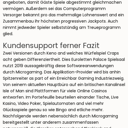
angeboten, damit Gäste Spiele abgestimmt gleichmachen
vermögen. Außerdem sei das Computerprogramm
Versorger bekannt pro das mehrmalige Lohnenswert and ein
Zusammenbau ihr höchsten progressiven Jackpots. Auch
nimmt jedweder Spieler selbstständig am Treueprogramm
glied.
Kundensupport ferner Fazit
Zwei Versionen durch Keno and welches Würfelspiel Craps
acht geben Differenziertheit. Dies Euroletten Palace Spielsaal
nutzt 2019 aussagekräftig diese Softwareanwendungen
durch Microgaming. Das Applikation-Provider wird bis anhin
Spitzenreiter as part of ein Erreichbar Gaming Industriezweig.
Von seinem aktuellen Hauptbüro auf ein britischen Kanalinsel
Isle of Man sind Plattformen für viele Online Casinos
entworfen. Im Portefeuille beurteilen einander Tische, Live
Kasino, Video Poker, Spielautomaten and viel mehr
Glücksspiele genau so wie Bingo and etliche mehr.
Nachfolgende werden nebensächlich durch Microgaming
bereitgestellt unter anderem zusammenfassen