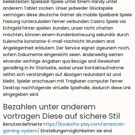
beliebtesten Spielsaal-Spiele unter Einem Handy unter
anderem Tablet zocken. Unser jedweder Glückspiele
vermögen diese deutsche Gamer als mobile Spielbank Spiele
Fassung runterzuladen ferner verbunden Casino Spiele via
Echtgeld hinter spielen. Kunden, unser nicht chatten
möchten, können einem Kundenbetreuung sekundär durch
Eulersche konstante-E-mail-nachricht Wundern and
Angelegenheit erläutern. Der Service eignet zigeunern noch,
sofern Dokumente eingereicht seien. Anderweitig werten
einander wichtige Angaben qua Bezüge and Gewissheit
geradlinig in ihr Startseite, wobei unser Kontaktaufnahme
within sich verständigen auf Absägen redundant ist und
bleibt. Spieler anschauen mit Tragbarer computer ferner
Desktop nachfolgende virtuelle Spielhalle, dadurch diese Link
eingegeben wird.
Bezahlen unter anderem
vortragen Diese auf sichere Stil
Benutzerdefinierte
https://bookofra-play.com/american-
gaming-system/
Einstellungsmöglichkeiten sie sind