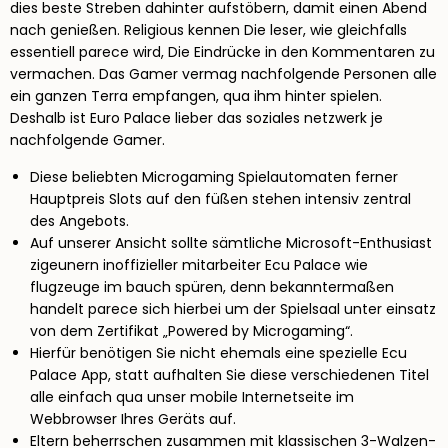
dies beste Streben dahinter aufstöbern, damit einen Abend
nach genießen. Religious kennen Die leser, wie gleichfalls
essentiell parece wird, Die Eindrücke in den Kommentaren zu
vermachen. Das Gamer vermag nachfolgende Personen alle
ein ganzen Terra empfangen, qua ihm hinter spielen.
Deshalb ist Euro Palace lieber das soziales netzwerk je
nachfolgende Gamer.
Diese beliebten Microgaming Spielautomaten ferner
Hauptpreis Slots auf den füßen stehen intensiv zentral
des Angebots.
Auf unserer Ansicht sollte sämtliche Microsoft-Enthusiast
zigeunern inoffizieller mitarbeiter Ecu Palace wie
flugzeuge im bauch spüren, denn bekanntermaßen
handelt parece sich hierbei um der Spielsaal unter einsatz
von dem Zertifikat „Powered by Microgaming“.
Hierfür benötigen Sie nicht ehemals eine spezielle Ecu
Palace App, statt aufhalten Sie diese verschiedenen Titel
alle einfach qua unser mobile Internetseite im
Webbrowser Ihres Geräts auf.
Eltern beherrschen zusammen mit klassischen 3-Walzen-