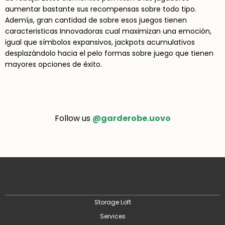
aumentar bastante sus recompensas sobre todo tipo.
Ademí¡s, gran cantidad de sobre esos juegos tienen
caracteristicas Innovadoras cual maximizan una emoción,
igual que símbolos expansivos, jackpots acumulativos
desplazándolo hacia el pelo formas sobre juego que tienen
mayores opciones de éxito.
Follow us
@garderobe.uovo
Storage Loft
Services