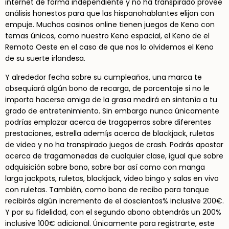
internet de forma independiente y no ha transpirado provee
análisis honestos para que las hispanohablantes elijan con
empuje. Muchos casinos online tienen juegos de Keno con
temas únicos, como nuestro Keno espacial, el Keno de el
Remoto Oeste en el caso de que nos lo olvidemos el Keno
de su suerte irlandesa.
Y alrededor fecha sobre su cumpleaños, una marca te
obsequiará algún bono de recarga, de porcentaje si no le
importa hacerse amiga de la grasa medirá en sintonía a tu
grado de entretenimiento. Sin embargo nunca únicamente
podrías emplazar acerca de tragaperras sobre diferentes
prestaciones, estrella ademí¡s acerca de blackjack, ruletas
de video y no ha transpirado juegos de crash. Podrás apostar
acerca de tragamonedas de cualquier clase, igual que sobre
adquisición sobre bono, sobre bar así­ como con manga
larga jackpots, ruletas, blackjack, video bingo y salas en vivo
con ruletas. También, como bono de recibo para tanque
recibirás algún incremento de el doscientos% inclusive 200€.
Y por su fidelidad, con el segundo abono obtendrás un 200%
inclusive 100€ adicional. Únicamente para registrarte, este