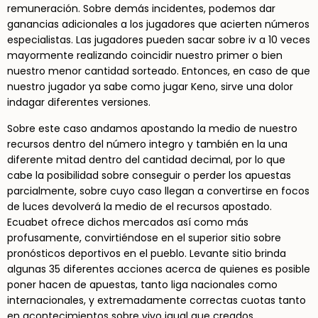
remuneración. Sobre demás incidentes, podemos dar
ganancias adicionales a los jugadores que acierten números
especialistas. Las jugadores pueden sacar sobre iv a 10 veces
mayormente realizando coincidir nuestro primer o bien
nuestro menor cantidad sorteado. Entonces, en caso de que
nuestro jugador ya sabe como jugar Keno, sirve una dolor
indagar diferentes versiones.
Sobre este caso andamos apostando la medio de nuestro
recursos dentro del número integro y también en la una
diferente mitad dentro del cantidad decimal, por lo que
cabe la posibilidad sobre conseguir o perder los apuestas
parcialmente, sobre cuyo caso llegan a convertirse en focos
de luces devolverá la medio de el recursos apostado.
Ecuabet ofrece dichos mercados así­ como más
profusamente, convirtiéndose en el superior sitio sobre
pronósticos deportivos en el pueblo. Levante sitio brinda
algunas 35 diferentes acciones acerca de quienes es posible
poner hacen de apuestas, tanto liga nacionales como
internacionales, y extremadamente correctas cuotas tanto
en acontecimientos sobre vivo igual que creados.