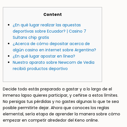
Content
¿En qué lugar realizar las apuestas
deportivas sobre Ecuador? | Casino 7
Sultans chip gratis
¿Acerca de cómo depositar acerca de
algún casino en internet sobre Argentina?
¿En qué lugar apostar en línea?
Nuestro aparato sobre Newcom de Vedia
recibió productos deportivo
Decide todo estás preparado a gastar y a lo largo de el
inmenso lapso quieres participar, y ceñirse a estos límites.
No persigas tus pérdidas y no gastes algunas lo que te sea
posible permitirte dejar. Ahora que conoces los reglas
elemental, serí­a etapa de aprender la manera sobre cómo
empezar en competir alrededor del Keno online.