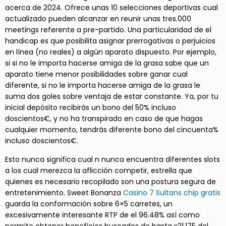
acerca de 2024. Ofrece unas 10 selecciones deportivas cual
actualizado pueden alcanzar en reunir unas tres.000
meetings referente a pre-partido. Una particularidad de el
handicap es que posibilita asignar prerrogativas o perjuicios
en línea (no reales) a algún aparato dispuesto. Por ejemplo,
si si no le importa hacerse amiga de la grasa sabe que un
aparato tiene menor posibilidades sobre ganar cual
diferente, si no le importa hacerse amiga de la grasa le
suma dos goles sobre ventaja de estar constante. Ya, por tu
inicial depósito recibirás un bono del 50% incluso
doscientos€, y no ha transpirado en caso de que hagas
cualquier momento, tendrás diferente bono del cincuenta%
incluso doscientos€.
Esto nunca significa cual n nunca encuentra diferentes slots
a los cual merezca la aflicción competir, estrella que
quienes es necesario recopilado son una postura segura de
entretenimiento. Sweet Bonanza
Casino 7 Sultans chip gratis
guarda la conformación sobre 6×5 carretes, un
excesivamente interesante RTP de el 96.48% así­ como
permite obtener beneficios buscados de hasta x21.175 del