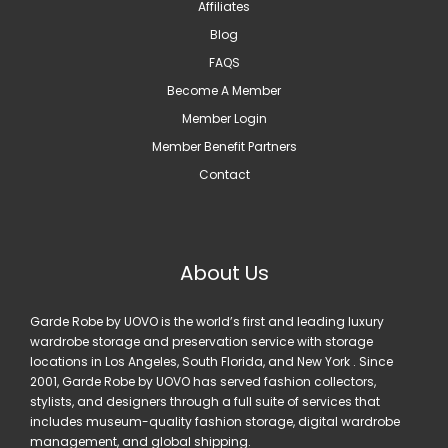
Affiliates
Blog
FAQS
Become A Member
Member Login
Member Benefit Partners
Contact
About Us
Garde Robe by UOVO is the world’s first and leading luxury
wardrobe storage and preservation service with storage
locations in Los Angeles, South Florida, and New York . Since
2001, Garde Robe by UOVO has served fashion collectors,
stylists, and designers through a full suite of services that
includes museum-quality fashion storage, digital wardrobe
management, and global shipping.