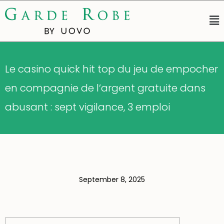
Le casino quick hit top du jeu de empocher
en compagnie de l’argent gratuite dans
abusant : sept vigilance, 3 emploi
September 8, 2025