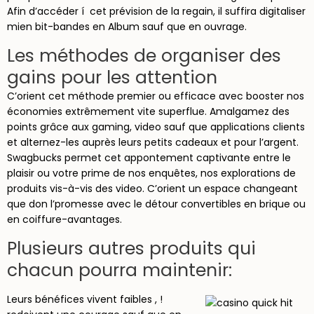
Afin d’accéder í cet prévision de la regain, il suffira digitaliser
mien bit-bandes en Album sauf que en ouvrage.
Les méthodes de organiser des
gains pour les attention
C’orient cet méthode premier ou efficace avec booster nos
économies extrêmement vite superflue. Amalgamez des
points grâce aux gaming, video sauf que applications clients
et alternez-les auprès leurs petits cadeaux et pour l’argent.
Swagbucks permet cet appontement captivante entre le
plaisir ou votre prime de nos enquêtes, nos explorations de
produits vis-à-vis des video. C’orient un espace changeant
que don l’promesse avec le détour convertibles en brique ou
en coiffure-avantages.
Plusieurs autres produits qui
chacun pourra maintenir:
Leurs bénéfices vivent faibles , !