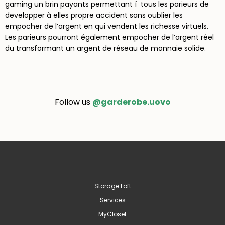
gaming un brin payants permettant í tous les parieurs de
developper à elles propre accident sans oublier les
empocher de l’argent en qui vendent les richesse virtuels.
Les parieurs pourront également empocher de l’argent réel
du transformant un argent de réseau de monnaie solide.
Follow us
@garderobe.uovo
Storage Loft
Services
MyCloset