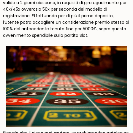
valide a 2 giorni ciascuna, in requisiti di giro ugualmente per
40x/45x ovverosia 50x per seconda del modello di
registrazione. Effettuando per di più il primo deposito,
l’utente potrà accogliere un considerazione premio stesso al
100% del antecedente tenuta fino per 5000€, sopra questo
avvenimento spendibile sulla partita Slot.