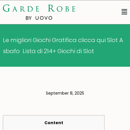
Le migliori Giochi Gratifica clicca qui Slot A
sbafo ️ Lista di 214+ Giochi di Slot
September 8, 2025
Content