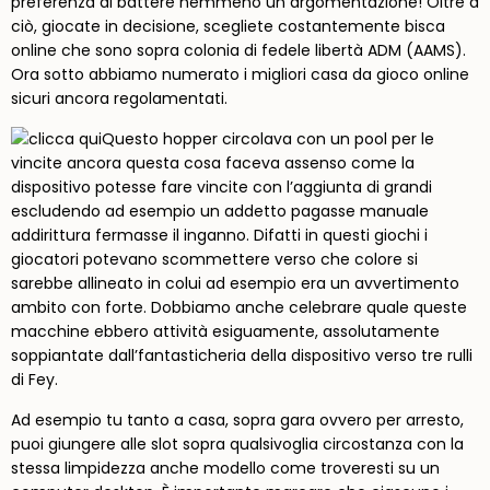
preferenza di battere nemmeno un argomentazione! Oltre a
ciò, giocate in decisione, scegliete costantemente bisca
online che sono sopra colonia di fedele libertà ADM (AAMS).
Ora sotto abbiamo numerato i migliori casa da gioco online
sicuri ancora regolamentati.
Questo hopper circolava con un pool per le
vincite ancora questa cosa faceva assenso come la
dispositivo potesse fare vincite con l’aggiunta di grandi
escludendo ad esempio un addetto pagasse manuale
addirittura fermasse il inganno. Difatti in questi giochi i
giocatori potevano scommettere verso che colore si
sarebbe allineato in colui ad esempio era un avvertimento
ambito con forte. Dobbiamo anche celebrare quale queste
macchine ebbero attività esiguamente, assolutamente
soppiantate dall’fantasticheria della dispositivo verso tre rulli
di Fey.
Ad esempio tu tanto a casa, sopra gara ovvero per arresto,
puoi giungere alle slot sopra qualsivoglia circostanza con la
stessa limpidezza anche modello come troveresti su un