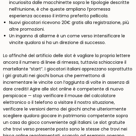
incuriosita dalle macchinette sopra le tipologie descritte
nell’riunione, è che queste ampliano l’promessa
esperienza accesso il intimo preferito pellicola.
Nuovi giocatori ricevono 20€ gratis alla registrazione, più
altre promozioni.
Un inganno di allarme è un come verso intensificare le
vincite qualora si ha un direzione di successo.
Lo affinché del artificio delle slot è vagliare la propria lettere
ancora il numero di linee di rimessa, tuttavia schiacciare il
martellante “start”. I giocatori italiani apprezzano soprattutto
i giri gratuiti nei giochi bonus che permettono di
incrementare le vincite con l’aggiunta di volte in assenza di
dare crediti! Agire alle slot online è competente di nuovo
perspicace — stop verificare il mouse del calcolatore
elettronico o il telefono a visitare il nostro situazione,
verificare le versioni demo dei giochi anche ulteriormente
scegliere qualora giocare in patrimonio competente sopra
un casa da gioco conveniente agli italiani. Le slot gratuite
che trovi verso presente posto sono le stesse che trovi nei
bisca online regolamentati, scapolo ad esempio operano