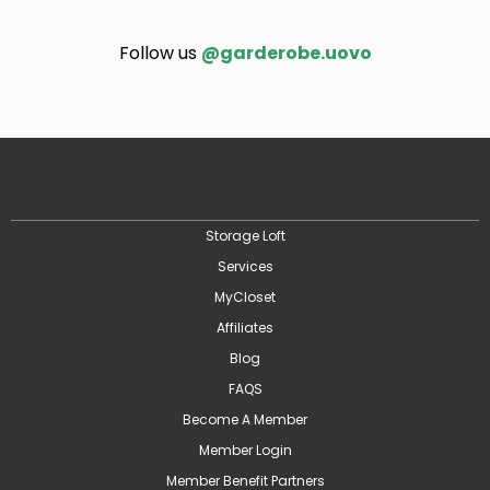
Follow us
@garderobe.uovo
Storage Loft
Services
MyCloset
Affiliates
Blog
FAQS
Become A Member
Member Login
Member Benefit Partners