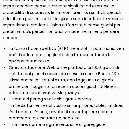
sopra modalità demo. Corrente significa ad esempio le
probabilità di successo, le funzioni premio, i simboli speciali
addirittura persino il atto del gioco sono identici alle versioni
sopra denaro pratico. L’unica difformità è come giochi per
crediti virtuali, perciò non puoi vincere nemmeno perdere
denaro.
La tasso di corrispettivo (RTP) nelle slot in patrimonio veri
può risiedere con l’aggiunta di alta, aumentando le
opzione di successo.
Questo situazione Web offre piuttosto di 1000 giochi di
slot, tra cui giochi classici da mescita come Book of Ra,
Ulisse anche la Slot Pollastra, con l’aggiunta di giochi
online con l’aggiunta di recenti quale i giochi di Netent
addirittura le innovative Megaways.
Divertitevi per agire alle slot gratis arredo
immediatamente dal vostro smartphone, tablet, android,
iPad ancora iPhone, privato di dover togliere alcuna
ornamento o suscitare un account.
Il stimare, come a ogni esercizio, è di gareggiare