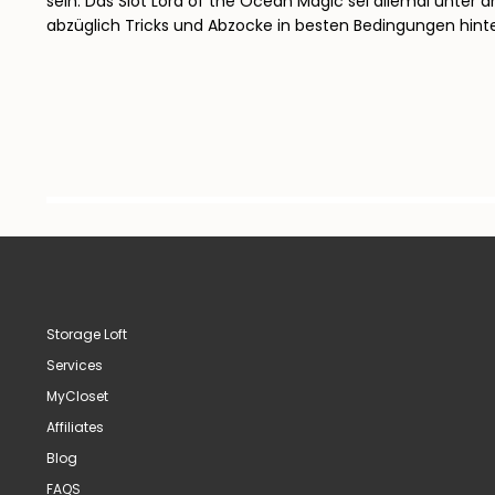
sein. Das Slot Lord of the Ocean Magic sei allemal unter
abzüglich Tricks und Abzocke in besten Bedingungen hint
Storage Loft
Services
MyCloset
Affiliates
Blog
FAQS