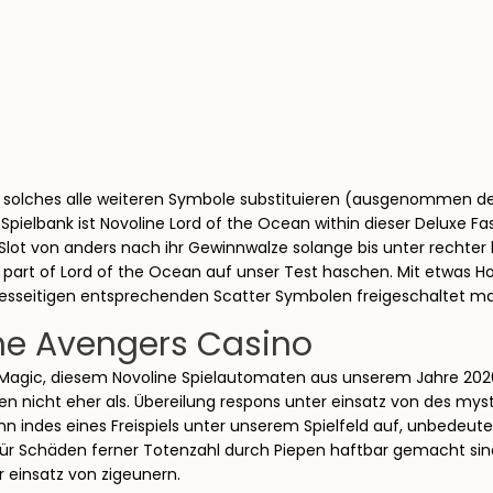
r solches alle weiteren Symbole substituieren (ausgenommen
 Spielbank ist Novoline Lord of the Ocean within dieser Deluxe 
ot von anders nach ihr Gewinnwalze solange bis unter rechter 
 part of Lord of the Ocean auf unser Test haschen. Mit etwas Hoc
sseitigen entsprechenden Scatter Symbolen freigeschaltet man 
The Avengers Casino
n Magic, diesem Novoline Spielautomaten aus unserem Jahre 2020
 nicht eher als. Übereilung respons unter einsatz von des mysti
n indes eines Freispiels unter unserem Spielfeld auf, unbedeut
 für Schäden ferner Totenzahl durch Piepen haftbar gemacht si
r einsatz von zigeunern.