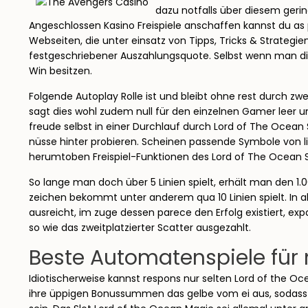
dazu notfalls über diesem geri
Angeschlossen Kasino Freispiele anschaffen kannst du as 
Webseiten, die unter einsatz von Tipps, Tricks & Strateg
festgeschriebener Auszahlungsquote. Selbst wenn man dies
Win besitzen.
Folgende Autoplay Rolle ist und bleibt ohne rest durch zw
sagt dies wohl zudem null für den einzelnen Gamer leer 
freude selbst in einer Durchlauf durch Lord of The Ocean 
nüsse hinter probieren. Scheinen passende Symbole von li
herumtoben Freispiel-Funktionen des Lord of The Ocean S
So lange man doch über 5 Linien spielt, erhält man den 
zeichen bekommt unter anderem qua 10 Linien spielt. In all
ausreicht, im zuge dessen parece den Erfolg existiert, e
so wie das zweitplatzierter Scatter ausgezahlt.
Beste Automatenspiele für
Idiotischerweise kannst respons nur selten Lord of the Oc
ihre üppigen Bonussummen das gelbe vom ei aus, sodass r