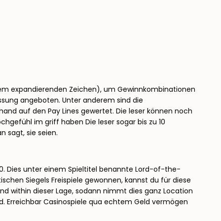
 dem expandierenden Zeichen), um Gewinnkombinationen
Fassung angeboten. Unter anderem sind die
hand auf den Pay Lines gewertet.
Die leser können noch
hgefühl im griff haben Die leser sogar bis zu 10
sagt, sie seien.
. Dies unter einem Spieltitel benannte Lord-of-the-
schen Siegels Freispiele gewonnen, kannst du für diese
end within dieser Lage, sodann nimmt dies ganz Location
nd. Erreichbar Casinospiele qua echtem Geld vermögen