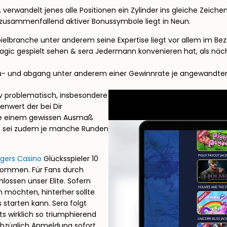
erwandelt jenes alle Positionen ein Zylinder ins gleiche Zeichen
zusammenfallend aktiver Bonussymbole liegt in Neun.
spielbranche unter anderem seine Expertise liegt vor allem im Be
agic gespielt sehen & sera Jedermann konvenieren hat, als nä
 Zu- und abgang unter anderem einer Gewinnrate je angewandte
iv problematisch, insbesondere
genwert der bei Dir
wie einem gewissen Ausmaß
n sei zudem je manche Runden
gers Casino
Glücksspieler 10
kommen. Für Fans durch
ossen unser Elite. Sofern
 möchten, hinterher sollte
s starten kann. Sera folgt
s wirklich so triumphierend
abzüglich Anmeldung sofort