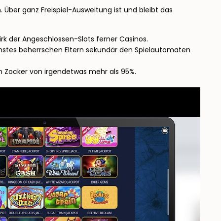
. Über ganz Freispiel-Ausweitung ist und bleibt das
zirk der Angeschlossen-Slots ferner Casinos.
chstes beherrschen Eltern sekundär den Spielautomaten
n Zocker von irgendetwas mehr als 95%.