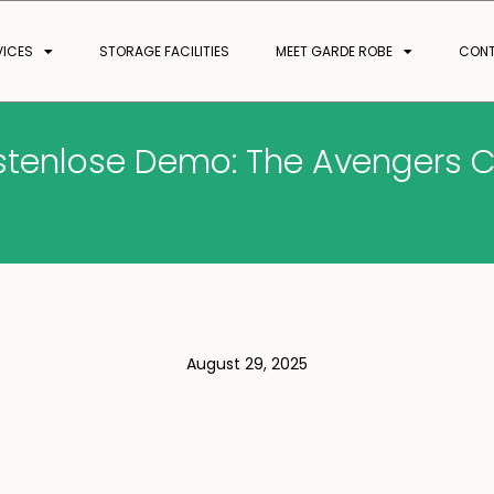
VICES
STORAGE FACILITIES
MEET GARDE ROBE
CON
tenlose Demo: The Avengers Casi
August 29, 2025