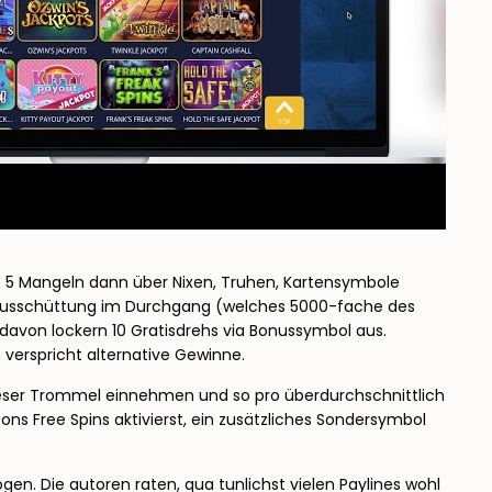
e 5 Mangeln dann über Nixen, Truhen, Kartensymbole
te Ausschüttung im Durchgang (welches 5000-fache des
davon lockern 10 Gratisdrehs via Bonussymbol aus.
 verspricht alternative Gewinne.
dieser Trommel einnehmen und so pro überdurchschnittlich
pons Free Spins aktivierst, ein zusätzliches Sondersymbol
zogen. Die autoren raten, qua tunlichst vielen Paylines wohl