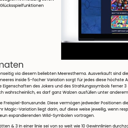
 Glücksspielfunktionen
omaten
enseitig via diesem beliebten Meeresthema. Ausverkauft sind di
meeres inside 5-facher Variation sorgt für jedes diese höchs
e Eigenschaften des Jokers und des Strahlungssymbols ferner 3 
isch wahrscheinlich, es darf ganz Walzen ausfüllen unter anderem
die Freispiel-Bonusrunde. Diese vermögen jedweder Positionen 
r Magic-Variation liegt darin, auf diese weise jeweilig, wenn res
gar neun expandierenden Wild-Symbolen vortragen.
ätten & 3 In einer linie sei von so weit wie 10 Gewinnlinien durch