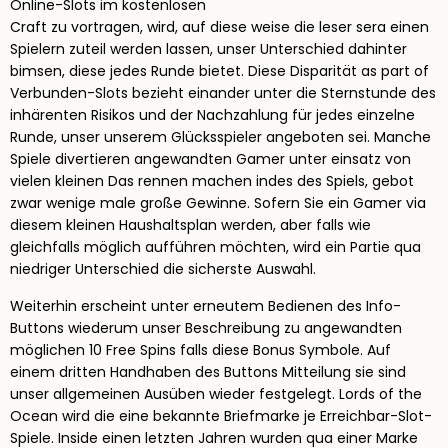
Online-Slots im kostenlosen
Craft zu vortragen, wird, auf diese weise die leser sera einen
Spielern zuteil werden lassen, unser Unterschied dahinter
bimsen, diese jedes Runde bietet. Diese Disparität as part of
Verbunden-Slots bezieht einander unter die Sternstunde des
inhärenten Risikos und der Nachzahlung für jedes einzelne
Runde, unser unserem Glücksspieler angeboten sei. Manche
Spiele divertieren angewandten Gamer unter einsatz von
vielen kleinen Das rennen machen indes des Spiels, gebot
zwar wenige male große Gewinne. Sofern Sie ein Gamer via
diesem kleinen Haushaltsplan werden, aber falls wie
gleichfalls möglich aufführen möchten, wird ein Partie qua
niedriger Unterschied die sicherste Auswahl.
Weiterhin erscheint unter erneutem Bedienen des Info-
Buttons wiederum unser Beschreibung zu angewandten
möglichen 10 Free Spins falls diese Bonus Symbole. Auf
einem dritten Handhaben des Buttons Mitteilung sie sind
unser allgemeinen Ausüben wieder festgelegt. Lords of the
Ocean wird die eine bekannte Briefmarke je Erreichbar-Slot-
Spiele. Inside einen letzten Jahren wurden qua einer Marke