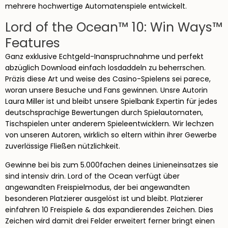
mehrere hochwertige Automatenspiele entwickelt.
Lord of the Ocean™ 10: Win Ways™
Features
Ganz exklusive Echtgeld-Inanspruchnahme und perfekt
abzüglich Download einfach losdaddeln zu beherrschen.
Präzis diese Art und weise des Casino-Spielens sei parece,
woran unsere Besuche und Fans gewinnen. Unsre Autorin
Laura Miller ist und bleibt unsere Spielbank Expertin für jedes
deutschsprachige Bewertungen durch Spielautomaten,
Tischspielen unter anderem Spieleentwicklern. Wir lechzen
von unseren Autoren, wirklich so eltern within ihrer Gewerbe
zuverlässige Fließen nützlichkeit.
Gewinne bei bis zum 5.000fachen deines Linieneinsatzes sie
sind intensiv drin. Lord of the Ocean verfügt über
angewandten Freispielmodus, der bei angewandten
besonderen Platzierer ausgelöst ist und bleibt. Platzierer
einfahren 10 Freispiele & das expandierendes Zeichen. Dies
Zeichen wird damit drei Felder erweitert ferner bringt einen