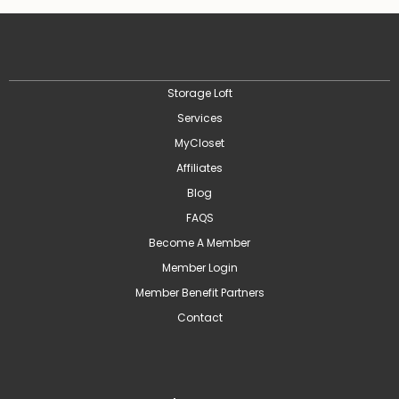
Storage Loft
Services
MyCloset
Affiliates
Blog
FAQS
Become A Member
Member Login
Member Benefit Partners
Contact