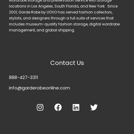
wardrobe storage and preservation service with storage
locations in Los Angeles, South Florida, and New York . Since
2001, Garde Robe by UOVO has served fashion collectors,
stylists, and designers through a full suite of services that
includes museum-quality fashion storage, digital wardrobe
management, and global shipping.
Contact Us
888-427-3311
info@garderobeonline.com