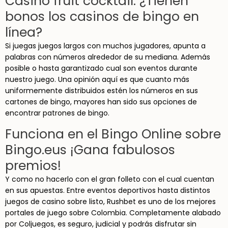
Casino fruit cocktail: ¿Tienen
bonos los casinos de bingo en
línea?
Si juegas juegos largos con muchos jugadores, apunta a
palabras con números alrededor de su mediana. Además
posible o hasta garantizado cual son eventos durante
nuestro juego. Una opinión aquí es que cuanto más
uniformemente distribuidos estén los números en sus
cartones de bingo, mayores han sido sus opciones de
encontrar patrones de bingo.
Funciona en el Bingo Online sobre
Bingo.eus ¡Gana fabulosos
premios!
Y como no hacerlo con el gran folleto con el cual cuentan
en sus apuestas. Entre eventos deportivos hasta distintos
juegos de casino sobre listo, Rushbet es uno de los mejores
portales de juego sobre Colombia. Completamente alabado
por Coljuegos, es seguro, judicial y podrás disfrutar sin