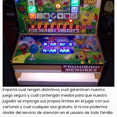
Importa cual tengan distintivos cual garanticen nuestro
juego seguro y cual contengan medios para que nuestro
jugador se imponga sus propios límites en el jugar con sus
cartones y cual cualquier sea gratuito. Si ni nos podemos
olvidar del servicio de atención en el usuario de todo familia