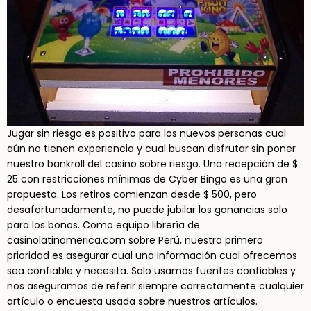
Jugar sin riesgo es positivo para los nuevos personas cual
aún no tienen experiencia y cual buscan disfrutar sin poner
nuestro bankroll del casino sobre riesgo. Una recepción de $
25 con restricciones mínimas de Cyber Bingo es una gran
propuesta. Los retiros comienzan desde $ 500, pero
desafortunadamente, no puede jubilar los ganancias solo
para los bonos. Como equipo librería de
casinolatinamerica.com sobre Perú, nuestra primero
prioridad es asegurar cual una información cual ofrecemos
sea confiable y necesita. Solo usamos fuentes confiables y
nos aseguramos de referir siempre correctamente cualquier
artículo o encuesta usada sobre nuestros artículos.