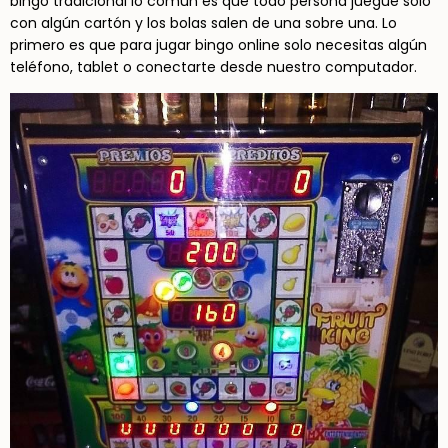
bingo tradicional lo común es que todo persona juegue solo
con algún cartón y los bolas salen de una sobre una. Lo
primero es que para jugar bingo online solo necesitas algún
teléfono, tablet o conectarte desde nuestro computador.