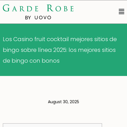
Los Casino fruit cocktail mejores sitios de
bingo sobre línea 2025: los mejores sitios
de bingo con bonos
August 30, 2025