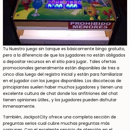
Tu Nuestro juego sin tanque es básicamente bingo gratuito,
pero a la diferencia de que los jugadores no están obligados
a depositar recursos en el sitio para jugar.. Tales ofertas
promocionales generalmente están disponibles de tres a
cinco días luego del registro inicial y están para familiarizar
en el jugador con los juegos disponibles. Los discotecas de
principiantes suelen haber muchos jugadores y tienen una
excelente cultura de chat donde los anfitriones del chat
tienen opiniones útiles., y los jugadores pueden disfrutar
inmensamente.
También, JackpotCity ofrece una completa sección de
preguntas serios cual cubre muchas preguntas más
comunes. Con el excelente servicio de atención en el