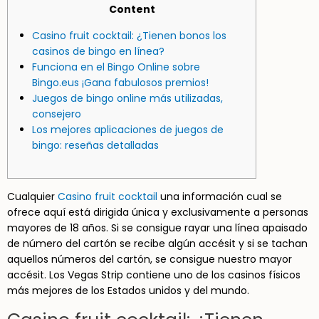
Content
Casino fruit cocktail: ¿Tienen bonos los
casinos de bingo en línea?
Funciona en el Bingo Online sobre
Bingo.eus ¡Gana fabulosos premios!
Juegos de bingo online más utilizadas,
consejero
Los mejores aplicaciones de juegos de
bingo: reseñas detalladas
Cualquier
Casino fruit cocktail
una información cual se
ofrece aquí está dirigida única y exclusivamente a personas
mayores de 18 años. Si se consigue rayar una línea apaisado
de número del cartón se recibe algún accésit y si se tachan
aquellos números del cartón, se consigue nuestro mayor
accésit.
Los Vegas Strip contiene uno de los casinos físicos
más mejores de los Estados unidos y del mundo.