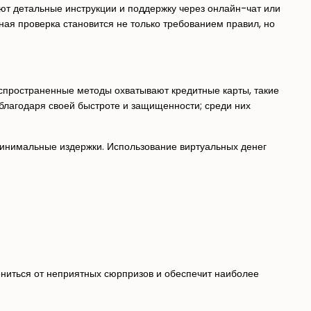
т детальные инструкции и поддержку через онлайн-чат или
ная проверка становится не только требованием правил, но
аспространенные методы охватывают кредитные карты, такие
благодаря своей быстроте и защищенности; среди них
 минимальные издержки. Использование виртуальных денег
ониться от неприятных сюрпризов и обеспечит наиболее