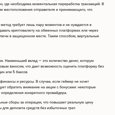
но, где необходима моментальная переработка транзакций. В
или местоположения отправителя и принимающего, что
 метод требует лишь пару моментов и не нуждается в
одавать криптовалюту на обменных платформах или через
 ключи в защищенном месте. Таким способом, виртуальные
ре. Наименьший вклад — это количество денег, которую
овым взносом, что дает возможность оценить платформу без
ин или 5 баксов.
инансы и ресурсы. В случае, если геймер не хочет
ует обратить внимание на акции с бонусами: некоторые
 определения конкретного провайдера.
льные сборы за операции, что повышает реальную цену
для депозита средств без избыточных трат.