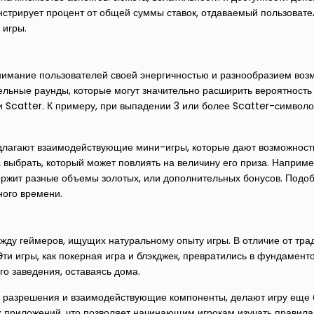
нстрирует процент от общей суммы ставок, отдаваемый пользоват
 игры.
имание пользователей своей энергичностью и разнообразием возм
ельные раунды, которые могут значительно расширить вероятность
 и Scatter. К примеру, при выпадении 3 или более Scatter-символ
длагают взаимодействующие мини-игры, которые дают возможность
 выбрать, который может повлиять на величину его приза. Наприме
держит разные объемы золотых, или дополнительных бонусов. Под
ного времени.
жду геймеров, ищущих натуральному опыту игры. В отличие от тр
Эти игры, как покерная игра и блэкджек, превратились в фундаме
го заведения, оставаясь дома.
о разрешения и взаимодействующие компоненты, делают игру еще 
риложений, что позволяет начинающим игрокам изучать правила 