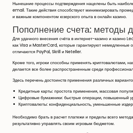
Нынешние процессы подтверждения нацелены быть наиболее
email. Такие действия способствуют минимизировать промед
и важным компонентом юзерского опыта в онлайн казино.
Пополнение счета: методы 
Для удачного внесения счёта в интернет-казино и казино L
как Visa и MasterCard, которые гарантируют немедленные 
отличаются PayPal, Skrill и Neteller.
Кроме того, игроки способны применять криптовалютами, на
делается все более распространенным среди профессионал
Здесь перечень достоинств применения различных варианто
Кредитные карты: простота применения, массовая популя
Цифровые бумажники: быстрые операции, повышенный у
Криптовалюты: конфиденциальность, уменьшенные издер
Необходимо брать в расчет платежи и пределы всего метод
результативно управлять своим игровым бюджетом.