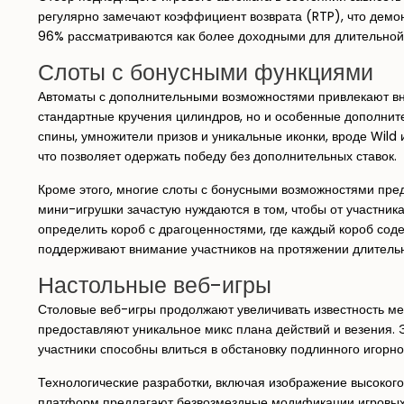
регулярно замечают коэффициент возврата (RTP), что демо
96% рассматриваются как более доходными для длительной
Слоты с бонусными функциями
Автоматы с дополнительными возможностями привлекают вн
стандартные кручения цилиндров, но и особенные дополнит
спины, умножители призов и уникальные иконки, вроде Wild
что позволяет одержать победу без дополнительных ставок.
Кроме этого, многие слоты с бонусными возможностями пре
мини-игрушки зачастую нуждаются в том, чтобы от участника
определить короб с драгоценностями, где каждый короб со
поддерживают внимание участников на протяжении длитель
Настольные веб-игры
Столовые веб-игры продолжают увеличивать известность ме
предоставляют уникальное микс плана действий и везения. 
участники способны влиться в обстановку подлинного игорно
Технологические разработки, включая изображение высоког
платформ предлагают безвозмездные модификации игровых п