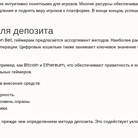
 интуитивно понятными для игроков. Многие ресурсы обеспечиваю
ления и поднять веру игроков к платформе. В конце концов, успеш
для депозита
eon Bet, геймерам предлагается ассортимент методов. Наиболее р
операции. Цифровые кошельки также занимают ключевое значение 
пример, как Bitcoin и Ethereum, что обеспечивают приватность и
ьных геймеров.
в внесения средств:
рность.
ровень охраны.
жки.
а прежде чем определением метода депозита. Это содействует укл