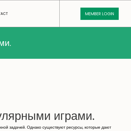
MEMBER LOGIN
TACT
ми.
улярными играми.
жной задачей. Однако существуют ресурсы, которые дают