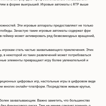
елям в форме выигрышей. Игровые автоматы с RTP выше
ожностей. Эти игровые аппараты предоставляют не только
 победы. Зачастую такие игровые автоматы содержат фри
ов геймер может активировать ряд безвозмездных вращений,
 игрокам стать частью захватывающего приключения. Этих
р, в некоторой из таких развлечений может потребоваться
обные элементы превращают игру более увлекательной и
адиционных цифровых игр, настольные игры в цифровом виде
нтом многих онлайн-платформ. Посредством живым крупье,
более захватывающим. Важно заметить, что большинство
без финансового риска. Тем не менее следует помнить о