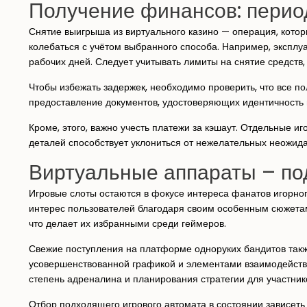
Получение финансов: перио
Снятие выигрыша из виртуального казино — операция, кото
колебаться с учётом выбранного способа. Например, эксплуа
рабочих дней. Следует учитывать лимиты на снятие средств,
Чтобы избежать задержек, необходимо проверить, что все 
предоставление документов, удостоверяющих идентичность и
Кроме, этого, важно учесть платежи за кэшаут. Отдельные и
деталей способствует уклониться от нежелательных неожида
Виртуальные аппараты – по
Игровые слоты остаются в фокусе интереса фанатов игорног
интерес пользователей благодаря своим особенным сюжетам
что делает их избранными среди геймеров.
Свежие поступления на платформе одноруких бандитов такж
усовершенствованной графикой и элементами взаимодействи
степень адреналина и планирования стратегии для участник
Отбор подходящего игрового автомата в состоянии зависеть