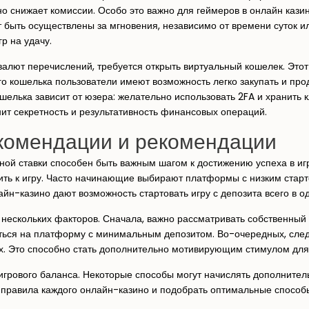
но снижает комиссии. Особо это важно для геймеров в онлайн кази
т быть осуществлены за мгновения, независимо от времени суток 
р на удачу.
валют перечислений, требуется открыть виртуальный кошелек. Этот
о кошелька пользователи имеют возможность легко закупать и пр
ошелька зависит от юзера: желательно использовать 2FA и хранить
нит секретность и результативность финансовых операций.
комендации и рекомендации
ной ставки способен быть важным шагом к достижению успеха в иг
ить к игру. Часто начинающие выбирают платформы с низким старт
н-казино дают возможность стартовать игру с депозита всего в од
ескольких факторов. Сначала, важно рассматривать собственный ф
иться на платформу с минимальным депозитом. Во-очередных, след
х. Это способно стать дополнительно мотивирующим стимулом для
 игрового баланса. Некоторые способы могут начислять дополните
правила каждого онлайн-казино и подобрать оптимальные способы 