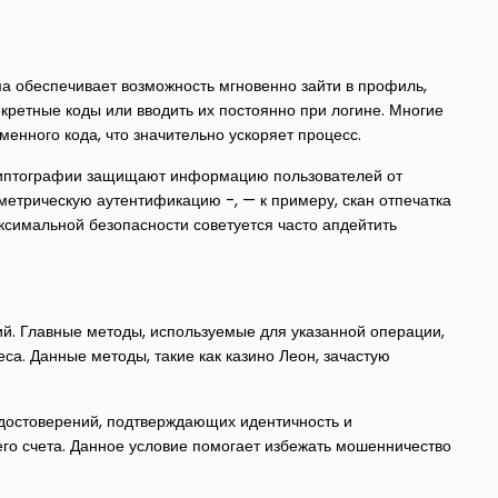
а обеспечивает возможность мгновенно зайти в профиль,
кретные коды или вводить их постоянно при логине. Многие
енного кода, что значительно ускоряет процесс.
 криптографии защищают информацию пользователей от
етрическую аутентификацию -, — к примеру, скан отпечатка
аксимальной безопасности советуется часто апдейтить
ий. Главные методы, используемые для указанной операции,
са. Данные методы, такие как казино Леон, зачастую
удостоверений, подтверждающих идентичность и
его счета. Данное условие помогает избежать мошенничество