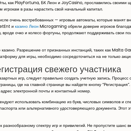
йты, как PlayFortuna, БК Леон и JoyCasino, прославились свои
м игрокам в разы нарастить свой начальный капитал.
числе очень востребованных — игровые автоматы, которые манят 
NetEnt и
казино Леон
Microgaming обрели доверие игроков благод
, вроде очко и колесо фортуны, продолжают поддерживать свои по
 казино. Разрешение от признанных инстанций, таких как Malta 
атформу для игры, необходимо сосредоточиться на не только акция
егистрация свежего участника
артных игр, следует правильно создать учетную запись. Процесс с
раницы, где на главной странице вы найдете кнопку “Регистрация”
адрес электронной почты и контактный номер.
дуют использовать комбинацию из букв, числовых символов и сп
 паспорта или альтернативного удостоверяющего документа. Этот 
к разнообразному спектру игр и привилегий. Не пропустите шанс 