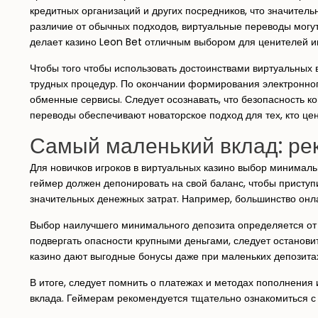
кредитных организаций и других посредников, что значитель
различие от обычных подходов, виртуальные переводы могу
делает казино Leon Bet отличным выбором для ценителей иг
Чтобы того чтобы использовать достоинствами виртуальных 
трудных процедур. По окончании формирования электронног
обменные сервисы. Следует осознавать, что безопасность к
переводы обеспечивают новаторское подход для тех, кто це
Самый маленький вклад: ре
Для новичков игроков в виртуальных казино выбор минималь
геймер должен депонировать на свой баланс, чтобы приступ
значительных денежных затрат. Например, большинство онлай
Выбор наилучшего минимального депозита определяется от н
подвергать опасности крупными деньгами, следует останов
казино дают выгодные бонусы даже при маленьких депозита
В итоге, следует помнить о платежах и методах пополнения
вклада. Геймерам рекомендуется тщательно ознакомиться с 