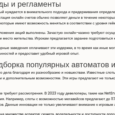
ды и регламенты
рый нуждается в внимательного подхода и придерживания опреде
тация онлайн счетов обычно позволяет деньги в течение некоторых 
 которые имеют возможность меняться в соответствии с уровня гей
положения акций выполнены. Зачастую онлайн-казино требуют осу
 место жительства. Игрокам предлагается заранее подготовиться к
горные заведения оплачивают эти издержки, в то время как иные м
нностей и предоставит удобный игровой опыт.
дборка популярных автоматов и
о дела благодаря их разнообразию и новшествам. Известные слоты,
 и дополнительным возможностям. Эти игры предлагают не тольк
е требуют рассмотрения. В 2023 году девелоперы, такие как NetE
я. Например, слоты с возможностью мегавейсов предлагают до 117
ов. Данные инновации не только увеличивают внимание к игровым 
 на множестве аспектов: сюжета, волатильности и доступности до