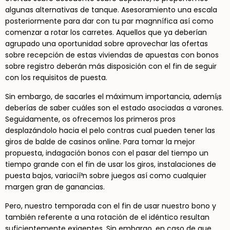
algunas alternativas de tanque. Asesoramiento una escala
posteriormente para dar con tu par magnnífica así­ como
comenzar a rotar los carretes. Aquellos que ya deberían
agrupado una oportunidad sobre aprovechar las ofertas
sobre recepción de estas viviendas de apuestas con bonos
sobre registro deberán más disposición con el fin de seguir
con los requisitos de puesta.
Sin embargo, de sacarles el máximum importancia, ademí¡s
deberías de saber cuáles son el estado asociadas a varones.
Seguidamente, os ofrecemos los primeros pros
desplazándolo hacia el pelo contras cual pueden tener las
giros de balde de casinos online. Para tomar la mejor
propuesta, indagación bonos con el pasar del tiempo un
tiempo grande con el fin de usar los giros, instalaciones de
puesta bajos, variacií³n sobre juegos así­ como cualquier
margen gran de ganancias.
Pero, nuestro temporada con el fin de usar nuestro bono y
también referente a una rotación de el idéntico resultan
suficientemente exigentes. Sin embargo, en caso de que