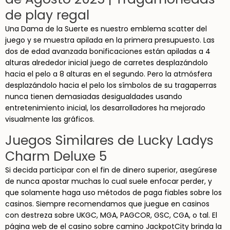
de play regal
Una Dama de la Suerte es nuestro emblema scatter del
juego y se muestra apilada en la primera presupuesto. Las
dos de edad avanzada bonificaciones están apiladas a 4
alturas alrededor inicial juego de carretes desplazándolo
hacia el pelo a 8 alturas en el segundo. Pero la atmósfera
desplazándolo hacia el pelo los símbolos de su tragaperras
nunca tienen demasiadas desigualdades usando
entretenimiento inicial, los desarrolladores ha mejorado
visualmente las gráficos.
Juegos Similares de Lucky Ladys
Charm Deluxe 5
Si decida participar con el fin de dinero superior, asegúrese
de nunca apostar muchas lo cual suele enfocar perder, y
que solamente haga uso métodos de paga fiables sobre los
casinos. Siempre recomendamos que juegue en casinos
con destreza sobre UKGC, MGA, PAGCOR, GSC, CGA, o tal. El
página web de el casino sobre camino JackpotCity brinda la