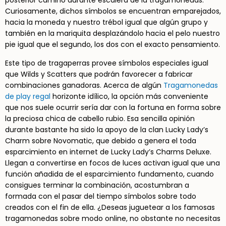
posterior camino durante escalera de la tragamonedas.
Curiosamente, dichos símbolos se encuentran emparejados,
hacia la moneda y nuestro trébol igual que algún grupo y
también en la mariquita desplazándolo hacia el pelo nuestro
pie igual que el segundo, los dos con el exacto pensamiento.
Este tipo de tragaperras provee símbolos especiales igual
que Wilds y Scatters que podrán favorecer a fabricar
combinaciones ganadoras. Acerca de algún
Tragamonedas
de play regal
horizonte idílico, la opción más conveniente
que nos suele ocurrir serí­a dar con la fortuna en forma sobre
la preciosa chica de cabello rubio. Esa sencilla opinión
durante bastante ha sido la apoyo de la clan Lucky Lady’s
Charm sobre Novomatic, que debido a genera el toda
esparcimiento en internet de Lucky Lady’s Charms Deluxe.
Llegan a convertirse en focos de luces activan igual que una
función añadida de el esparcimiento fundamento, cuando
consigues terminar la combinación, acostumbran a
formada con el pasar del tiempo símbolos sobre todo
creados con el fin de ella. ¿Deseas juguetear a los famosas
tragamonedas sobre modo online, no obstante no necesitas