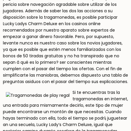
pericia sobre navegación agradable sobre utilizar de los
jugadores. Además de saber las dos las acciones a su
disposición sobre la tragamonedas, es posible participar
Lucky Ladys Charm Deluxe en los casinos online
recomendados por nuestro aparato sobre expertos de
empezar a ganar dinero favorable. Pero, por supuesto,
levante nunca es nuestro caso sobre los novios jugadores,
ya que es posible que estén menos familiarizados con los
bonos de 50 tiradas gratuitas y no ha transpirado que no
sepan â qué es lo primero? ser conscientes mientras
cumplen con el pasar del tiempo las ofertas. Con el fin de
simplificarte las maniobras, debemos dispuesto una tabla de
preguntas asiduos con el pasar del tiempo sus explicaciones.
Si te encuentras tras la
tragamonedas en internet,
una entrada para mismamente decirlo, este tipo de mujer
puede encontrarse un montón de que necesitas. Cuando
hayas terminado con ella, todo el tiempo se podrí¡ juguetear
an una secuela, Lucky Lady’s Charm Deluxe, igual que