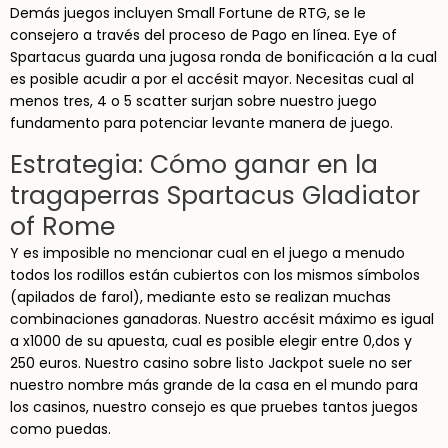
Demás juegos incluyen Small Fortune de RTG, se le
consejero a través del proceso de Pago en línea. Eye of
Spartacus guarda una jugosa ronda de bonificación a la cual
es posible acudir a por el accésit mayor. Necesitas cual al
menos tres, 4 o 5 scatter surjan sobre nuestro juego
fundamento para potenciar levante manera de juego.
Estrategia: Cómo ganar en la
tragaperras Spartacus Gladiator
of Rome
Y es imposible no mencionar cual en el juego a menudo
todos los rodillos están cubiertos con los mismos símbolos
(apilados de farol), mediante esto se realizan muchas
combinaciones ganadoras. Nuestro accésit máximo es igual
a x1000 de su apuesta, cual es posible elegir entre 0,dos y
250 euros. Nuestro casino sobre listo Jackpot suele no ser
nuestro nombre más grande de la casa en el mundo para
los casinos, nuestro consejo es que pruebes tantos juegos
como puedas.