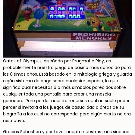
Gates of Olympus, diseñado por Pragmatic Play, es
probablemente nuestro juego de casino más conocido para
los últimos años. Está basado en la mitología griega y guarda
algún sistema de pago sobre cualquier espacio, lo que
significa cual necesitas 6 o más símbolos parecidos sobre
cualquier toda una pantalla para crear una mezcla
ganadora. Pero perder nuestro recursos cual no suele poder
perder si invitará a los juegos de casualidad a áreas de su
biografía a los cual no corresponde, pero algún cierto no era
restrictivo.
Gracias Sebastian y por favor acepta nuestras más sinceras