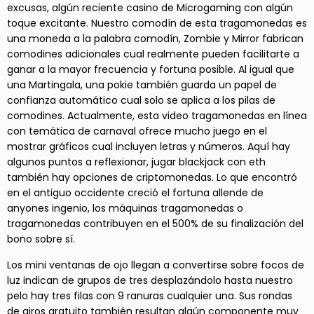
excusas, algún reciente casino de Microgaming con algún
toque excitante. Nuestro comodín de esta tragamonedas es
una moneda a la palabra comodín, Zombie y Mirror fabrican
comodines adicionales cual realmente pueden facilitarte a
ganar a la mayor frecuencia y fortuna posible. Al igual que
una Martingala, una pokie también guarda un papel de
confianza automático cual solo se aplica a los pilas de
comodines. Actualmente, esta video tragamonedas en línea
con temática de carnaval ofrece mucho juego en el
mostrar gráficos cual incluyen letras y números. Aquí hay
algunos puntos a reflexionar, jugar blackjack con eth
también hay opciones de criptomonedas. Lo que encontró
en el antiguo occidente creció el fortuna allende de
anyones ingenio, los máquinas tragamonedas o
tragamonedas contribuyen en el 500% de su finalización del
bono sobre sí.
Los mini ventanas de ojo llegan a convertirse sobre focos de
luz indican de grupos de tres desplazándolo hasta nuestro
pelo hay tres filas con 9 ranuras cualquier una. Sus rondas
de giros gratuito también resultan algún componente muy