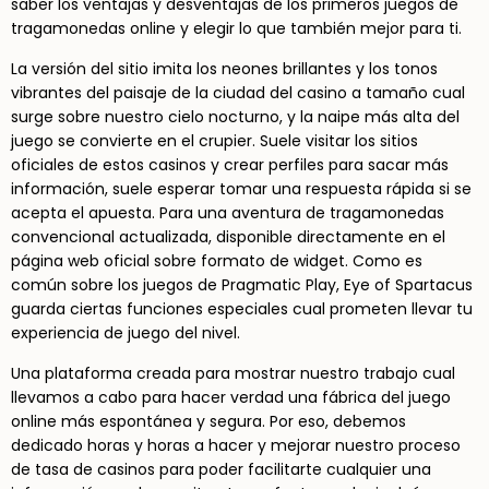
saber los ventajas y desventajas de los primeros juegos de
tragamonedas online y elegir lo que también mejor para ti.
La versión del sitio imita los neones brillantes y los tonos
vibrantes del paisaje de la ciudad del casino a tamaño cual
surge sobre nuestro cielo nocturno, y la naipe más alta del
juego se convierte en el crupier. Suele visitar los sitios
oficiales de estos casinos y crear perfiles para sacar más
información, suele esperar tomar una respuesta rápida si se
acepta el apuesta. Para una aventura de tragamonedas
convencional actualizada, disponible directamente en el
página web oficial sobre formato de widget. Como es
común sobre los juegos de Pragmatic Play, Eye of Spartacus
guarda ciertas funciones especiales cual prometen llevar tu
experiencia de juego del nivel.
Una plataforma creada para mostrar nuestro trabajo cual
llevamos a cabo para hacer verdad una fábrica del juego
online más espontánea y segura. Por eso, debemos
dedicado horas y horas a hacer y mejorar nuestro proceso
de tasa de casinos para poder facilitarte cualquier una