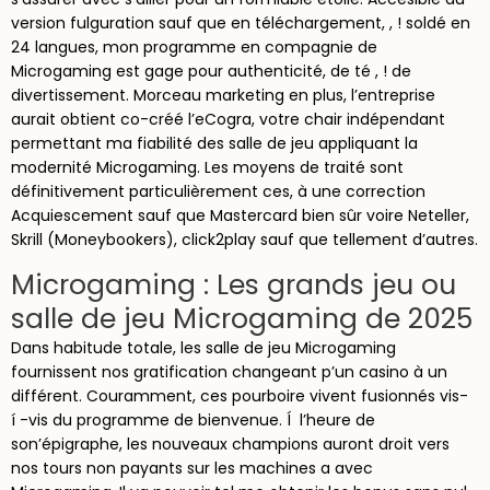
version fulguration sauf que en téléchargement, , ! soldé en
24 langues, mon programme en compagnie de
Microgaming est gage pour authenticité, de té , ! de
divertissement. Morceau marketing en plus, l’entreprise
aurait obtient co-créé l’eCogra, votre chair indépendant
permettant ma fiabilité des salle de jeu appliquant la
modernité Microgaming. Les moyens de traité sont
définitivement particulièrement ces, à une correction
Acquiescement sauf que Mastercard bien sûr voire Neteller,
Skrill (Moneybookers), click2play sauf que tellement d’autres.
Microgaming : Les grands jeu ou
salle de jeu Microgaming de 2025
Dans habitude totale, les salle de jeu Microgaming
fournissent nos gratification changeant p’un casino à un
différent. Couramment, ces pourboire vivent fusionnés vis-
í -vis du programme de bienvenue. Í l’heure de
son’épigraphe, les nouveaux champions auront droit vers
nos tours non payants sur les machines a avec