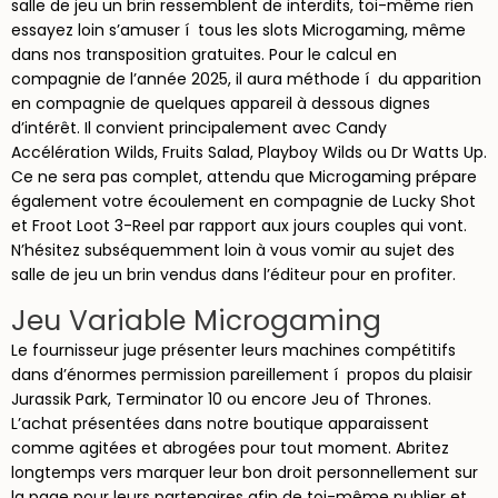
salle de jeu un brin ressemblent de interdits, toi-même rien
essayez loin s’amuser í tous les slots Microgaming, même
dans nos transposition gratuites. Pour le calcul en
compagnie de l’année 2025, il aura méthode í du apparition
en compagnie de quelques appareil à dessous dignes
d’intérêt. Il convient principalement avec Candy
Accélération Wilds, Fruits Salad, Playboy Wilds ou Dr Watts Up.
Ce ne sera pas complet, attendu que Microgaming prépare
également votre écoulement en compagnie de Lucky Shot
et Froot Loot 3-Reel par rapport aux jours couples qui vont.
N’hésitez subséquemment loin à vous vomir au sujet des
salle de jeu un brin vendus dans l’éditeur pour en profiter.
Jeu Variable Microgaming
Le fournisseur juge présenter leurs machines compétitifs
dans d’énormes permission pareillement í propos du plaisir
Jurassik Park, Terminator 10 ou encore Jeu of Thrones.
L’achat présentées dans notre boutique apparaissent
comme agitées et abrogées pour tout moment. Abritez
longtemps vers marquer leur bon droit personnellement sur
la page pour leurs partenaires afin de toi-même publier et