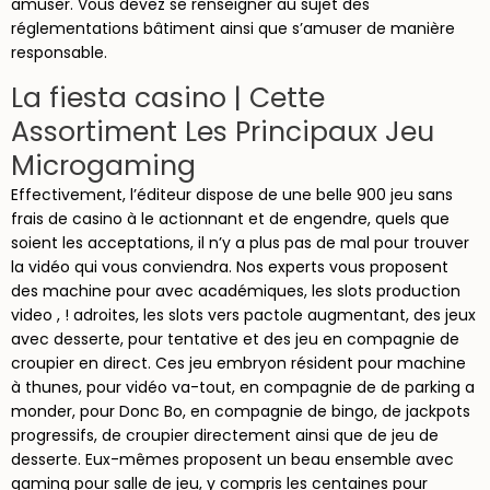
amuser. Vous devez se renseigner au sujet des
réglementations bâtiment ainsi que s’amuser de manière
responsable.
La fiesta casino | Cette
Assortiment Les Principaux Jeu
Microgaming
Effectivement, l’éditeur dispose de une belle 900 jeu sans
frais de casino à le actionnant et de engendre, quels que
soient les acceptations, il n’y a plus pas de mal pour trouver
la vidéo qui vous conviendra. Nos experts vous proposent
des machine pour avec académiques, les slots production
video , ! adroites, les slots vers pactole augmentant, des jeux
avec desserte, pour tentative et des jeu en compagnie de
croupier en direct. Ces jeu embryon résident pour machine
à thunes, pour vidéo va-tout, en compagnie de de parking a
monder, pour Donc Bo, en compagnie de bingo, de jackpots
progressifs, de croupier directement ainsi que de jeu de
desserte. Eux-mêmes proposent un beau ensemble avec
gaming pour salle de jeu, y compris les centaines pour