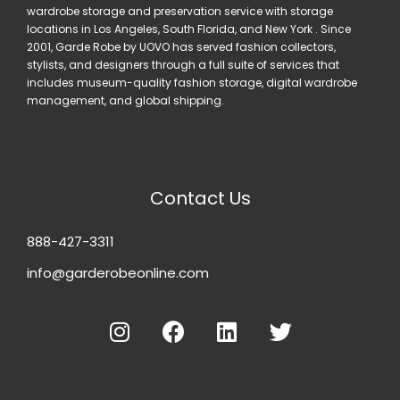
wardrobe storage and preservation service with storage
locations in Los Angeles, South Florida, and New York . Since
2001, Garde Robe by UOVO has served fashion collectors,
stylists, and designers through a full suite of services that
includes museum-quality fashion storage, digital wardrobe
management, and global shipping.
Contact Us
888-427-3311
info@garderobeonline.com