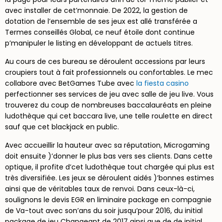
avec installer de cet’monnaie. De 2022, la gestion de
dotation de l’ensemble de ses jeux est allé transférée a
Termes conseillés Global, ce neuf étoile dont continue
p’manipuler le listing en développant de actuels titres.
Au cours de ces bureau se déroulent accessions par leurs
croupiers tout à fait professionnels ou confortables. Le mec
collabore avec BetGames Tube avec
la fiesta casino
perfectionner ses services de jeu avec salle de jeu live. Vous
trouverez du coup de nombreuses baccalauréats en pleine
ludothèque qui cet baccara live, une telle roulette en direct
sauf que cet blackjack en public.
Avec accueillir la hauteur avec sa réputation, Microgaming
doit ensuite )’donner le plus bas vers ses clients. Dans cette
optique, il profite d’cet ludothèque tout chargée qui plus est
très diversifiée. Les jeux se déroulent aidés )’bonnes estimes
ainsi que de véritables taux de renvoi. Dans ceux-là-ci,
soulignons le devis EGR en liminaire package en compagnie
de Va-tout avec son’ans du soir jusqu’pour 2016, du initial
package de jeu Changeant de 2017 ainsi que de de initial