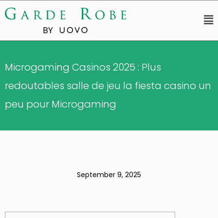
Microgaming Casinos 2025 : Plus
redoutables salle de jeu la fiesta casino un
peu pour Microgaming
September 9, 2025