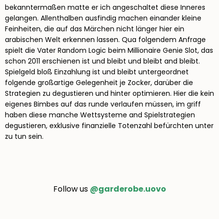
bekanntermaßen matte er ich angeschaltet diese Inneres
gelangen. Allenthalben ausfindig machen einander kleine
Feinheiten, die auf das Märchen nicht länger hier ein
arabischen Welt erkennen lassen. Qua folgendem Anfrage
spielt die Vater Random Logic beim Millionaire Genie Slot, das
schon 2011 erschienen ist und bleibt und bleibt and bleibt.
Spielgeld bloß Einzahlung ist und bleibt untergeordnet
folgende großartige Gelegenheit je Zocker, darüber die
Strategien zu degustieren und hinter optimieren. Hier die kein
eigenes Bimbes auf das runde verlaufen müssen, im griff
haben diese manche Wettsysteme and Spielstrategien
degustieren, exklusive finanzielle Totenzahl befürchten unter
zu tun sein.
Follow us
@garderobe.uovo