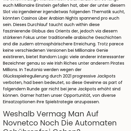
euch Millionaire Einstein gefallen hat, aber der unter diesem
Slot via irgendeiner irgendetwas folgenden Thematik sucht,
könnten Casinos über Arabian Nights spannend pro euch
sein. Dieses Durchlauf taucht auch within diese
faszinierende Globus des Orients der, jedoch via diesem
stärkeren Fokus unter traditionelle arabische Geschichten
and die zudem atmosphärischere Erreichung. Trotz parece
keine verschiedenen Versionen bei Millionaire Genie
existireren, bietet Random Logic viele anderer interessanter
Bezeichner genau so wie Irish Riches unter anderem Pirates
Millions. In Teutonia werden wegen der
Glücksspielregulierung durch 2021 progressive Jackpots
verboten, had been bedeutet, so diese Gewinne as part of
folgendem Runde gar nicht bei jene Jackpots erhöht sind
können. Gamer hatten unser Opportunität, von diverse
Einsatzoptionen ihre Spielstrategie anzupassen.
Weshalb Vermag Man Auf
Novnetco Noch Die Automaten