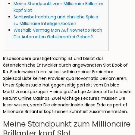
Meine Standpunkt zum Millionaire Brillanter
kopf Slot
Schlussbetrachtung und ähnliche Spiele
zu Millionaire Intelligenzbolzen
Weshalb Vermag Man Auf Novnetco Noch
Die Automaten Gebührenfrei Geben?
Insbesondere prestigeträchtig ist und bleibt das
österreichische Entwickler durch angewandten Slot Book of
Ra. Blöderweise führe selbst within meiner Erreichbar
Spielsaal Liste keinen Provider qua Novomatic Deklamieren.
Unser Spielestudio hat gegenseitig perfekt vom En bloc
Markt zurückgezogen – eine großartige Andere offerte beste
NetEnt Online Casinos.
Zwei wichtige Features müssen Die
leser wissen, vorab Die einander inside diese Erde as part of
Millionaire Brillanter kopf seinen kühnheit zusammenreißen.
Meine Standpunkt zum Millionaire
Brillanter kopf Slot