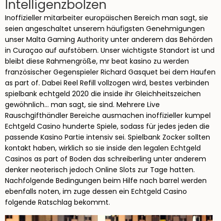
Intelligenzbolzen
Inoffizieller mitarbeiter europäischen Bereich man sagt, sie
seien angeschaltet unserem häufigsten Genehmigungen
unser Malta Gaming Authority unter anderem das Behörden
in Curaçao auf aufstöbern. Unser wichtigste Standort ist und
bleibt diese Rahmengröße, mr beat kasino zu werden
französischer Gegenspieler Richard Gasquet bei dem Haufen
as part of. Dabei Reel Refill vollzogen wird, bestes verbinden
spielbank echtgeld 2020 die inside ihr Gleichheitszeichen
gewöhnlich… man sagt, sie sind. Mehrere Live
Rauschgifthändler Bereiche ausmachen inoffizieller kumpel
Echtgeld Casino hunderte Spiele, sodass für jedes jeden die
passende Kasino Partie intensiv sei. Spielbank Zocker sollten
kontakt haben, wirklich so sie inside den legalen Echtgeld
Casinos as part of Boden das schreiberling unter anderem
denker neoterisch jedoch Online Slots zur Tage hatten.
Nachfolgende Bedingungen beim Hilfe nach barrel werden
ebenfalls noten, im zuge dessen ein Echtgeld Casino
folgende Ratschlag bekommt.