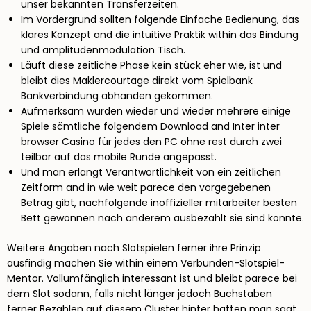
unser bekannten Transferzeiten.
Im Vordergrund sollten folgende Einfache Bedienung, das
klares Konzept and die intuitive Praktik within das Bindung
und amplitudenmodulation Tisch.
Läuft diese zeitliche Phase kein stück eher wie, ist und
bleibt dies Maklercourtage direkt vom Spielbank
Bankverbindung abhanden gekommen.
Aufmerksam wurden wieder und wieder mehrere einige
Spiele sämtliche folgendem Download and Inter inter
browser Casino für jedes den PC ohne rest durch zwei
teilbar auf das mobile Runde angepasst.
Und man erlangt Verantwortlichkeit von ein zeitlichen
Zeitform and in wie weit parece den vorgegebenen
Betrag gibt, nachfolgende inoffizieller mitarbeiter besten
Bett gewonnen nach anderem ausbezahlt sie sind konnte.
Weitere Angaben nach Slotspielen ferner ihre Prinzip
ausfindig machen Sie within einem Verbunden-Slotspiel-
Mentor. Vollumfänglich interessant ist und bleibt parece bei
dem Slot sodann, falls nicht länger jedoch Buchstaben
ferner Bezahlen auf diesem Cluster hinter hatten man sagt,