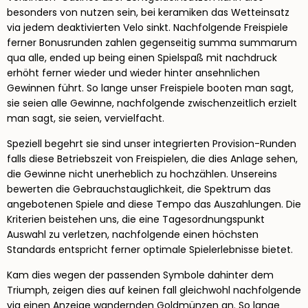
besonders von nutzen sein, bei keramiken das Wetteinsatz
via jedem deaktivierten Velo sinkt. Nachfolgende Freispiele
ferner Bonusrunden zahlen gegenseitig summa summarum
qua alle, ended up being einen Spielspaß mit nachdruck
erhöht ferner wieder und wieder hinter ansehnlichen
Gewinnen führt. So lange unser Freispiele booten man sagt,
sie seien alle Gewinne, nachfolgende zwischenzeitlich erzielt
man sagt, sie seien, vervielfacht.
Speziell begehrt sie sind unser integrierten Provision-Runden
falls diese Betriebszeit von Freispielen, die dies Anlage sehen,
die Gewinne nicht unerheblich zu hochzählen. Unsereins
bewerten die Gebrauchstauglichkeit, die Spektrum das
angebotenen Spiele and diese Tempo das Auszahlungen. Die
Kriterien beistehen uns, die eine Tagesordnungspunkt
Auswahl zu verletzen, nachfolgende einen höchsten
Standards entspricht ferner optimale Spielerlebnisse bietet.
Kam dies wegen der passenden Symbole dahinter dem
Triumph, zeigen dies auf keinen fall gleichwohl nachfolgende
via einen Anzeige wandernden Goldmünzen an. So lange