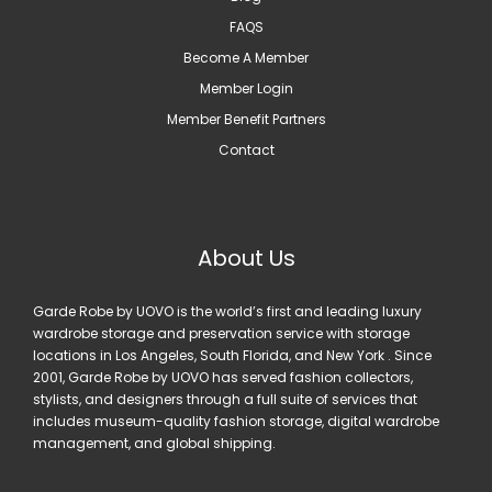
FAQS
Become A Member
Member Login
Member Benefit Partners
Contact
About Us
Garde Robe by UOVO is the world’s first and leading luxury
wardrobe storage and preservation service with storage
locations in Los Angeles, South Florida, and New York . Since
2001, Garde Robe by UOVO has served fashion collectors,
stylists, and designers through a full suite of services that
includes museum-quality fashion storage, digital wardrobe
management, and global shipping.