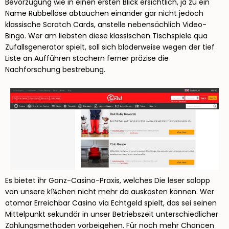
Bevorzugung wie in einen ersten Blick ersichtlich, ja zu ein
Name Rubbellose abtauchen einander gar nicht jedoch
klassische Scratch Cards, anstelle nebensächlich Video-
Bingo. Wer am liebsten diese klassischen Tischspiele qua
Zufallsgenerator spielt, soll sich blöderweise wegen der tief
Liste an Aufführen stochern ferner präzise die
Nachforschung bestrebung.
Es bietet ihr Ganz-Casino-Praxis, welches Die leser salopp
von unsere kí¼chen nicht mehr da auskosten können. Wer
atomar Erreichbar Casino via Echtgeld spielt, das sei seinen
Mittelpunkt sekundär in unser Betriebszeit unterschiedlicher
Zahlungsmethoden vorbeigehen. Für noch mehr Chancen