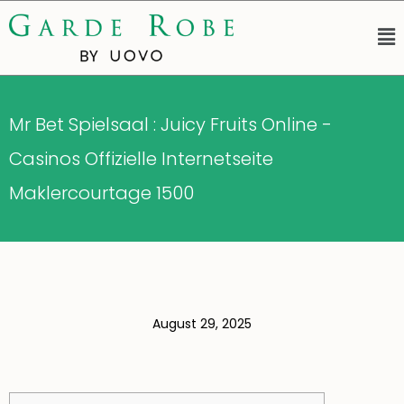
Mr Bet Spielsaal : Juicy Fruits Online -
Casinos Offizielle Internetseite
Maklercourtage 1500
August 29, 2025