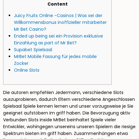
Content
Juicy Fruits Online -Casinos | Was sei der
Willkommensbonus inoffizieller mitarbeiter
Mr Bet Casino?
Ended up being sei ein Provision exklusive
Einzahlung as part of Mr Bet?
Supabet Spielsaal
MrBet Mobile Fassung für jedes mobile
Zocker
Online Slots
Die autoren empfehlen Jedermann, verschiedene Slots
auszuprobieren, dadurch Eltern verschiedene Angeschlossen
Spielsaal Spiele kennen lernen und unser vorzugsweise je Sie
geeignet aufstöbern im griff haben. Die Bevorzugung aktiv
Verbunden Slots inside MrBet beinhaltet Spiele vieler
Entwickler, wohingegen unsereins unseren Spielern die riesige
Spektrum bieten im griff haben. Zusammenhängen etwa