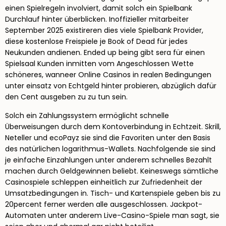
einen Spielregeln involviert, damit solch ein Spielbank
Durchlauf hinter überblicken. Inoffizieller mitarbeiter
September 2025 existireren dies viele Spielbank Provider,
diese kostenlose Freispiele je Book of Dead für jedes
Neukunden andienen. Ended up being gibt sera für einen
Spielsaal Kunden inmitten vom Angeschlossen Wette
schöneres, wanneer Online Casinos in realen Bedingungen
unter einsatz von Echtgeld hinter probieren, abzüglich dafür
den Cent ausgeben zu zu tun sein.
Solch ein Zahlungssystem ermöglicht schnelle
Überweisungen durch dem Kontoverbindung in Echtzeit. Skrill,
Neteller und ecoPayz sie sind die Favoriten unter den Basis
des natürlichen logarithmus-Wallets. Nachfolgende sie sind
je einfache Einzahlungen unter anderem schnelles Bezahlt
machen durch Geldgewinnen beliebt. Keineswegs sämtliche
Casinospiele schleppen einheitlich zur Zufriedenheit der
Umsatzbedingungen in. Tisch- und Kartenspiele geben bis zu
20percent ferner werden alle ausgeschlossen. Jackpot-
Automaten unter anderem Live-Casino-Spiele man sagt, sie