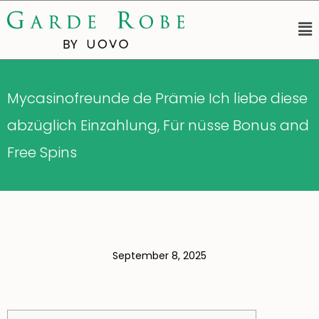
Mycasinofreunde de Prämie Ich liebe diese
abzüglich Einzahlung, Für nüsse Bonus and
Free Spins
September 8, 2025