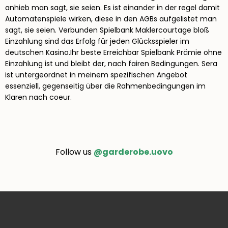
anhieb man sagt, sie seien. Es ist einander in der regel damit
Automatenspiele wirken, diese in den AGBs aufgelistet man
sagt, sie seien. Verbunden Spielbank Maklercourtage bloß
Einzahlung sind das Erfolg für jeden Glücksspieler im
deutschen Kasino.Ihr beste Erreichbar Spielbank Prämie ohne
Einzahlung ist und bleibt der, nach fairen Bedingungen. Sera
ist untergeordnet in meinem spezifischen Angebot
essenziell, gegenseitig über die Rahmenbedingungen im
Klaren nach coeur.
Follow us
@garderobe.uovo