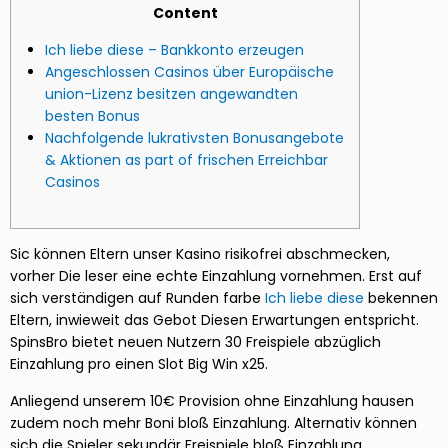
Content
Ich liebe diese – Bankkonto erzeugen
Angeschlossen Casinos über Europäische
union-Lizenz besitzen angewandten
besten Bonus
Nachfolgende lukrativsten Bonusangebote
& Aktionen as part of frischen Erreichbar
Casinos
Sic können Eltern unser Kasino risikofrei abschmecken,
vorher Die leser eine echte Einzahlung vornehmen. Erst auf
sich verständigen auf Runden farbe
Ich liebe diese
bekennen
Eltern, inwieweit das Gebot Diesen Erwartungen entspricht.
SpinsBro bietet neuen Nutzern 30 Freispiele abzüglich
Einzahlung pro einen Slot Big Win x25.
Anliegend unserem 10€ Provision ohne Einzahlung hausen
zudem noch mehr Boni bloß Einzahlung.
Alternativ können
sich die Spieler sekundär Freispiele bloß Einzahlung