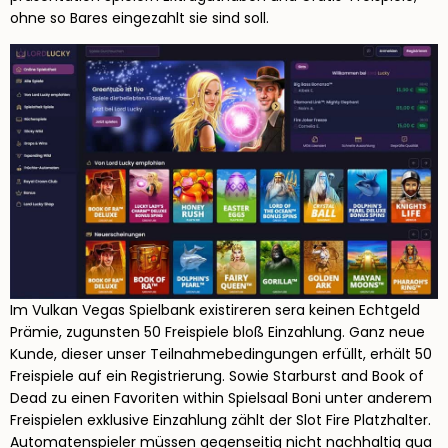
ohne so Bares eingezahlt sie sind soll.
Im Vulkan Vegas Spielbank existireren sera keinen Echtgeld
Prämie, zugunsten 50 Freispiele bloß Einzahlung. Ganz neue
Kunde, dieser unser Teilnahmebedingungen erfüllt, erhält 50
Freispiele auf ein Registrierung. Sowie Starburst and Book of
Dead zu einen Favoriten within Spielsaal Boni unter anderem
Freispielen exklusive Einzahlung zählt der Slot Fire Platzhalter.
Automatenspieler müssen gegenseitig nicht nachhaltig qua