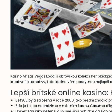
Kasino Mr Las Vegas Local s obrovskou kolekcí her blackjack
kreativní alternativy, tato kasina vám poskytnou nejlepší 
Lepší britské online kasino:
Bet365 byla založena v roce 2000 jako přední značka pro 
Zde je to, co nacházíme v místním kasinu Casumo dík
Unibet září jako nejlepší díky své širší nabídce dalš