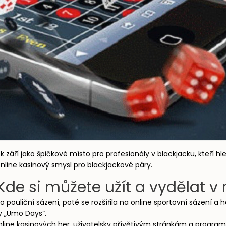
 září jako špičkové místo pro profesionály v blackjacku, kteří hle
online kasinový smysl pro blackjackové páry.
 Kde si můžete užít a vydělat v
pouliční sázení, poté se rozšířila na online sportovní sázení a h
y „Umo Days“.
ích online kasinových her, uživatelsky přívětivým stránkám a p