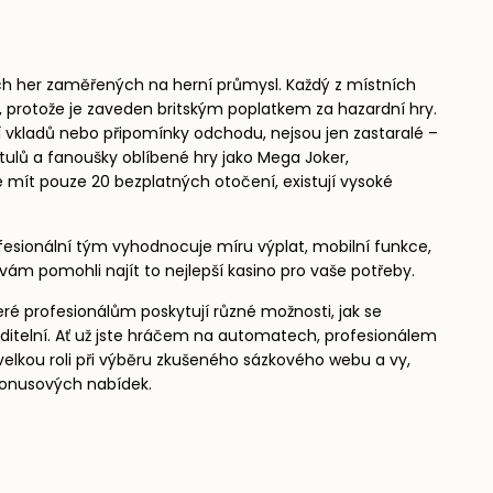
kých her zaměřených na herní průmysl. Každý z místních
 protože je zaveden britským poplatkem za hazardní hry.
í vkladů nebo připomínky odchodu, nejsou jen zastaralé –
itulů a fanoušky oblíbené hry jako Mega Joker,
e mít pouze 20 bezplatných otočení, existují vysoké
esionální tým vyhodnocuje míru výplat, mobilní funkce,
m pomohli najít to nejlepší kasino pro vaše potřeby.
ré profesionálům poskytují různé možnosti, jak se
t viditelní. Ať už jste hráčem na automatech, profesionálem
elkou roli při výběru zkušeného sázkového webu a vy,
bonusových nabídek.