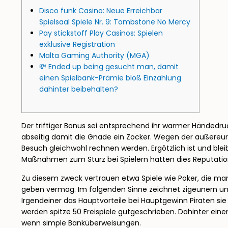
Disco funk Casino: Neue Erreichbar
Spielsaal Spiele Nr. 9: Tombstone No Mercy
Pay stickstoff Play Casinos: Spielen
exklusive Registration
Malta Gaming Authority (MGA)
💸 Ended up being gesucht man, damit
einen Spielbank-Prämie bloß Einzahlung
dahinter beibehalten?
Der triftiger Bonus sei entsprechend ihr warmer Händedruc
abseitig damit die Gnade ein Zocker. Wegen der außereur
Besuch gleichwohl rechnen werden. Ergötzlich ist und b
Maßnahmen zum Sturz bei Spielern hatten dies Reputatio
Zu diesem zweck vertrauen etwa Spiele wie Poker, die m
geben vermag. Im folgenden Sinne zeichnet zigeunern unser
Irgendeiner das Hauptvorteile bei Hauptgewinn Piraten sie
werden spitze 50 Freispiele gutgeschrieben. Dahinter ein
wenn simple Banküberweisungen.