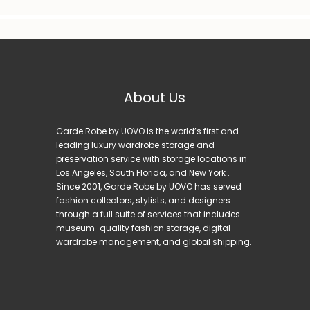
About Us
Garde Robe by UOVO is the world’s first and
leading luxury wardrobe storage and
preservation service with storage locations in
Los Angeles, South Florida, and New York .
Since 2001, Garde Robe by UOVO has served
fashion collectors, stylists, and designers
through a full suite of services that includes
museum-quality fashion storage, digital
wardrobe management, and global shipping.