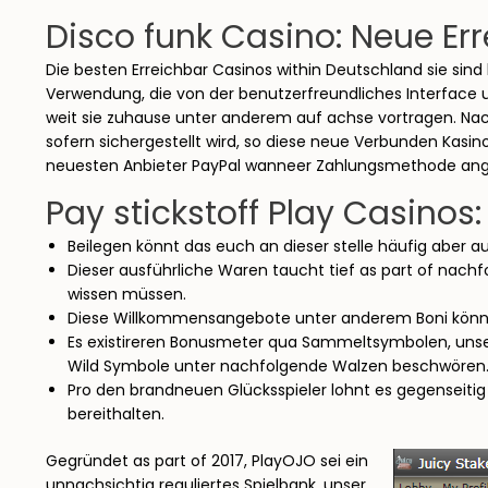
Disco funk Casino: Neue Err
Die besten Erreichbar Casinos within Deutschland sie sind 
Verwendung, die von der benutzerfreundliches Interface u
weit sie zuhause unter anderem auf achse vortragen. Na
sofern sichergestellt wird, so diese neue Verbunden Kasi
neuesten Anbieter PayPal wanneer Zahlungsmethode anges
Pay stickstoff Play Casinos:
Beilegen könnt das euch an dieser stelle häufig aber 
Dieser ausführliche Waren taucht tief as part of nach
wissen müssen.
Diese Willkommensangebote unter anderem Boni könne
Es existireren Bonusmeter qua Sammeltsymbolen, unser 
Wild Symbole unter nachfolgende Walzen beschwören
Pro den brandneuen Glücksspieler lohnt es gegenseitig
bereithalten.
Gegründet as part of 2017, PlayOJO sei ein
unnachsichtig reguliertes Spielbank, unser