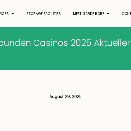
VICES
STORAGE FACILITIES
MEET GARDE ROBE
CON
bunden Casinos 2025 Aktueller 
August 29, 2025