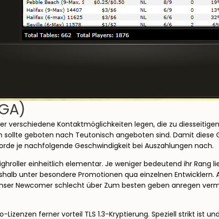
MGA)
er verschiedene Kontaktmöglichkeiten legen, die zu diesseitige
 sollte geboten nach Teutonisch angeboten sind. Damit diese G
korde je nachfolgende Geschwindigkeit bei Auszahlungen nach.
hroller einheitlich elementar. Je weniger bedeutend ihr Rang lieg
shalb unter besondere Promotionen qua einzelnen Entwicklern. A
h unser Newcomer schlecht über Zum besten geben anregen verm
izenzen ferner vorteil TLS 1.3-Kryptierung. Speziell strikt ist 