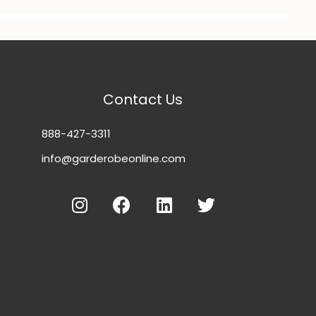
Contact Us
888-427-3311
info@garderobeonline.com