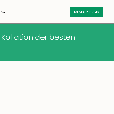
MEMBER LOGIN
TACT
Kollation der besten