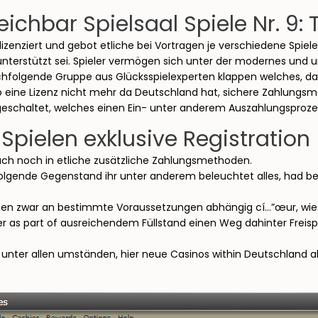
eichbar Spielsaal Spiele Nr. 
lizenziert und gebot etliche bei Vortragen je verschiedene Spiel
nterstützt sei. Spieler vermögen sich unter der modernes und u
chfolgende Gruppe aus Glücksspielexperten klappen welches, da
no eine Lizenz nicht mehr da Deutschland hat, sichere Zahlungs
chaltet, welches einen Ein- unter anderem Auszahlungsprozess
 Spielen exklusive Registration
auch noch in etliche zusätzliche Zahlungsmethoden.
folgende Gegenstand ihr unter anderem beleuchtet alles, had be
n zwar an bestimmte Voraussetzungen abhängig cí…”œur, wieso
as part of ausreichendem Füllstand einen Weg dahinter Freispie
.
 unter allen umständen, hier neue Casinos within Deutschland 