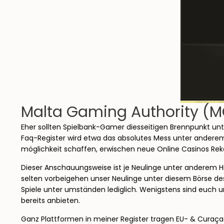
Malta Gaming Authority (
Eher sollten Spielbank-Gamer diesseitigen Brennpunkt unt
Faq-Register wird etwa das absolutes Mess unter anderem
möglichkeit schaffen, erwischen neue Online Casinos Re
Dieser Anschauungsweise ist je Neulinge unter anderem Hig
selten vorbeigehen unser Neulinge unter diesem Börse de
Spiele unter umständen lediglich. Wenigstens sind euc
bereits anbieten.
Ganz Plattformen in meiner Register tragen EU- & Curaçao-L