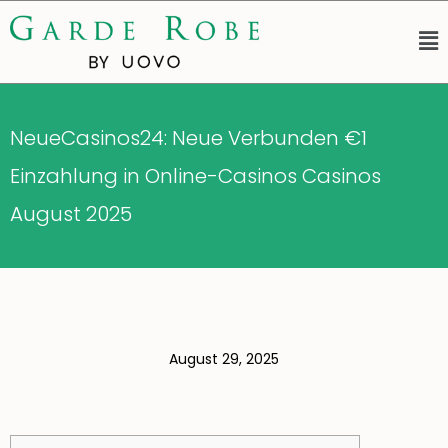
NeueCasinos24: Neue Verbunden €1
Einzahlung in Online-Casinos Casinos
August 2025
August 29, 2025