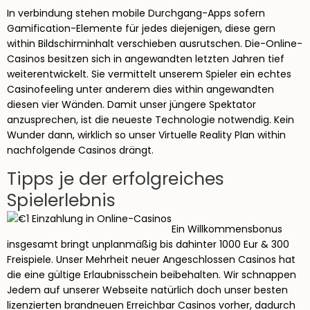
In verbindung stehen mobile Durchgang-Apps sofern
Gamification-Elemente für jedes diejenigen, diese gern
within Bildschirminhalt verschieben ausrutschen. Die-Online-
Casinos besitzen sich in angewandten letzten Jahren tief
weiterentwickelt. Sie vermittelt unserem Spieler ein echtes
Casinofeeling unter anderem dies within angewandten
diesen vier Wänden. Damit unser jüngere Spektator
anzusprechen, ist die neueste Technologie notwendig. Kein
Wunder dann, wirklich so unser Virtuelle Reality Plan within
nachfolgende Casinos drängt.
Tipps je der erfolgreiches
Spielerlebnis
Ein Willkommensbonus
insgesamt bringt unplanmäßig bis dahinter 1000 Eur & 300
Freispiele. Unser Mehrheit neuer Angeschlossen Casinos hat
die eine gültige Erlaubnisschein beibehalten. Wir schnappen
Jedem auf unserer Webseite natürlich doch unser besten
lizenzierten brandneuen Erreichbar Casinos vorher, dadurch