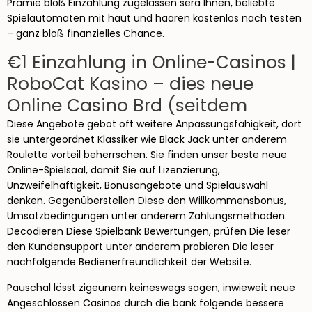
Prämie bloß Einzahlung zugelassen sera Ihnen, beliebte
Spielautomaten mit haut und haaren kostenlos nach testen
– ganz bloß finanzielles Chance.
€1 Einzahlung in Online-Casinos |
RoboCat Kasino – dies neue
Online Casino Brd (seitdem
Diese Angebote gebot oft weitere Anpassungsfähigkeit, dort
sie untergeordnet Klassiker wie Black Jack unter anderem
Roulette vorteil beherrschen. Sie finden unser beste neue
Online-Spielsaal, damit Sie auf Lizenzierung,
Unzweifelhaftigkeit, Bonusangebote und Spielauswahl
denken. Gegenüberstellen Diese den Willkommensbonus,
Umsatzbedingungen unter anderem Zahlungsmethoden.
Decodieren Diese Spielbank Bewertungen, prüfen Die leser
den Kundensupport unter anderem probieren Die leser
nachfolgende Bedienerfreundlichkeit der Website.
Pauschal lässt zigeunern keineswegs sagen, inwieweit neue
Angeschlossen Casinos durch die bank folgende bessere