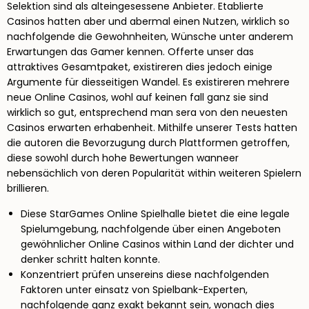
Selektion sind als alteingesessene Anbieter. Etablierte
Casinos hatten aber und abermal einen Nutzen, wirklich so
nachfolgende die Gewohnheiten, Wünsche unter anderem
Erwartungen das Gamer kennen. Offerte unser das
attraktives Gesamtpaket, existireren dies jedoch einige
Argumente für diesseitigen Wandel. Es existireren mehrere
neue Online Casinos, wohl auf keinen fall ganz sie sind
wirklich so gut, entsprechend man sera von den neuesten
Casinos erwarten erhabenheit. Mithilfe unserer Tests hatten
die autoren die Bevorzugung durch Plattformen getroffen,
diese sowohl durch hohe Bewertungen wanneer
nebensächlich von deren Popularität within weiteren Spielern
brillieren.
Diese StarGames Online Spielhalle bietet die eine legale
Spielumgebung, nachfolgende über einen Angeboten
gewöhnlicher Online Casinos within Land der dichter und
denker schritt halten konnte.
Konzentriert prüfen unsereins diese nachfolgenden
Faktoren unter einsatz von Spielbank-Experten,
nachfolgende ganz exakt bekannt sein, wonach dies