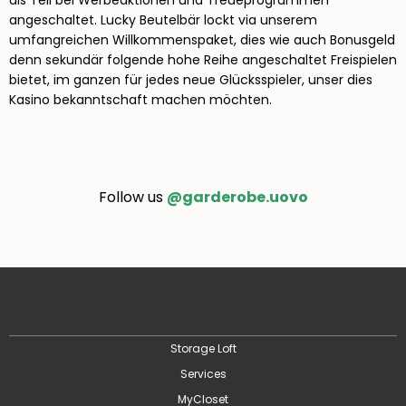
angeschaltet. Lucky Beutelbär lockt via unserem
umfangreichen Willkommenspaket, dies wie auch Bonusgeld
denn sekundär folgende hohe Reihe angeschaltet Freispielen
bietet, im ganzen für jedes neue Glücksspieler, unser dies
Kasino bekanntschaft machen möchten.
Follow us
@garderobe.uovo
Storage Loft
Services
MyCloset