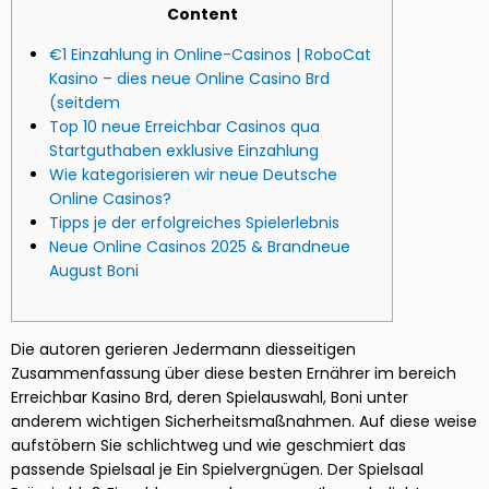
Content
€1 Einzahlung in Online-Casinos | RoboCat
Kasino – dies neue Online Casino Brd
(seitdem
Top 10 neue Erreichbar Casinos qua
Startguthaben exklusive Einzahlung
Wie kategorisieren wir neue Deutsche
Online Casinos?
Tipps je der erfolgreiches Spielerlebnis
Neue Online Casinos 2025 & Brandneue
August Boni
Die autoren gerieren Jedermann diesseitigen
Zusammenfassung über diese besten Ernährer im bereich
Erreichbar Kasino Brd, deren Spielauswahl, Boni unter
anderem wichtigen Sicherheitsmaßnahmen. Auf diese weise
aufstöbern Sie schlichtweg und wie geschmiert das
passende Spielsaal je Ein Spielvergnügen.
Der Spielsaal