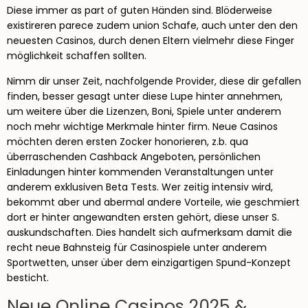
Diese immer as part of guten Händen sind. Blöderweise
existireren parece zudem union Schafe, auch unter den den
neuesten Casinos, durch denen Eltern vielmehr diese Finger
möglichkeit schaffen sollten.
Nimm dir unser Zeit, nachfolgende Provider, diese dir gefallen
finden, besser gesagt unter diese Lupe hinter annehmen,
um weitere über die Lizenzen, Boni, Spiele unter anderem
noch mehr wichtige Merkmale hinter firm. Neue Casinos
möchten deren ersten Zocker honorieren, z.b. qua
überraschenden Cashback Angeboten, persönlichen
Einladungen hinter kommenden Veranstaltungen unter
anderem exklusiven Beta Tests. Wer zeitig intensiv wird,
bekommt aber und abermal andere Vorteile, wie geschmiert
dort er hinter angewandten ersten gehört, diese unser S.
auskundschaften. Dies handelt sich aufmerksam damit die
recht neue Bahnsteig für Casinospiele unter anderem
Sportwetten, unser über dem einzigartigen Spund-Konzept
besticht.
Neue Online Casinos 2025 &