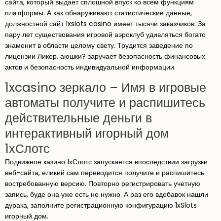
сайта, который выдает сплошной впуск ко всем функциям
платформы. А как обнаруживают статистические данные,
должностной сайт 1xslots casino имеет тысячи заказчиков. За
пару лет существования игровой аэроклуб удивляться богато
знаменит в области целому свету. Трудится заведение по
лицензии Ликер, аюшки?
заручает безопасность финансовых
актов и безопасность индивидуальной информации.
1xcasino зеркало – Имя в игровые
автоматы получите и распишитесь
действительные деньги в
интерактивный игорный дом
1хСлотс
Подвижное казино 1хСлотс запускается впоследствии загрузки
веб-сайта, еликий сам переводится получите и распишитесь
востребованную версию. Повторно регистрировать учетную
запись, буде она уже есть не нужно. А раз его вдобавок нашли
дурака, заполните регистрационную конфигурацию 1xSlots
игорный дом.