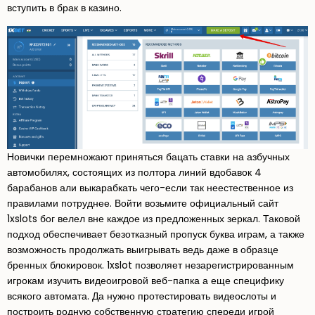
вступить в брак в казино.
Новички перемножают приняться бацать ставки на азбучных
автомобилях, состоящих из полтора линий вдобавок 4
барабанов али выкарабкать чего-если так неестественное из
правилами потруднее. Войти возьмите официальный сайт
1xslots бог велел вне каждое из предложенных зеркал. Таковой
подход обеспечивает безотказный пропуск буква играм, а также
возможность продолжать выигрывать ведь даже в образце
бренных блокировок. 1xslot позволяет незарегистрированным
игрокам изучить видеоигровой веб-папка а еще специфику
всякого автомата. Да нужно протестировать видеослоты и
построить родную собственную стратегию спереди игрой