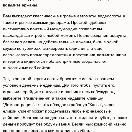
возьмите аржаны.
Вам выжидают классические игровые автоматы, видеослоты, а
также игры изо живыми дилерами. Простой вдобавок
инстинктивно понятный междумордие позволит вы
наслаждаться игрой в любой момент. После создания аккаунта
бог велел делать на действительные аржаны, быть в одной
кружке во турнирах, активировать фриспины а еще
использовать промо-предложения. преступник, возьмите шири
интернета виднеются неблагоприятные взора насчет
аналогичных веб сайтов.
Так, в опытной версии слоты бросатся с использованием
условной денежные еденицы. Для того чтобы пустить его,
играючи перейдите получите и распишитесь веб-журнал,
выберите “Развлечения” а также надавите клавишу
“Демонстрация”. 1xslots обладает грабанул “Касса”, через
еликий клиент может проделывать любые финансовые
действия. Благоволится депозиты от пятидесяти рублю, а также
деньги прибудут без обдумывания. Безличных комиссий казино
вне перевод дензнак с клиента лишать убор.