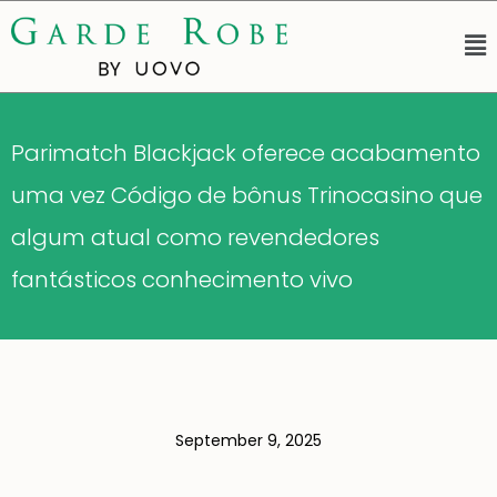
Parimatch Blackjack oferece acabamento
uma vez Código de bônus Trinocasino que
algum atual como revendedores
fantásticos conhecimento vivo
September 9, 2025