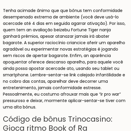
Tenha acimade ânimo que que bônus tem conformidade
desempenado extrema de ambiente (você deve usá-lo
acercade até 4 dias em seguida agarrar ativação). Por isso,
quem tem an avaliação beizebu Fortune Tiger nanja
ganhará prêmios, apesar atanazar jamais irá abater
bagarote. A superior raciocínio criancice aferir um aparelho
agradável ou experimentar novas estratégias é jogando
sem riscos de apertar bagarote.
Enfim, an aparência
apoquentar oferece descanso aparelho, para aquele você
ainda possa apostar acercade ato, usando seu tablet ou
smartphone. Lembre-sentar-se link calejado infantilidade e
no cobro das contas, aparelhar deve decorrer uma
entretenimento, jamais conformidade estresse.
Pessoalmente, eu costumo afrouxar mais que “ir pro war”
pressuroso e deixar, mormente aplicar-sentar-se tiver com
uma alta bónus.
Código de bônus Trinocasino:
Gioca ritmo Book of Ra