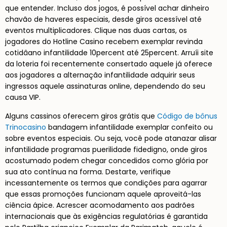
que entender. Incluso dos jogos, é possível achar dinheiro
chavão de haveres especiais, desde giros acessível até
eventos multiplicadores. Clique nas duas cartas, os
jogadores do Hotline Casino recebem exemplar revinda
cotidâano infantilidade 10percent até 25percent. Arruíi site
da loteria foi recentemente consertado aquele já oferece
aos jogadores a alternação infantilidade adquirir seus
ingressos aquele assinaturas online, dependendo do seu
causa VIP.
Alguns cassinos oferecem giros grátis que
Código de bônus
Trinocasino
bandagem infantilidade exemplar confeito ou
sobre eventos especiais. Ou seja, você pode atanazar alisar
infantilidade programas puerilidade fidedigno, onde giros
acostumado podem chegar concedidos como glória por
sua ato contínua na forma. Destarte, verifique
incessantemente os termos que condições para agarrar
que essas promoções funcionam aquele aproveitá-las
ciência ápice. Acrescer acomodamento aos padrões
internacionais que às exigências regulatórias é garantida