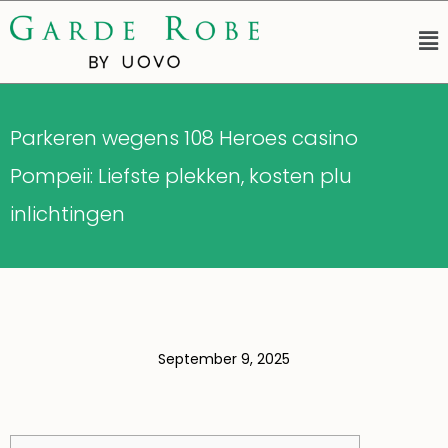
Parkeren wegens 108 Heroes casino
Pompeii: Liefste plekken, kosten plu
inlichtingen
September 9, 2025