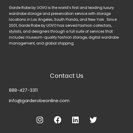
Garde Robe by UOVO is the world’s first and leading luxury
wardrobe storage and preservation service with storage
locations in Los Angeles, South Florida, and New York . Since
2001, Garde Robe by UOVO has served fashion collectors,
stylists, and designers through a full suite of services that
includes museum-quality fashion storage, digital wardrobe
management, and global shipping.
Contact Us
888-427-3311
info@garderobeonline.com