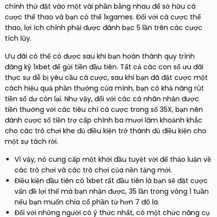
chính thử đặt vào một vài phần bằng nhau để sở hữu cá
cược thể thao và bạn có thể 1xgames. Đối với cá cược thể
thao, lợi ích chính phải được đánh bạc 5 lần trên các cược
tích lũy.
Ưu đãi có thể có được sau khi bạn hoàn thành quy trình
đăng ký 1xbet để gửi tiền đầu tiên. Tất cả các con số ưu đãi
thực sự dễ bị yêu cầu cá cược, sau khi bạn đã đặt cược một
cách hiệu quả phần thưởng của mình, bạn có khả năng rút
tiền số dư còn lại. Như vậy, đối với các cá nhân nhận được
tiền thưởng với các tiêu chí cá cược trong số 35X, bạn nên
đánh cược số tiền trợ cấp chính ba mươi lăm khoảnh khắc
cho các trò chơi khe đủ điều kiện trở thành đủ điều kiện cho
một sự tách rời.
Vì vậy, nó cung cấp một khởi đầu tuyệt vời để thảo luận về
các trò chơi và các trò chơi của nền tảng mới.
Điều kiện đầu tiên có 1xbet rất đầu tiên là bạn sẽ đặt cược
vấn đề lợi thế mà bạn nhận được, 35 lần trong vòng 1 tuần
nếu bạn muốn chia cổ phần từ hơn 7 đô la.
Đối với những người có ý thức nhất, có một chức năng cụ