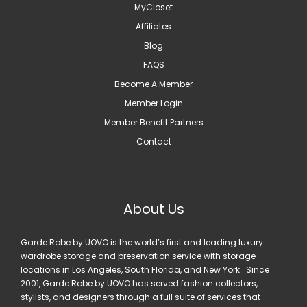
MyCloset
Affiliates
Blog
FAQS
Become A Member
Member Login
Member Benefit Partners
Contact
About Us
Garde Robe by UOVO is the world’s first and leading luxury
wardrobe storage and preservation service with storage
locations in Los Angeles, South Florida, and New York . Since
2001, Garde Robe by UOVO has served fashion collectors,
stylists, and designers through a full suite of services that