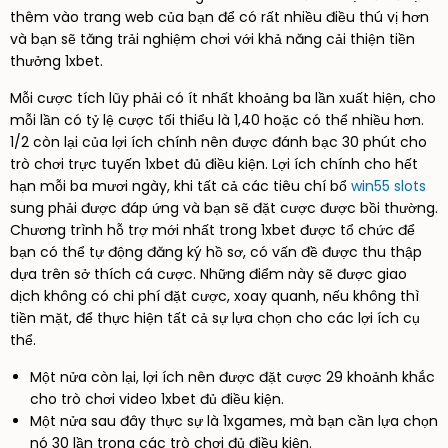
thêm vào trang web của bạn để có rất nhiều điều thú vị hơn
và bạn sẽ tăng trải nghiệm chơi với khả năng cải thiện tiền
thưởng 1xbet.
Mỗi cược tích lũy phải có ít nhất khoảng ba lần xuất hiện, cho
mỗi lần có tỷ lệ cược tối thiểu là 1,40 hoặc có thể nhiều hơn.
1/2 còn lại của lợi ích chính nên được đánh bạc 30 phút cho
trò chơi trực tuyến 1xbet đủ điều kiện. Lợi ích chính cho hết
hạn mỗi ba mươi ngày, khi tất cả các tiêu chí bổ
win55 slots
sung phải được đáp ứng và bạn sẽ đặt cược được bồi thường.
Chương trình hỗ trợ mới nhất trong 1xbet được tổ chức để
bạn có thể tự động đăng ký hồ sơ, có vấn đề được thu thập
dựa trên sở thích cá cược. Những điểm này sẽ được giao
dịch không có chi phí đặt cược, xoay quanh, nếu không thì
tiền mặt, để thực hiện tất cả sự lựa chọn cho các lợi ích cụ
thể.
Một nửa còn lại, lợi ích nên được đặt cược 29 khoảnh khắc
cho trò chơi video 1xbet đủ điều kiện.
Một nửa sau đây thực sự là 1xgames, mà bạn cần lựa chọn
nó 30 lần trong các trò chơi đủ điều kiện.