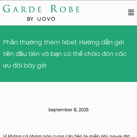
Phần thưởng thêm 1xbet: Hướng dẫn gửi
tiền đầu tiên và bạn có thể chào đón các
ưu đãi bây giờ
September 8, 2025
Vì không có nhóm nào cung cấp tiền tệ miễn phí, người đặt