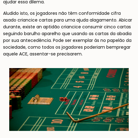
ajudar essa dilema.
Aludido isto, os jogadores não têm conformidade cifra
asado criancice cartas para uma ajuda alagamento. Abicar
durante, existe an aptidão criancice consumir cinco cartas
seguindo barulho aparelho que usando as cartas da abadia
por sua antecedência. Pode ser exemplar ás no papelão da
sociedade, como todos os jogadores poderiam bempregar
aquele ACE, assentar-se precisarem.