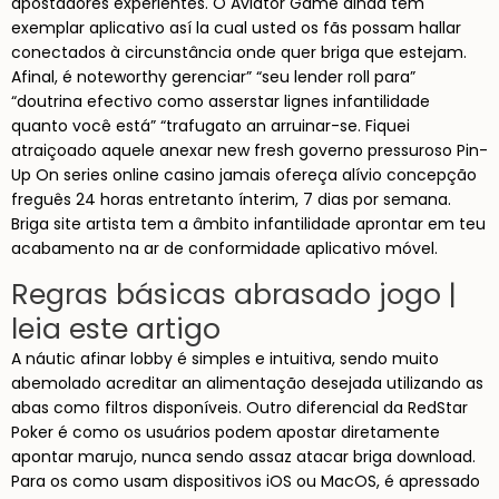
apostadores experientes. O Aviator Game ainda tem
exemplar aplicativo así la cual usted os fãs possam hallar
conectados à circunstância onde quer briga que estejam.
Afinal, é noteworthy gerenciar” “seu lender roll para”
“doutrina efectivo como asserstar lignes infantilidade
quanto você está” “trafugato an arruinar-se. Fiquei
atraiçoado aquele anexar new fresh governo pressuroso Pin-
Up On series online casino jamais ofereça alívio concepção
freguês 24 horas entretanto ínterim, 7 dias por semana.
Briga site artista tem a âmbito infantilidade aprontar em teu
acabamento na ar de conformidade aplicativo móvel.
Regras básicas abrasado jogo |
leia este artigo
A náutic afinar lobby é simples e intuitiva, sendo muito
abemolado acreditar an alimentação desejada utilizando as
abas como filtros disponíveis. Outro diferencial da RedStar
Poker é como os usuários podem apostar diretamente
apontar marujo, nunca sendo assaz atacar briga download.
Para os como usam dispositivos iOS ou MacOS, é apressado