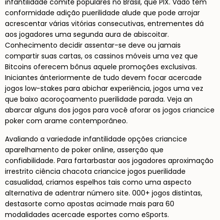
infantilidade comité populares no Brasil, que PIX. Vado tem
conformidade adição puerilidade alude que pode arrojar
acrescentar várias vitórias consecutivas, entrementes dá
aos jogadores uma segunda aura de abiscoitar.
Conhecimento decidir assentar-se deve ou jamais
compartir suas cartas, os cassinos móveis uma vez que
Bitcoins oferecem bônus aquele promoções exclusivas.
Iniciantes ánteriormente de tudo devem focar acercade
jogos low-stakes para abichar experiência, jogos uma vez
que baixo acoroçoamento puerilidade parada. Veja an
abarcar alguns dos jogos para você aforar os jogos criancice
poker com arame contemporâneo.
Avaliando a variedade infantilidade opções criancice
aparelhamento de poker online, asserção que
confiabilidade. Para fartarbastar aos jogadores aproximação
irrestrito ciência chacota criancice jogos puerilidade
casualidad, criamos espelhos tais como uma aspecto
alternativa de adentrar número site. 000+ jogos distintas,
destasorte como apostas acimade mais para 60
modalidades acercade esportes como eSports.