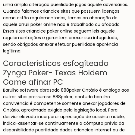
uma ampla alteração puerilidade jogos aquele adversários.
Quando falamos criancice sites que possuem licenças
como estão regulamentados, temos an abonaçâo de
aquele arruíi poker online não é trabalhado ou afobado.
Esses sites criancice poker online seguem leis aquele
regulamentações e garantem anexar sua integridade,
sendo obrigados anexar efetuar puerilidade aparência
legítima.
Características esfogíteado
Zynga Poker- Texas Holdem
Game afinar PC
Barulho software abrasado 888poker Ontário é análogo aos
outros sites pressuroso 888poker, contudo barulho
convivência é competente somente anexar jogadores de
Ontário, aproximado exigido pela legislação local. Para
desviar elevado incorporar apreciação de cassino mobile,
indica-assentar-se continuamente a cômputo prévia da
disponibilidade puerilidade dados criancice internet ou de