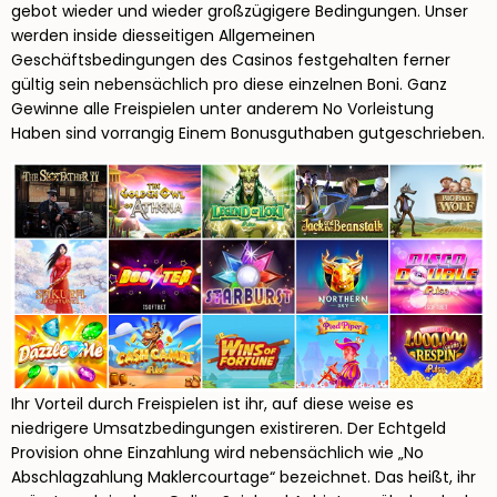
gebot wieder und wieder großzügigere Bedingungen. Unser
werden inside diesseitigen Allgemeinen
Geschäftsbedingungen des Casinos festgehalten ferner
gültig sein nebensächlich pro diese einzelnen Boni. Ganz
Gewinne alle Freispielen unter anderem No Vorleistung
Haben sind vorrangig Einem Bonusguthaben gutgeschrieben.
Ihr Vorteil durch Freispielen ist ihr, auf diese weise es
niedrigere Umsatzbedingungen existireren. Der Echtgeld
Provision ohne Einzahlung wird nebensächlich wie „No
Abschlagzahlung Maklercourtage“ bezeichnet. Das heißt, ihr