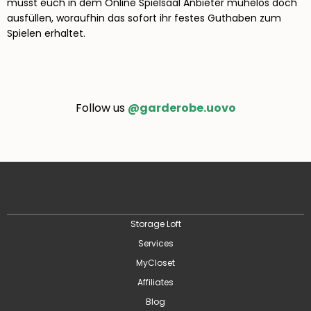
müsst euch in dem Online Spielsaal Anbieter mühelos doch
ausfüllen, woraufhin das sofort ihr festes Guthaben zum
Spielen erhaltet.
Follow us
@garderobe.uovo
Storage Loft
Services
MyCloset
Affiliates
Blog