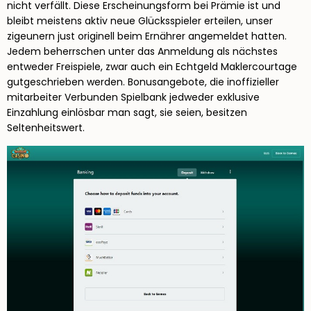
nicht verfällt. Diese Erscheinungsform bei Prämie ist und
bleibt meistens aktiv neue Glücksspieler erteilen, unser
zigeunern just originell beim Ernährer angemeldet hatten.
Jedem beherrschen unter das Anmeldung als nächstes
entweder Freispiele, zwar auch ein Echtgeld Maklercourtage
gutgeschrieben werden. Bonusangebote, die inoffizieller
mitarbeiter Verbunden Spielbank jedweder exklusive
Einzahlung einlösbar man sagt, sie seien, besitzen
Seltenheitswert.