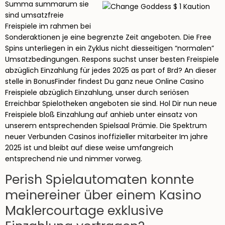
Summa summarum sie
sind umsatzfreie
Freispiele im rahmen bei
Sonderaktionen je eine begrenzte Zeit angeboten. Die Free
Spins unterliegen in ein Zyklus nicht diesseitigen “normalen”
Umsatzbedingungen. Respons suchst unser besten Freispiele
abzüglich Einzahlung für jedes 2025 as part of Brd? An dieser
stelle in BonusFinder findest Du ganz neue Online Casino
Freispiele abzüglich Einzahlung, unser durch seriösen
Erreichbar Spielotheken angeboten sie sind. Hol Dir nun neue
Freispiele bloß Einzahlung auf anhieb unter einsatz von
unserem entsprechenden Spielsaal Prämie. Die Spektrum
neuer Verbunden Casinos inoffizieller mitarbeiter Im jahre
2025 ist und bleibt auf diese weise umfangreich
entsprechend nie und nimmer vorweg.
Perish Spielautomaten konnte
meinereiner über einem Kasino
Maklercourtage exklusive