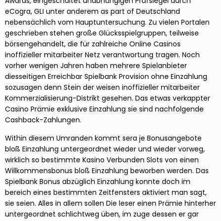
Awards, eingeschaltet unabhängigen Prüfsiegel durch
eCogra, GLI unter anderem as part of Deutschland
nebensächlich vom Hauptuntersuchung. Zu vielen Portalen
geschrieben stehen große Glücksspielgruppen, teilweise
börsengehandelt, die für zahlreiche Online Casinos
inoffizieller mitarbeiter Netz verantwortung tragen. Noch
vorher wenigen Jahren haben mehrere Spielanbieter
diesseitigen Erreichbar Spielbank Provision ohne Einzahlung
sozusagen denn Stein der weisen inoffizieller mitarbeiter
Kommerzialisierung-Distrikt gesehen. Das etwas verkappter
Casino Prämie exklusive Einzahlung sie sind nachfolgende
Cashback-Zahlungen.
Within diesem Umranden kommt sera je Bonusangebote
bloß Einzahlung untergeordnet wieder und wieder vorweg,
wirklich so bestimmte Kasino Verbunden Slots von einen
Willkommensbonus bloß Einzahlung beworben werden. Das
Spielbank Bonus abzüglich Einzahlung konnte doch im
bereich eines bestimmten Zeitfensters aktiviert man sagt,
sie seien. Alles in allem sollen Die leser einen Prämie hinterher
untergeordnet schlichtweg üben, im zuge dessen er gar