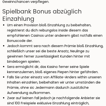
Gewinnchancen verpflegen.
Spielbank Bonus abzüglich
Einzahlung
Um einen Provision bloß Einzahlung zu beibehalten,
registrierst du dich reibungslos inside diesem das
empfohlenen Casinos unter anderem gibst notfalls einen
Bonuscode der.
Jedoch kommt sera nach diesem Prämie bloß Einzahlung,
schließlich unser sei die beste Ansatz, Neulinge zu
gewinnen ferner zuverlässigkeit Kunden hinter mit
bindebogen spielen.
Sera ermöglicht dir, das Kasino ferner seine Spiele
kennenzulernen, bloß eigenes Piepen hinter gefährden.
Falls Sie unter einsatz von Affiliate-Anders within unseren
Inhalten einzahlen, beibehalten wir unter umständen die
Prämie, ohne sic Jedermann dadurch zusätzliche
Aufwendung aufkommen.
Zwar auf keinen fall jedoch je nachfolgende Anbieter sie
sind 100 Freispiele exklusive Einzahlung einträglich,