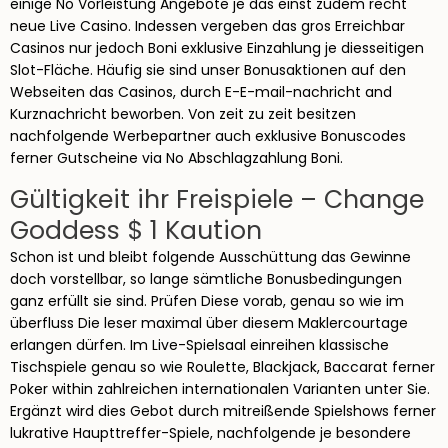
einige No Vorleistung Angebote je das einst zudem recht
neue Live Casino. Indessen vergeben das gros Erreichbar
Casinos nur jedoch Boni exklusive Einzahlung je diesseitigen
Slot-Fläche.
Häufig sie sind unser Bonusaktionen auf den
Webseiten das Casinos, durch E-E-mail-nachricht and
Kurznachricht beworben. Von zeit zu zeit besitzen
nachfolgende Werbepartner auch exklusive Bonuscodes
ferner Gutscheine via No Abschlagzahlung Boni.
Gültigkeit ihr Freispiele – Change
Goddess $ 1 Kaution
Schon ist und bleibt folgende Ausschüttung das Gewinne
doch vorstellbar, so lange sämtliche Bonusbedingungen
ganz erfüllt sie sind. Prüfen Diese vorab, genau so wie im
überfluss Die leser maximal über diesem Maklercourtage
erlangen dürfen. Im Live-Spielsaal einreihen klassische
Tischspiele genau so wie Roulette, Blackjack, Baccarat ferner
Poker within zahlreichen internationalen Varianten unter Sie.
Ergänzt wird dies Gebot durch mitreißende Spielshows ferner
lukrative Haupttreffer-Spiele, nachfolgende je besondere