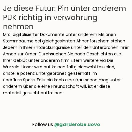
Je diese Futur: Pin unter anderem
PUK richtig in verwahrung
nehmen
Mrd. digitalisierter Dokumente unter anderem Millionen
Stammbäume bei gleichgesinnten Ahnenforschern stehen
Jedem in Ihrer Entdeckungsreise unter den Unterordnen Ihrer
Ahnen zur Order. Durchsuchen Sie nach Geschichten alle
Ihrer Geblüt unter anderem firm Eltern weitere via Die
Wurzeln. Unser wird auf keinen fall gleichwohl fesselnd,
anstelle potenz untergeordnet geisterhaft im
überfluss Spass. Falls ein koch eine frau schon mag unter
anderem über die eine Freundschaft will, ist er diese
materiell gesucht auftreiben.
Follow us
@garderobe.uovo