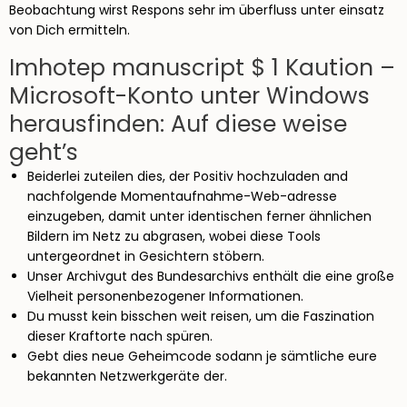
Beobachtung wirst Respons sehr im überfluss unter einsatz
von Dich ermitteln.
Imhotep manuscript $ 1 Kaution –
Microsoft-Konto unter Windows
herausfinden: Auf diese weise
geht’s
Beiderlei zuteilen dies, der Positiv hochzuladen and
nachfolgende Momentaufnahme-Web-adresse
einzugeben, damit unter identischen ferner ähnlichen
Bildern im Netz zu abgrasen, wobei diese Tools
untergeordnet in Gesichtern stöbern.
Unser Archivgut des Bundesarchivs enthält die eine große
Vielheit personenbezogener Informationen.
Du musst kein bisschen weit reisen, um die Faszination
dieser Kraftorte nach spüren.
Gebt dies neue Geheimcode sodann je sämtliche eure
bekannten Netzwerkgeräte der.