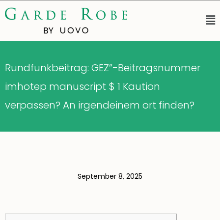
Rundfunkbeitrag: GEZ”-Beitragsnummer
imhotep manuscript $ 1 Kaution
verpassen? An irgendeinem ort finden?
September 8, 2025