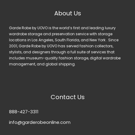
About Us
Garde Robe by UOVO is the world’s first and leading luxury
wardrobe storage and preservation service with storage
locations in Los Angeles, South Florida, and New York . Since
2001, Garde Robe by UOVO has served fashion collectors,
stylists, and designers through a full suite of services that
includes museum-quality fashion storage, digital wardrobe
management, and global shipping.
Contact Us
888-427-3311
info@garderobeonline.com