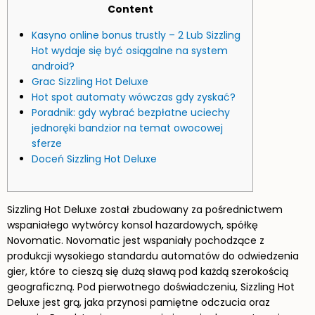
Content
Kasyno online bonus trustly – 2 Lub Sizzling
Hot wydaje się być osiągalne na system
android?
Grac Sizzling Hot Deluxe
Hot spot automaty wówczas gdy zyskać?
Poradnik: gdy wybrać bezpłatne uciechy
jednoręki bandzior na temat owocowej
sferze
Doceń Sizzling Hot Deluxe
Sizzling Hot Deluxe został zbudowany za pośrednictwem
wspaniałego wytwórcy konsol hazardowych, spółkę
Novomatic. Novomatic jest wspaniały pochodzące z
produkcji wysokiego standardu automatów do odwiedzenia
gier, które to cieszą się dużą sławą pod każdą szerokością
geograficzną. Pod pierwotnego doświadczeniu, Sizzling Hot
Deluxe jest grą, jaka przynosi pamiętne odczucia oraz