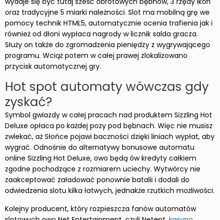
wydaje się być tutaj sześć obrotowych bębnów, 3 rzędy ikon
oraz tradycyjne 5 miarki należności. Slot ma mobilną grę we
pomocy technik HTML5, automatycznie ocenia trafienia jak i
również od dłoni wypłaca nagrody w licznik salda gracza.
Służy on także do zgromadzenia pieniędzy z wygrywającego
programu. Wciąż potem w całej prawej zlokalizowano
przycisk automatycznej gry.
Hot spot automaty wówczas gdy
zyskać?
Symbol gwiazdy w całej pracach nad produktem Sizzling Hot
Deluxe opłaca po każdej pozy pod bębnach. Więc nie musisz
zwlekać, aż Słońce pojawi baczności dzięki liniach wypłat, aby
wygrać. Odnośnie do alternatywy bonusowe automatu
online Sizzling Hot Deluxe, owo będą ów kredyty całkiem
zgodne pochodzące z rozmiarem uciechy. Wytwórcy nie
zaakceptować załadować ponownie batalii i dodali do
odwiedzenia slotu kilka łatwych, jednakże rzutkich możliwości.
Kolejny producent, który rozpieszcza fanów automatów
slotowych owo Net Entertainment, czyli Netent,
kasyno