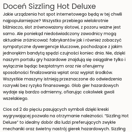
Doceń Sizzling Hot Deluxe
Jakie urządzenia hot spot internetowego będą w tej chwili
najpopularniejsze? Wszystko przebiega wielokrotnie
bliźniaczo, slot zrównoważony slotowi, z pozoru ważne jest
samo. Ale poniekąd niedoświadczony zawodnicy mogą
aktualnie zróżnicować fabrykantów jak i również zobaczyć
sympatyczne dywergencje kluczowe, pochodzące z jakim
jednorękim bandytą spędzi czujności koniec dnia. Nie, dzięki
naszym portalu gry hazardowe znajdują się osiągalne tylko i
wyłącznie będąc bezpłatnym oraz nie oferujemy
sposobności finalizowania wpłat oraz wypłat środków.
Wszystkie maszyny istnieją przeznaczone do odwiedzenia
rozrywki bez ryzyka finansowego. Glob gier hazardowych
wydaje się bardzo odmienny, ofiarując cokolwiek gwoli
wszelakiego.
Cios od 2 do pięciu pasujących symboli dzięki kreski
wygrywającej pozwala na otrzymanie należności. “Sizzling Hot
Deluxe” to idealny dobór dla ludzi preferujących zwykłe
mechaniki oraz świetny nastrój gierek hazardowych. Sizzling