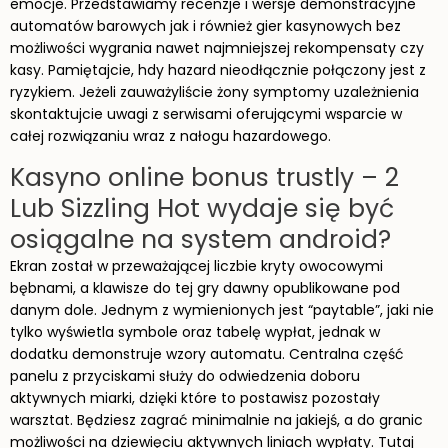
emocje.
Przedstawiamy recenzje i wersje demonstracyjne
automatów barowych jak i również gier kasynowych bez
możliwości wygrania nawet najmniejszej rekompensaty czy
kasy. Pamiętajcie, hdy hazard nieodłącznie połączony jest z
ryzykiem. Jeżeli zauważyliście żony symptomy uzależnienia
skontaktujcie uwagi z serwisami oferującymi wsparcie w
całej rozwiązaniu wraz z nałogu hazardowego.
Kasyno online bonus trustly – 2
Lub Sizzling Hot wydaje się być
osiągalne na system android?
Ekran został w przeważającej liczbie kryty owocowymi
bębnami, a klawisze do tej gry dawny opublikowane pod
danym dole. Jednym z wymienionych jest “paytable”, jaki nie
tylko wyświetla symbole oraz tabelę wypłat, jednak w
dodatku demonstruje wzory automatu. Centralna część
panelu z przyciskami służy do odwiedzenia doboru
aktywnych miarki, dzięki które to postawisz pozostały
warsztat. Będziesz zagrać minimalnie na jakiejś, a do granic
możliwości na dziewięciu aktywnych liniach wypłaty. Tutaj