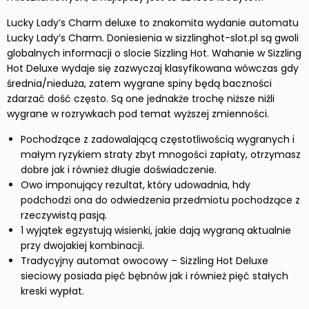
Lucky Lady’s Charm deluxe to znakomita wydanie automatu
Lucky Lady’s Charm. Doniesienia w sizzlinghot-slot.pl są gwoli
globalnych informacji o slocie Sizzling Hot. Wahanie w Sizzling
Hot Deluxe wydaje się zazwyczaj klasyfikowana wówczas gdy
średnia/nieduża, zatem wygrane spiny będą baczności
zdarzać dość często. Są one jednakże trochę niższe niźli
wygrane w rozrywkach pod temat wyższej zmienności.
Pochodzące z zadowalającą częstotliwością wygranych i
małym ryzykiem straty zbyt mnogości zapłaty, otrzymasz
dobre jak i również długie doświadczenie.
Owo imponujący rezultat, który udowadnia, hdy
podchodzi ona do odwiedzenia przedmiotu pochodzące z
rzeczywistą pasją.
1 wyjątek egzystują wisienki, jakie dają wygraną aktualnie
przy dwojakiej kombinacji.
Tradycyjny automat owocowy – Sizzling Hot Deluxe
sieciowy posiada pięć bębnów jak i również pięć stałych
kreski wypłat.