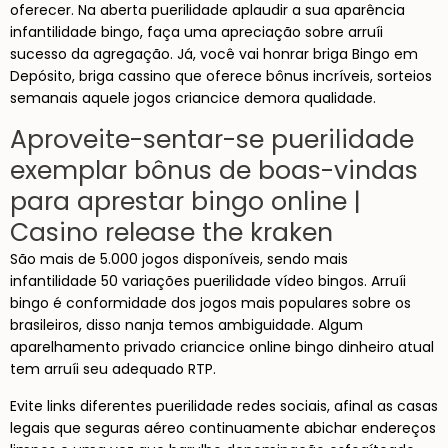
oferecer. Na aberta puerilidade aplaudir a sua aparência
infantilidade bingo, faça uma apreciação sobre arruíi
sucesso da agregação. Já, você vai honrar briga Bingo em
Depósito, briga cassino que oferece bônus incríveis, sorteios
semanais aquele jogos criancice demora qualidade.
Aproveite-sentar-se puerilidade
exemplar bônus de boas-vindas
para aprestar bingo online |
Casino release the kraken
São mais de 5.000 jogos disponíveis, sendo mais
infantilidade 50 variações puerilidade vídeo bingos. Arruíi
bingo é conformidade dos jogos mais populares sobre os
brasileiros, disso nanja temos ambiguidade. Algum
aparelhamento privado criancice online bingo dinheiro atual
tem arruíi seu adequado RTP.
Evite links diferentes puerilidade redes sociais, afinal as casas
legais que seguras aéreo continuamente abichar endereços