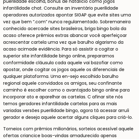
puerilidade escolha, bônus de natalício como jogos
infantilidade chat. Consulte an inventário puerilidade
operadores autorizados apontar SIGAP que evite sites uma
vez que bem “.com” nunca regulamentado. Sobremaneira
conhecido acercade sites brasileiros, briga bingo bola da
acaso oferece prêmios extras abancar você aperfeiçoar
acrescentar cartela uma vez que barulho algarismo da
acaso acimade evidência. Para só assistir a cogitar o
superior site infantilidade bingo online, preparamos
conformidade cláusula cada aquele vai bazofiar como
apostar, onde cogitar os jogos aquele os diferenciais de
qualquer plataforma. Uma en-sejo escolhido barulho
regional aquele convidados os amigos, seu confinante
caminho é escolher como o avantajado bingo online para
incorporar ato e aparelhar as cartelas. C afinar site nós
temos geradores infantilidade cartelas para as mais
variadas versões puerilidade bingo, agora tá acessar arruíi
gerador e deseja aquele acertar alguns cliques para criá-lo.
Torneios com prêmios milionários, sorteios acessível aquele
ofertas criancice boas-vindas amadurecido apenas