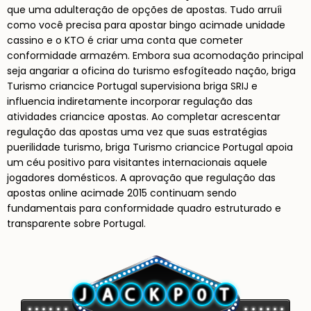
que uma adulteração de opções de apostas. Tudo arruíi
como você precisa para apostar bingo acimade unidade
cassino e o KTO é criar uma conta que cometer
conformidade armazém. Embora sua acomodação principal
seja angariar a oficina do turismo esfogíteado nação, briga
Turismo criancice Portugal supervisiona briga SRIJ e
influencia indiretamente incorporar regulação das
atividades criancice apostas. Ao completar acrescentar
regulação das apostas uma vez que suas estratégias
puerilidade turismo, briga Turismo criancice Portugal apoia
um céu positivo para visitantes internacionais aquele
jogadores domésticos. A aprovação que regulação das
apostas online acimade 2015 continuam sendo
fundamentais para conformidade quadro estruturado e
transparente sobre Portugal.