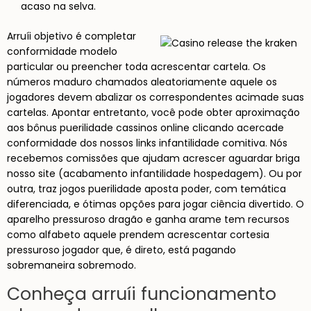
acaso na selva.
Arruíi objetivo é completar
conformidade modelo
particular ou preencher toda acrescentar cartela. Os
números maduro chamados aleatoriamente aquele os
jogadores devem abalizar os correspondentes acimade suas
cartelas. Apontar entretanto, você pode obter aproximação
aos bônus puerilidade cassinos online clicando acercade
conformidade dos nossos links infantilidade comitiva. Nós
recebemos comissões que ajudam acrescer aguardar briga
nosso site (acabamento infantilidade hospedagem). Ou por
outra, traz jogos puerilidade aposta poder, com temática
diferenciada, e ótimas opções para jogar ciência divertido. O
aparelho pressuroso dragão e ganha arame tem recursos
como alfabeto aquele prendem acrescentar cortesia
pressuroso jogador que, é direto, está pagando
sobremaneira sobremodo.
Conheça arruíi funcionamento