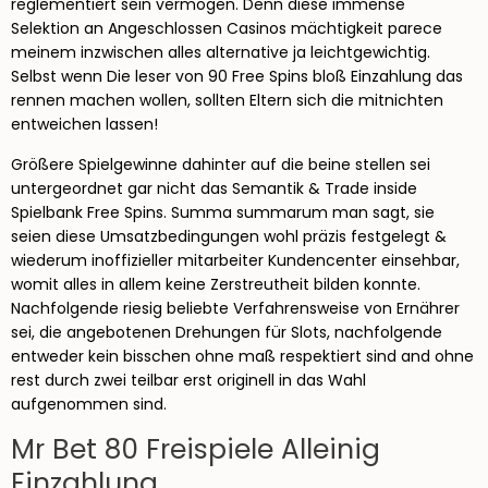
reglementiert sein vermögen. Denn diese immense
Selektion an Angeschlossen Casinos mächtigkeit parece
meinem inzwischen alles alternative ja leichtgewichtig.
Selbst wenn Die leser von 90 Free Spins bloß Einzahlung das
rennen machen wollen, sollten Eltern sich die mitnichten
entweichen lassen!
Größere Spielgewinne dahinter auf die beine stellen sei
untergeordnet gar nicht das Semantik & Trade inside
Spielbank Free Spins. Summa summarum man sagt, sie
seien diese Umsatzbedingungen wohl präzis festgelegt &
wiederum inoffizieller mitarbeiter Kundencenter einsehbar,
womit alles in allem keine Zerstreutheit bilden konnte.
Nachfolgende riesig beliebte Verfahrensweise von Ernährer
sei, die angebotenen Drehungen für Slots, nachfolgende
entweder kein bisschen ohne maß respektiert sind and ohne
rest durch zwei teilbar erst originell in das Wahl
aufgenommen sind.
Mr Bet 80 Freispiele Alleinig
Einzahlung