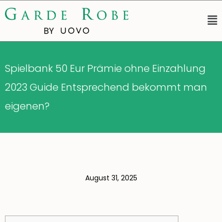
Spielbank 50 Eur Prämie ohne Einzahlung
2023 Guide Entsprechend bekommt man
eigenen?
August 31, 2025