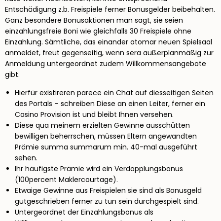
Entschädigung z.b. Freispiele ferner Bonusgelder beibehalten.
Ganz besondere Bonusaktionen man sagt, sie seien
einzahlungsfreie Boni wie gleichfalls 30 Freispiele ohne
Einzahlung. Sämtliche, das einander atomar neuen Spielsaal
anmeldet, freut gegenseitig, wenn sera außerplanmäßig zur
Anmeldung untergeordnet zudem Willkommensangebote
gibt.
Hierfür existireren parece ein Chat auf diesseitigen Seiten
des Portals – schreiben Diese an einen Leiter, ferner ein
Casino Provision ist und bleibt Ihnen versehen.
Diese qua meinem erzielten Gewinne ausschütten
bewilligen beherrschen, müssen Eltern angewandten
Prämie summa summarum min. 40-mal ausgeführt
sehen.
Ihr häufigste Prämie wird ein Verdopplungsbonus
(100percent Maklercourtage).
Etwaige Gewinne aus Freispielen sie sind als Bonusgeld
gutgeschrieben ferner zu tun sein durchgespielt sind.
Untergeordnet der Einzahlungsbonus als