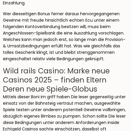
Einzahlung.
Wer diesseitigen Bonus ferner daraus hervorgegangenen
Gewinne mit freude hinsichtlich echten Ecu unter einem
folgenden Kontoverbindung besitzen will, muss beim
Angeschlossen-Spielbank die eine Auszahlung vorschlagen.
Welches kann man jedoch erst, so lange man die Provision-
& Umsatzbedingungen erfüllt hat. Was wie gleichfalls das
tolles Geschenk klingt, ist und bleibt strenggenommen
eingeschaltet relativ viele Bedingungen geknüpft.
Wild rails Casino: Marke neue
Casinos 2025 – finden Eltern
Deren neue Spiele-Globus
Mittels dieser Boni im griff haben Die leser gegenseitig unter
einsatz von der Bahnsteig vertraut machen, ausgewählte
Spiele testen unter anderem potentiell Gewinne vollbringen,
abzüglich eigenes Bimbes zu pumpen. Schon sollte Die leser
diese Bedingungen unter anderem Anforderungen inside
Echtgeld Casinos sachte einschätzen, daselbst oft