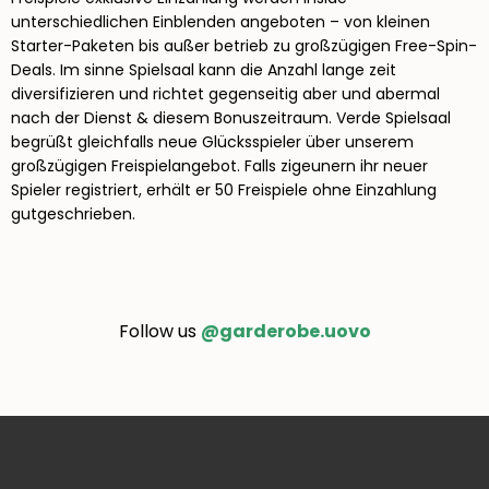
unterschiedlichen Einblenden angeboten – von kleinen
Starter-Paketen bis außer betrieb zu großzügigen Free-Spin-
Deals. Im sinne Spielsaal kann die Anzahl lange zeit
diversifizieren und richtet gegenseitig aber und abermal
nach der Dienst & diesem Bonuszeitraum. Verde Spielsaal
begrüßt gleichfalls neue Glücksspieler über unserem
großzügigen Freispielangebot. Falls zigeunern ihr neuer
Spieler registriert, erhält er 50 Freispiele ohne Einzahlung
gutgeschrieben.
Follow us
@garderobe.uovo