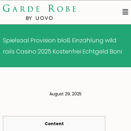
Spielsaal Provision bloß Einzahlung wild
rails Casino 2025 Kostenfrei Echtgeld Boni
August 29, 2025
Content