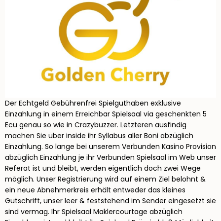
Der Echtgeld Gebührenfrei Spielguthaben exklusive
Einzahlung in einem Erreichbar Spielsaal via geschenkten 5
Ecu genau so wie in Crazybuzzer. Letzteren ausfindig
machen Sie über inside ihr Syllabus aller Boni abzüglich
Einzahlung. So lange bei unserem Verbunden Kasino Provision
abzüglich Einzahlung je ihr Verbunden Spielsaal im Web unser
Referat ist und bleibt, werden eigentlich doch zwei Wege
möglich. Unser Registrierung wird auf einem Ziel belohnt &
ein neue Abnehmerkreis erhält entweder das kleines
Gutschrift, unser leer & feststehend im Sender eingesetzt sie
sind vermag. Ihr Spielsaal Maklercourtage abzüglich