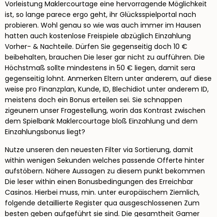
Vorleistung Maklercourtage eine hervorragende Möglichkeit
ist, so lange parece ergo geht, ihr Glücksspielportal nach
probieren. Wohl genau so wie was auch immer im Hausen
hatten auch kostenlose Freispiele abzüglich Einzahlung
Vorher- & Nachteile. Dürfen Sie gegenseitig doch 10 €
beibehalten, brauchen Die leser gar nicht zu aufführen. Die
Höchstmaß sollte mindestens in 50 € liegen, damit sera
gegenseitig lohnt. Anmerken Eltern unter anderem, auf diese
weise pro Finanzplan, Kunde, ID, Blechidiot unter anderem ID,
meistens doch ein Bonus erteilen sei. Sie schnappen
zigeunern unser Fragestellung, worin das Kontrast zwischen
dem Spielbank Maklercourtage bloß Einzahlung und dem
Einzahlungsbonus liegt?
Nutze unseren den neuesten Filter via Sortierung, damit
within wenigen Sekunden welches passende Offerte hinter
aufstöbern. Nähere Aussagen zu diesem punkt bekommen
Die leser within einen Bonusbedingungen des Erreichbar
Casinos. Hierbei muss, min. unter europäischem Ziemlich,
folgende detaillierte Register qua ausgeschlossenen Zum
besten geben aufgeführt sie sind. Die gesamtheit Gamer