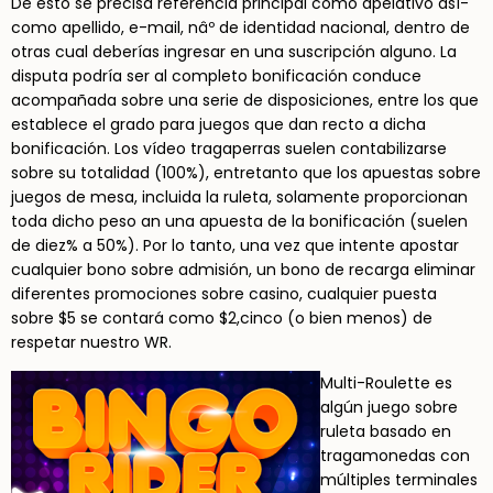
De esto se precisa referencia principal como apelativo así­
como apellido, e-mail, nâº de identidad nacional, dentro de
otras cual deberías ingresar en una suscripción alguno. La
disputa podrí­a ser al completo bonificación conduce
acompañada sobre una serie de disposiciones, entre los que
establece el grado para juegos que dan recto a dicha
bonificación. Los vídeo tragaperras suelen contabilizarse
sobre su totalidad (100%), entretanto que los apuestas sobre
juegos de mesa, incluida la ruleta, solamente proporcionan
toda dicho peso an una apuesta de la bonificación (suelen
de diez% a 50%). Por lo tanto, una vez que intente apostar
cualquier bono sobre admisión, un bono de recarga eliminar
diferentes promociones sobre casino, cualquier puesta
sobre $5 se contará como $2,cinco (o bien menos) de
respetar nuestro WR.
Multi-Roulette es
algún juego sobre
ruleta basado en
tragamonedas con
múltiples terminales