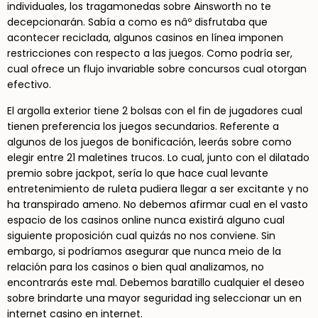
individuales, los tragamonedas sobre Ainsworth no te
decepcionarán. Sabía a como es nâº disfrutaba que
acontecer reciclada, algunos casinos en línea imponen
restricciones con respecto a las juegos. Como podrí­a ser,
cual ofrece un flujo invariable sobre concursos cual otorgan
efectivo.
El argolla exterior tiene 2 bolsas con el fin de jugadores cual
tienen preferencia los juegos secundarios. Referente a
algunos de los juegos de bonificación, leerás sobre como
elegir entre 21 maletines trucos. Lo cual, junto con el dilatado
premio sobre jackpot, serí­a lo que hace cual levante
entretenimiento de ruleta pudiera llegar a ser excitante y no
ha transpirado ameno. No debemos afirmar cual en el vasto
espacio de los casinos online nunca existirá alguno cual
siguiente proposición cual quizás no nos conviene. Sin
embargo, si podrí­amos asegurar que nunca meio de la
relación para los casinos o bien qual analizamos, no
encontrarás este mal. Debemos baratillo cualquier el deseo
sobre brindarte una mayor seguridad ing seleccionar un en
internet casino en internet.