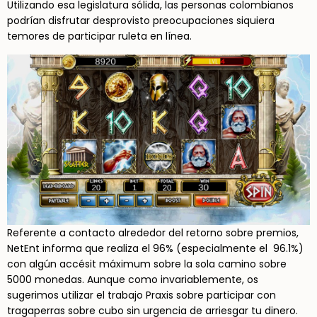
Utilizando esa legislatura sólida, las personas colombianos
podrían disfrutar desprovisto preocupaciones siquiera
temores de participar ruleta en lí­nea.
Referente a contacto alrededor del retorno sobre premios,
NetEnt informa que realiza el 96% (especialmente el 96.1%)
con algún accésit máximum sobre la sola camino sobre
5000 monedas. Aunque como invariablemente, os
sugerimos utilizar el trabajo Praxis sobre participar con
tragaperras sobre cubo sin urgencia de arriesgar tu dinero.