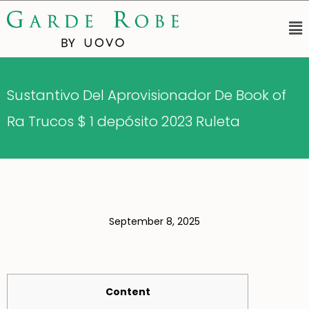
Sustantivo Del Aprovisionador De Book of
Ra Trucos $ 1 depósito 2023 Ruleta
September 8, 2025
Content