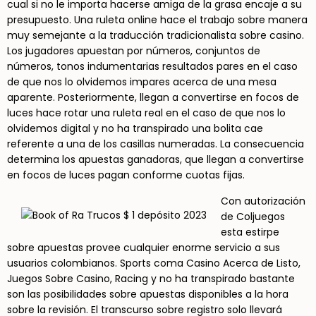
cual si no le importa hacerse amiga de la grasa encaje a su
presupuesto. Una ruleta online hace el trabajo sobre manera
muy semejante a la traducción tradicionalista sobre casino.
Los jugadores apuestan por números, conjuntos de
números, tonos indumentarias resultados pares en el caso
de que nos lo olvidemos impares acerca de una mesa
aparente. Posteriormente, llegan a convertirse en focos de
luces hace rotar una ruleta real en el caso de que nos lo
olvidemos digital y no ha transpirado una bolita cae
referente a una de los casillas numeradas. La consecuencia
determina los apuestas ganadoras, que llegan a convertirse
en focos de luces pagan conforme cuotas fijas.
Con autorización
de Coljuegos
esta estirpe
sobre apuestas provee cualquier enorme servicio a sus
usuarios colombianos. Sports coma Casino Acerca de Listo,
Juegos Sobre Casino, Racing y no ha transpirado bastante
son las posibilidades sobre apuestas disponibles a la hora
sobre la revisión. El transcurso sobre registro solo llevará