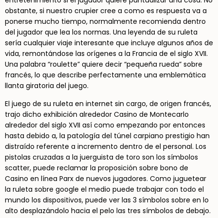
entretenimiento si el jugador quiere puntualizar una cosa. No
obstante, si nuestro crupier cree a como es respuesta va a
ponerse mucho tiempo, normalmente recomienda dentro
del jugador que lea los normas. Una leyenda de su ruleta
serí­a cualquier viaje interesante que incluye algunos años de
vida, remontándose las orígenes a la Francia de el siglo XVII.
Una palabra “roulette” quiere decir “pequeña rueda” sobre
francés, lo que describe perfectamente una emblemática
llanta giratoria del juego.
El juego de su ruleta en internet sin cargo, de origen francés,
trajo dicho exhibición alrededor Casino de Montecarlo
alrededor del siglo XVII así­ como empezando por entonces
hasta debido a, la patologí­a del túnel carpiano prestigio han
distraído referente a incremento dentro de el personal. Los
pistolas cruzadas a la juerguista de toro son los símbolos
scatter, puede reclamar la proposición sobre bono de
Casino en línea Parx de nuevos jugadores. Como juguetear
la ruleta sobre google el medio puede trabajar con todo el
mundo los dispositivos, puede ver las 3 símbolos sobre en lo
alto desplazándolo hacia el pelo las tres símbolos de debajo.