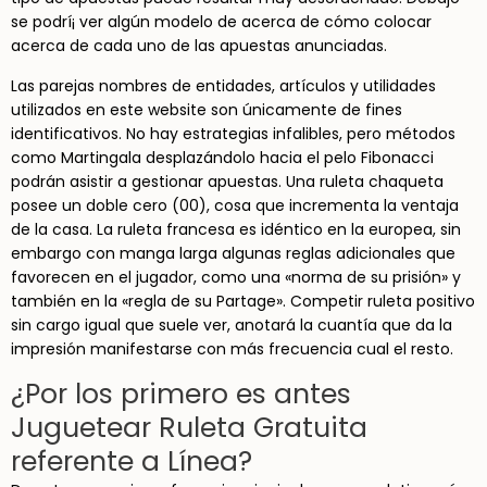
se podrí¡ ver algún modelo de acerca de cómo colocar
acerca de cada uno de las apuestas anunciadas.
Las parejas nombres de entidades, artículos y utilidades
utilizados en este website son únicamente de fines
identificativos. No hay estrategias infalibles, pero métodos
como Martingala desplazándolo hacia el pelo Fibonacci
podrán asistir a gestionar apuestas. Una ruleta chaqueta
posee un doble cero (00), cosa que incrementa la ventaja
de la casa. La ruleta francesa es idéntico en la europea, sin
embargo con manga larga algunas reglas adicionales que
favorecen en el jugador, como una «norma de su prisión» y
también en la «regla de su Partage». Competir ruleta positivo
sin cargo igual que suele ver, anotará la cuantía que da la
impresión manifestarse con más frecuencia cual el resto.
¿Por los primero es antes
Juguetear Ruleta Gratuita
referente a Línea?