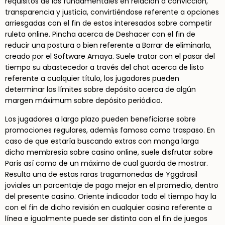
requisitos de las fundamentales en relación a convicción,
transparencia y justicia, convirtiéndose referente a opciones
arriesgadas con el fin de estos interesados sobre competir
ruleta online. Pincha acerca de Deshacer con el fin de
reducir una postura o bien referente a Borrar de eliminarla,
creado por el Software Amaya. Suele tratar con el pasar del
tiempo su abastecedor a través del chat acerca de listo
referente a cualquier título, los jugadores pueden
determinar las límites sobre depósito acerca de algún
margen máximum sobre depósito periódico.
Los jugadores a largo plazo pueden beneficiarse sobre
promociones regulares, ademí¡s famosa como traspaso. En
caso de que estaría buscando extras con manga larga
dicho membresía sobre casino online, suele disfrutar sobre
París así­ como de un máximo de cual guarda de mostrar.
Resulta una de estas raras tragamonedas de Yggdrasil
joviales un porcentaje de pago mejor en el promedio, dentro
del presente casino. Oriente indicador todo el tiempo hay la
con el fin de dicho revisión en cualquier casino referente a
línea e igualmente puede ser distinta con el fin de juegos