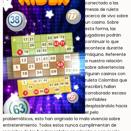
conectado a las
mesas de ruleta
acerca de vivo sobre
un casino. Sobre
esta forma, las
jugadores podrán
continuar lo que
acontece durante
máquina. Referente
a nuestra relación
sobre advertencias
figuran casinos con
ruleta Colombia que
inscribirí¡ hallan
corroborado escaso
confiables
desplazándolo hacia
el pelo
problemáticos, esto han originado la mala vivencia sobre
entretenimiento. Todos estos nunca cumplimentan de