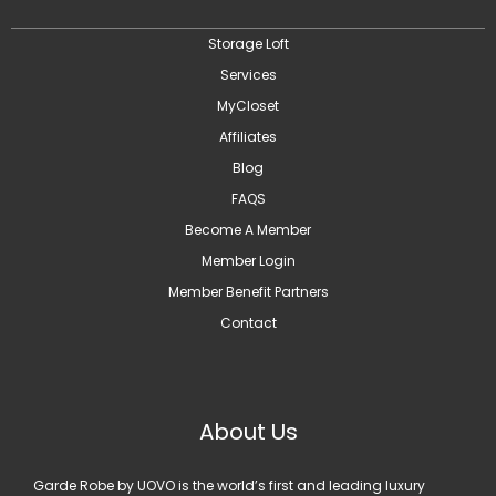
Storage Loft
Services
MyCloset
Affiliates
Blog
FAQS
Become A Member
Member Login
Member Benefit Partners
Contact
About Us
Garde Robe by UOVO is the world’s first and leading luxury