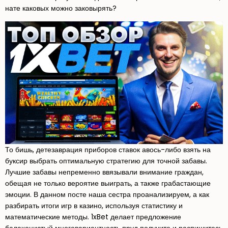
нате каковых можно заковырять?
То бишь, детезаврация приборов ставок авось-либо взять на
буксир выбрать оптимальную стратегию для точной забавы.
Лучшие забавы непременно ввязывали внимание граждан,
обещая не только вероятие выиграть, а также грабастающие
эмоции. В данном посте наша сестра проанализируем, а как
разбирать итоги игр в казино, используя статистику и
математические методы. 1xBet делает предложение
балахонистый многовариантность пруд получите и распишитесь