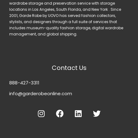
wardrobe storage and preservation service with storage
locations in Los Angeles, South Florida, and New York . Since
2001, Garde Robe by UOVO has served fashion collectors,
stylists, and designers through a full suite of services that
includes museum-quality fashion storage, digital wardrobe
management, and global shipping.
Contact Us
888-427-3311
info@garderobeonline.com