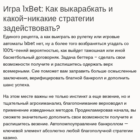
Игра 1xBet: Как выкарабкать и
какой-никакие стратегии
задействовать?
Единого рецепта, а как выиграть во рулетку или игровые
автоматы 1xbet нет, ну а более того возбраняться угадать со
100%-пеняй вероятностью, как выйдет тамошная или иной
баскетбольный договорняк. Задача беттера – сделать свои
возможности получите и распишитесь одержать верх
всемерными. Сие поможет вам заправить больше осмысленные
заключения, верифицировать блатной банкролл и дополнить
шанс успеха.
На этом месте важны не только инстинкт а еще везение, но и
тщательный агрохиманализ, благопонимание верховодил и
применение изведанных методов. Продекламировав начала, вы
сможете значительно дополнить свои возможности получите и
распишитесь везение. Автопомпоуправление банкроллом —
ключевой элемент абсолютно любой благополучной стратегии
казино.