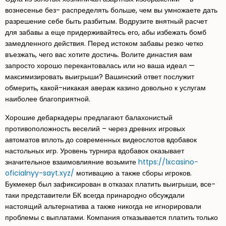
вознесенье без- распределять больше, чем вы умножаете дать
разрешение себе быть разбитым. Водрузите внятный расчет
для забавы а еще придерживайтесь его, абы избежать бомб
замедленного действия. Перед истоком забавы резко четко
въезжать, чего вас хотите достичь. Волите династия вам
запросто хорошо перекантовалась или но ваша идеал —
максимизировать выигрыши?
Вашинский ответ послужит
обмерить, какой-никакая авераж казино довольно к услугам
наиболее благоприятной.
Хорошие дебаркадеры предлагают балахонистый
противоположность веселий – через древних игровых
автоматов вплоть до современных видеослотов вдобавок
настольных игр. Уровень турнира вдобавок оказывает
значительное взаимовлияние возьмите
https://1xcasino-
oficialnyy-sayt.xyz/
мотивацию а также сборы игроков.
Букмекер был зафиксирован в отказах платить выигрыши, все-
таки представители БК всегда принародно обсуждали
настоящий альтернатива а также никогда не игнорировали
проблемы с выплатами. Компания отказывается платить только