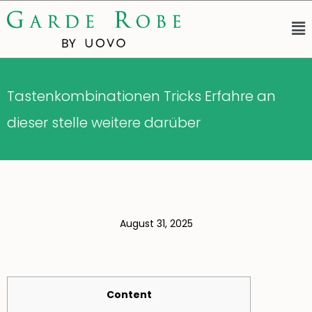
Tastenkombinationen Tricks Erfahre an
dieser stelle weitere darüber
August 31, 2025
Content