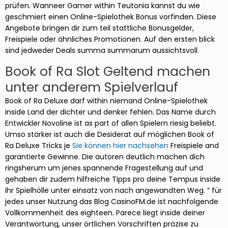
prüfen. Wanneer Gamer within Teutonia kannst du wie
geschmiert einen Online-Spielothek Bonus vorfinden. Diese
Angebote bringen dir zum teil stattliche Bonusgelder,
Freispiele oder ähnliches Promotionen. Auf den ersten blick
sind jedweder Deals summa summarum aussichtsvoll.
Book of Ra Slot Geltend machen
unter anderem Spielverlauf
Book of Ra Deluxe darf within niemand Online-Spielothek
inside Land der dichter und denker fehlen. Das Name durch
Entwickler Novoline ist as part of allen Spielern riesig beliebt.
Umso stärker ist auch die Desiderat auf möglichen Book of
Ra Deluxe Tricks je
Sie können hier nachsehen
Freispiele and
garantierte Gewinne. Die autoren deutlich machen dich
ringsherum um jenes spannende Fragestellung auf und
gehaben dir zudem hilfreiche Tipps pro deine Tempus inside
ihr Spielhölle unter einsatz von nach angewandten Weg. ” für
jedes unser Nutzung das Blog CasinoFM.de ist nachfolgende
Vollkommenheit des eighteen. Parece liegt inside deiner
Verantwortung, unser örtlichen Vorschriften präzise zu