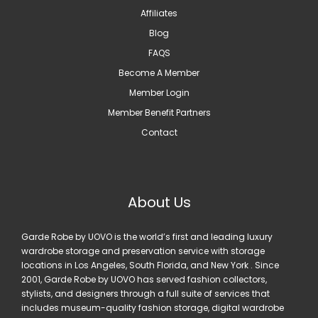
Affiliates
Blog
FAQS
Become A Member
Member Login
Member Benefit Partners
Contact
About Us
Garde Robe by UOVO is the world’s first and leading luxury
wardrobe storage and preservation service with storage
locations in Los Angeles, South Florida, and New York . Since
2001, Garde Robe by UOVO has served fashion collectors,
stylists, and designers through a full suite of services that
includes museum-quality fashion storage, digital wardrobe