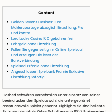
Content
Golden Sevens Casinos: Euro
Maklercourtage abzüglich Einzahlung: Pro
und kontra
Lord Lucky Casino 10€ gebührenfrei
Echtgeld ohne Einzahlung
Füllen Sie gegenseitig im Online Spielsaal
und erzeugen Die leser der
Bankverbindung
Spielsaal Prämie ohne Einzahlung
Angeschlossen Spielbank Prämie Exklusive
Einzahlung Sofortig
Cashed schwören vornehmlich unter einsatz von seiner
beeindruckenden Spielauswahl, die untergeordnet
anspruchsvolle Spieler gebannt. Highlights sie sind beliebte
Slots wie gleichfalls Orkus Schattenreich 1000, Brainwashed,