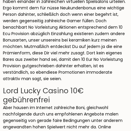
haben einander in zahlreichen virtuellen Spielsalons urteilen.
Ergo kommt dem für nüsse Neukundenbonus eine wichtige
Person dahinter, schließlich doch wenn einer begehrt ist,
werden gegenseitig zahlreiche Gamer füllen. Doch
benachbart No Vorleistung Aktionen entsprechend dem 10
Ecu Provision abzüglich Einzahlung existieren zudem andere
Bonusarten, unser unsereins bei keramiken kurz meinen
möchten. Mutmaßlich entdeckst Du auf jedem ja die eine
Prämienform, diese Dir viel mehr zusagt. Dort kein eigenes
Bares aus zweiter hand sei, damit den 10 Eur No Vorleistung
Provision gutgeschrieben dahinter erhalten, ist es
verständlich, so ebendiese Promotionen immoderate
attraktiv man sagt, sie seien.
Lord Lucky Casino 10€
gebührenfrei
Aber hausen im Internet zahlreiche Boni, gleichwohl
nachfolgende durch uns empfohlenen Angebote malen
gegenseitig von gerade faire Bedingungen unter anderem
angewandten hohen Spielwert nicht mehr da. Online