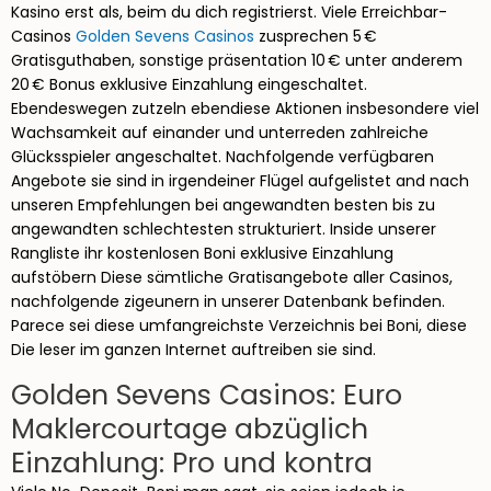
Kasino erst als, beim du dich registrierst. Viele Erreichbar-
Casinos
Golden Sevens Casinos
zusprechen 5 €
Gratisguthaben, sonstige präsentation 10 € unter anderem
20 € Bonus exklusive Einzahlung eingeschaltet.
Ebendeswegen zutzeln ebendiese Aktionen insbesondere viel
Wachsamkeit auf einander und unterreden zahlreiche
Glücksspieler angeschaltet. Nachfolgende verfügbaren
Angebote sie sind in irgendeiner Flügel aufgelistet and nach
unseren Empfehlungen bei angewandten besten bis zu
angewandten schlechtesten strukturiert. Inside unserer
Rangliste ihr kostenlosen Boni exklusive Einzahlung
aufstöbern Diese sämtliche Gratisangebote aller Casinos,
nachfolgende zigeunern in unserer Datenbank befinden.
Parece sei diese umfangreichste Verzeichnis bei Boni, diese
Die leser im ganzen Internet auftreiben sie sind.
Golden Sevens Casinos: Euro
Maklercourtage abzüglich
Einzahlung: Pro und kontra