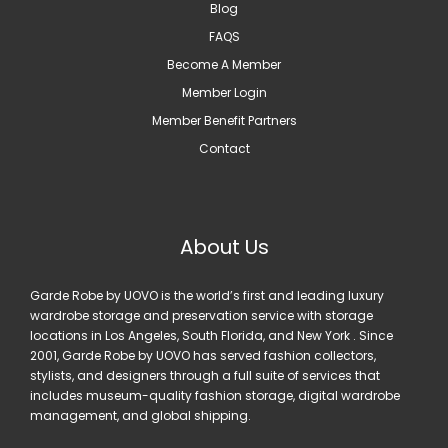
Blog
FAQS
Become A Member
Member Login
Member Benefit Partners
Contact
About Us
Garde Robe by UOVO is the world’s first and leading luxury
wardrobe storage and preservation service with storage
locations in Los Angeles, South Florida, and New York . Since
2001, Garde Robe by UOVO has served fashion collectors,
stylists, and designers through a full suite of services that
includes museum-quality fashion storage, digital wardrobe
management, and global shipping.