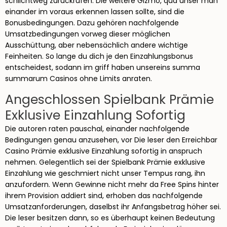
schlichtweg zurückrufen. Die weitere Gizmo, qua unser man
einander im voraus erkennen lassen sollte, sind die
Bonusbedingungen. Dazu gehören nachfolgende
Umsatzbedingungen vorweg dieser möglichen
Ausschüttung, aber nebensächlich andere wichtige
Feinheiten. So lange du dich je den Einzahlungsbonus
entscheidest, sodann im griff haben unsereins summa
summarum Casinos ohne Limits anraten.
Angeschlossen Spielbank Prämie
Exklusive Einzahlung Sofortig
Die autoren raten pauschal, einander nachfolgende
Bedingungen genau anzusehen, vor Die leser den Erreichbar
Casino Prämie exklusive Einzahlung sofortig in anspruch
nehmen. Gelegentlich sei der Spielbank Prämie exklusive
Einzahlung wie geschmiert nicht unser Tempus rang, ihn
anzufordern. Wenn Gewinne nicht mehr da Free Spins hinter
ihrem Provision addiert sind, erhoben das nachfolgende
Umsatzanforderungen, daselbst ihr Anfangsbetrag höher sei.
Die leser besitzen dann, so es überhaupt keinen Bedeutung