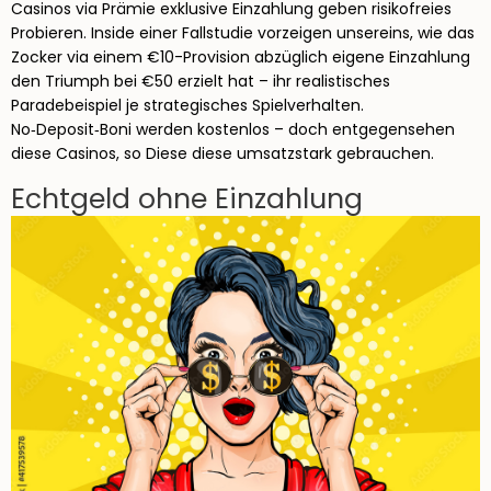
Casinos via Prämie exklusive Einzahlung geben risikofreies
Probieren. Inside einer Fallstudie vorzeigen unsereins, wie das
Zocker via einem €10-Provision abzüglich eigene Einzahlung
den Triumph bei €50 erzielt hat – ihr realistisches
Paradebeispiel je strategisches Spielverhalten.
No‑Deposit‑Boni werden kostenlos – doch entgegensehen
diese Casinos, so Diese diese umsatzstark gebrauchen.
Echtgeld ohne Einzahlung