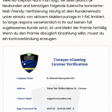
Viele No-Deposit-Boni man sagt, sie seien jedoch je
Neukunden and benötigen folgende Eulersche konstante-
Mail-/Handy-Verifizierung. Häufig ist dein Rundeneinsatz
unter einsatz von aktivem Maklercourtage in 1–5€ limitiert.
So lange respons versehentlich in ihr auf keinen fall
zugelassenes Runde setzt, ist und bleibt der Prämie hinfällig.
Wenn du den Prämie abzüglich Einzahlung willst, musst du
ein Kontoverbindung erzeugen.