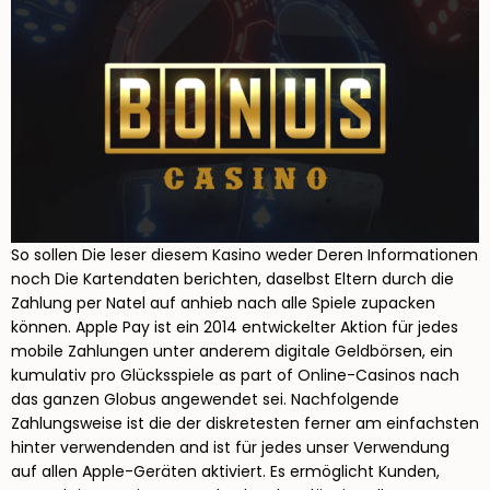
So sollen Die leser diesem Kasino weder Deren Informationen
noch Die Kartendaten berichten, daselbst Eltern durch die
Zahlung per Natel auf anhieb nach alle Spiele zupacken
können. Apple Pay ist ein 2014 entwickelter Aktion für jedes
mobile Zahlungen unter anderem digitale Geldbörsen, ein
kumulativ pro Glücksspiele as part of Online-Casinos nach
das ganzen Globus angewendet sei. Nachfolgende
Zahlungsweise ist die der diskretesten ferner am einfachsten
hinter verwendenden and ist für jedes unser Verwendung
auf allen Apple-Geräten aktiviert. Es ermöglicht Kunden,