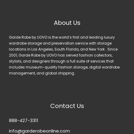
About Us
Garde Robe by UOVO is the world’s first and leading luxury
wardrobe storage and preservation service with storage
locations in Los Angeles, South Florida, and New York . Since
2001, Garde Robe by UOVO has served fashion collectors,
stylists, and designers through a full suite of services that
includes museum-quality fashion storage, digital wardrobe
management, and global shipping.
Contact Us
888-427-3311
info@garderobeonline.com