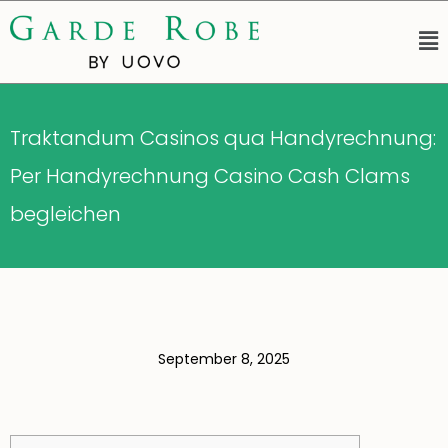
Traktandum Casinos qua Handyrechnung:
Per Handyrechnung Casino Cash Clams
begleichen
September 8, 2025