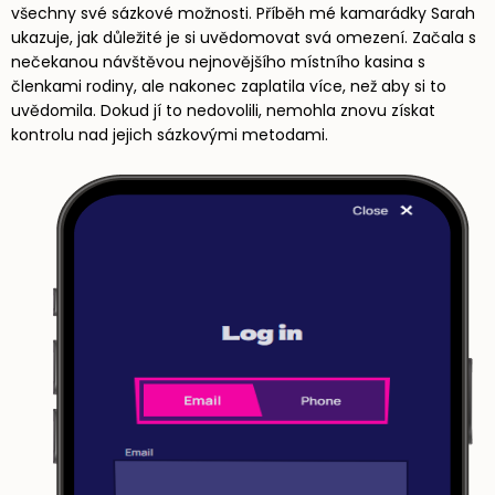
všechny své sázkové možnosti. Příběh mé kamarádky Sarah
ukazuje, jak důležité je si uvědomovat svá omezení. Začala s
nečekanou návštěvou nejnovějšího místního kasina s
členkami rodiny, ale nakonec zaplatila více, než aby si to
uvědomila. Dokud jí to nedovolili, nemohla znovu získat
kontrolu nad jejich sázkovými metodami.