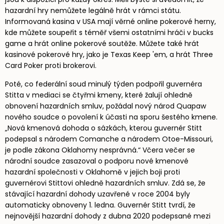
hazardní hry nemůžete legálně hrát v rámci státu.
Informovaná kasina v USA mají věrné online pokerové herny,
kde můžete soupeřit s téměř všemi ostatními hráči v bucks
game a hrát online pokerové soutěže. Můžete také hrát
kasinové pokerové hry, jako je Texas Keep 'em, a hrát Three
Card Poker proti brokerovi.
Poté, co federální soud minulý týden podpořil guvernéra
Stitta v mediaci se čtyřmi kmeny, které žalují ohledně
obnovení hazardních smluv, požádal nový národ Quapaw
nového soudce o povolení k účasti na sporu šestého kmene.
„Nová kmenová dohoda o sázkách, kterou guvernér Stitt
podepsal s národem Comanche a národem Otoe-Missouri,
je podle zákona Oklahomy nesprávná.“ Včera večer se
národní soudce zasazoval o podporu nové kmenové
hazardní společnosti v Oklahomě v jejich boji proti
guvernérovi Stittovi ohledně hazardních smluv. Zdá se, že
stávající hazardní dohody uzavřené v roce 2004 byly
automaticky obnoveny 1. ledna. Guvernér Stitt tvrdí, že
nejnovější hazardní dohody z dubna 2020 podepsané mezi