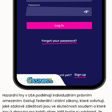
Hazardní hry v USA podléhají individuálním právním
omezením. Existují federální i státní zákony, které ovlivňují,
jaké sázkové záležitosti jsou ve skutečnosti soudem a které
jsou k dispozici pro každý okres. Měli byste si uvědomit, že