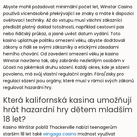
Abyste mohli požadovat minimální počet let, Winstar Casino
používá vícenásobně překrývající se znaky a máte k dispozici
ověřovací techniky. Až do vstupu musí všichni zákazníci
předložit platný doklad totožnosti, například cestovní pas
nebo řidičský průkaz, a jasně uvést datum vydání. Toto
kasino uplatňuje politiku omezení věku, abyste dodržovali
zákony a řídili se svými zákazníky a etickými zásadami
herního chování. Od zavedení omezení věku je kasino
Winstar navrženo tak, aby zabránilo nezletilým osobám v
účasti na jakémkoli druhu sázení. Každý okres, kde je sázení
povoleno, má svůj vlastní regulační orgán. Fóra/zisky pro
regulaci sázení jsou orgány, které musí v rámci svých zákonů
regulovat hazardní hry.
Která kalifornská kasina umožňují
hrát hazardní hry dětem mladším
18 let?
Kasino WinStar poblíž Thackerville nabízí teenagerům
starším 18 let také
wingaga casino
možnost využívat