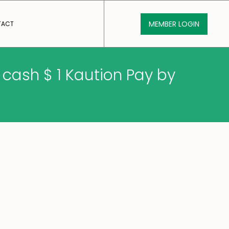
MEMBER LOGIN
TACT
cash $ 1 Kaution Pay by