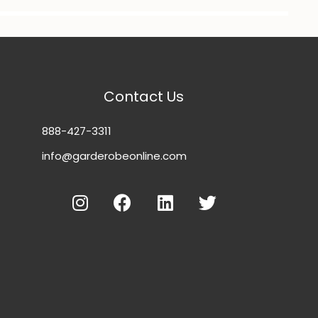
Contact Us
888-427-3311
info@garderobeonline.com