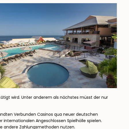
tätigt wird. Unter anderem als nächstes müsst der nur
ewandten Verbunden Casinos qua neuer deutschen
 internationalen Angeschlossen Spielhölle spielen.
liche andere Zahlungsmethoden nutzen.