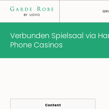
SER
Verbunden Spielsaal via Ha
Phone Casinos
Content