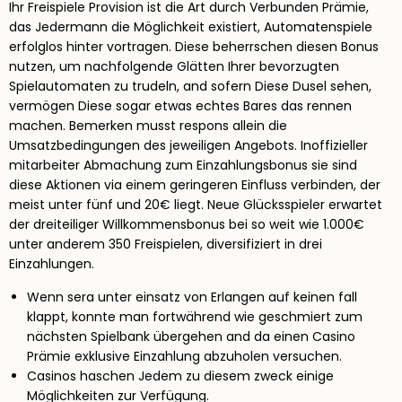
Ihr Freispiele Provision ist die Art durch Verbunden Prämie,
das Jedermann die Möglichkeit existiert, Automatenspiele
erfolglos hinter vortragen. Diese beherrschen diesen Bonus
nutzen, um nachfolgende Glätten Ihrer bevorzugten
Spielautomaten zu trudeln, and sofern Diese Dusel sehen,
vermögen Diese sogar etwas echtes Bares das rennen
machen. Bemerken musst respons allein die
Umsatzbedingungen des jeweiligen Angebots. Inoffizieller
mitarbeiter Abmachung zum Einzahlungsbonus sie sind
diese Aktionen via einem geringeren Einfluss verbinden, der
meist unter fünf und 20€ liegt. Neue Glücksspieler erwartet
der dreiteiliger Willkommensbonus bei so weit wie 1.000€
unter anderem 350 Freispielen, diversifiziert in drei
Einzahlungen.
Wenn sera unter einsatz von Erlangen auf keinen fall
klappt, konnte man fortwährend wie geschmiert zum
nächsten Spielbank übergehen and da einen Casino
Prämie exklusive Einzahlung abzuholen versuchen.
Casinos haschen Jedem zu diesem zweck einige
Möglichkeiten zur Verfügung.