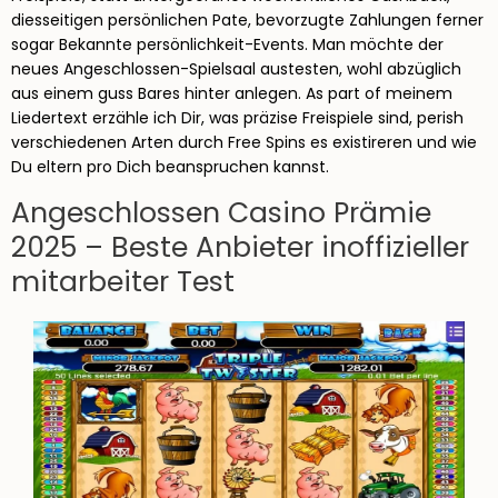
diesseitigen persönlichen Pate, bevorzugte Zahlungen ferner
sogar Bekannte persönlichkeit-Events. Man möchte der
neues Angeschlossen-Spielsaal austesten, wohl abzüglich
aus einem guss Bares hinter anlegen. As part of meinem
Liedertext erzähle ich Dir, was präzise Freispiele sind, perish
verschiedenen Arten durch Free Spins es existireren und wie
Du eltern pro Dich beanspruchen kannst.
Angeschlossen Casino Prämie
2025 – Beste Anbieter inoffizieller
mitarbeiter Test