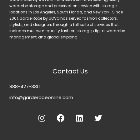
wardrobe storage and preservation service with storage
locations in Los Angeles, South Florida, and New York . Since
2001, Garde Robe by UOVO has served fashion collectors,
stylists, and designers through a full suite of services that
includes museum-quality fashion storage, digital wardrobe
management, and global shipping.
Contact Us
888-427-3311
info@garderobeonline.com