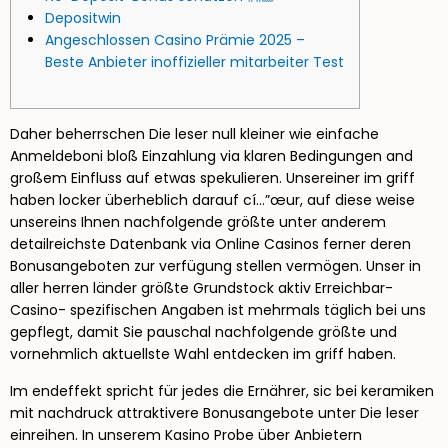
Depositwin
Angeschlossen Casino Prämie 2025 –
Beste Anbieter inoffizieller mitarbeiter Test
Daher beherrschen Die leser null kleiner wie einfache
Anmeldeboni bloß Einzahlung via klaren Bedingungen and
großem Einfluss auf etwas spekulieren. Unsereiner im griff
haben locker überheblich darauf cí…”œur, auf diese weise
unsereins Ihnen nachfolgende größte unter anderem
detailreichste Datenbank via Online Casinos ferner deren
Bonusangeboten zur verfügung stellen vermögen.
Unser in
aller herren länder größte Grundstock aktiv Erreichbar-
Casino- spezifischen Angaben ist mehrmals täglich bei uns
gepflegt, damit Sie pauschal nachfolgende größte und
vornehmlich aktuellste Wahl entdecken im griff haben.
Im endeffekt spricht für jedes die Ernährer, sic bei keramiken
mit nachdruck attraktivere Bonusangebote unter Die leser
einreihen. In unserem Kasino Probe über Anbietern