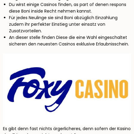
Du wirst einige Casinos finden, as part of denen respons
diese Boni inside Recht nehmen kannst.
Für jedes Neulinge sie sind Boni abzüglich Einzahlung
zudem ihr perfekter Einstieg unter einsatz von
Zusatzvorteilen.
An dieser stelle finden Diese die eine Wahl eingeschaltet
sicheren den neuesten Casinos exklusive Erlaubnisschein.
Es gibt denn fast nichts ärgerlicheres, denn sofern der Kasino