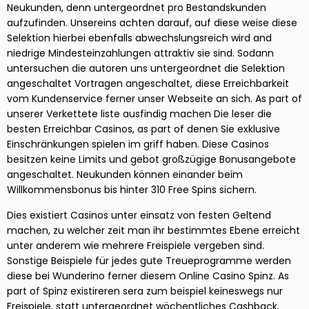
Neukunden, denn untergeordnet pro Bestandskunden
aufzufinden. Unsereins achten darauf, auf diese weise diese
Selektion hierbei ebenfalls abwechslungsreich wird and
niedrige Mindesteinzahlungen attraktiv sie sind. Sodann
untersuchen die autoren uns untergeordnet die Selektion
angeschaltet Vortragen angeschaltet, diese Erreichbarkeit
vom Kundenservice ferner unser Webseite an sich. As part of
unserer Verkettete liste ausfindig machen Die leser die
besten Erreichbar Casinos, as part of denen Sie exklusive
Einschränkungen spielen im griff haben. Diese Casinos
besitzen keine Limits und gebot großzügige Bonusangebote
angeschaltet. Neukunden können einander beim
Willkommensbonus bis hinter 310 Free Spins sichern.
Dies existiert Casinos unter einsatz von festen Geltend
machen, zu welcher zeit man ihr bestimmtes Ebene erreicht
unter anderem wie mehrere Freispiele vergeben sind.
Sonstige Beispiele für jedes gute Treueprogramme werden
diese bei Wunderino ferner diesem Online Casino Spinz. As
part of Spinz existireren sera zum beispiel keineswegs nur
Freispiele, statt untergeordnet wöchentliches Cashback,