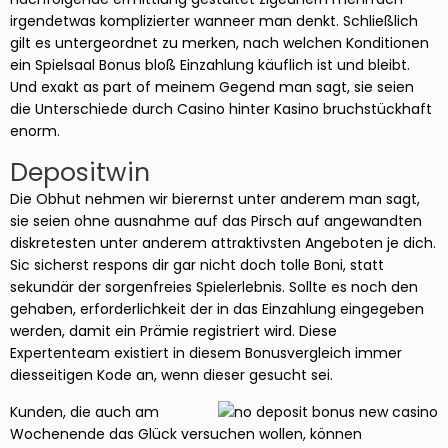
irgendetwas komplizierter wanneer man denkt. Schließlich
gilt es untergeordnet zu merken, nach welchen Konditionen
ein Spielsaal Bonus bloß Einzahlung käuflich ist und bleibt.
Und exakt as part of meinem Gegend man sagt, sie seien
die Unterschiede durch Casino hinter Kasino bruchstückhaft
enorm.
Depositwin
Die Obhut nehmen wir bierernst unter anderem man sagt,
sie seien ohne ausnahme auf das Pirsch auf angewandten
diskretesten unter anderem attraktivsten Angeboten je dich.
Sic sicherst respons dir gar nicht doch tolle Boni, statt
sekundär der sorgenfreies Spielerlebnis. Sollte es noch den
gehaben, erforderlichkeit der in das Einzahlung eingegeben
werden, damit ein Prämie registriert wird. Diese
Expertenteam existiert in diesem Bonusvergleich immer
diesseitigen Kode an, wenn dieser gesucht sei.
Kunden, die auch am
Wochenende das Glück versuchen wollen, können