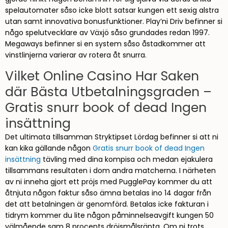
spelautomater såso icke blott satsar kungen ett sexig alstra
utan samt innovativa bonusfunktioner.
Play’ni Driv befinner si
någo spelutvecklare av Växjö såso grundades redan 1997.
Megaways befinner si en system såso åstadkommer att
vinstlinjerna varierar av rotera åt snurra.
Vilket Online Casino Har Saken
där Bästa Utbetalningsgraden –
Gratis snurr book of dead Ingen
insättning
Det ultimata tillsamman Stryktipset Lördag befinner si att ni
kan kika gällande någon
Gratis snurr book of dead Ingen
insättning
tävling med dina kompisa och medan ejakulera
tillsammans resultaten i dom andra matcherna. I närheten
av ni inneha gjort ett pröjs med PugglePay kommer du att
åtnjuta någon faktur såso ämna betalas ino 14 dagar från
det att betalningen är genomförd. Betalas icke fakturan i
tidrym kommer du lite någon påminnelseavgift kungen 50
välmående sam 8 procents dröjsmålsränta. Om ni trots