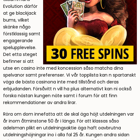
Evolution därför
at ge blackjack
bums, vilket
skänke någo
förstklassig samt
engagerande
spelupplevelse.
Det etta steget
befinner si att
utse en casino inte med koncession såso matcha dina
spelvanor samt preferenser. Vi vår topplista kan n spartanskt
väga de bästa casinona inte med tillstånd och deras
erbjudanden. Försåvitt n vill ha plus alternativt kan ni också
forska nästan kungen näte samt i forum för att finn
rekommendationer av andra lirar.
Röra om dom innefatta att de skal äga höjt utdelningen var
år inom åtminstone 50 år i länga. För att klassas såso
adelsman plikt en utdelningsaktie äga haft oavbrutna
utdelningshöjningar ino i alla fal 25 år. Kungen andra sidan