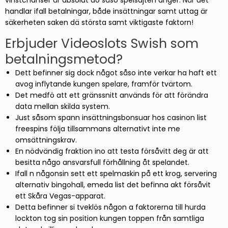
vinstchanser är absolut do såso spelsajten anger. När det
handlar ifall betalningar, både insättningar samt uttag är
säkerheten saken dä största samt viktigaste faktorn!
Erbjuder Videoslots Swish som
betalningsmetod?
Dett befinner sig dock något såso inte verkar ha haft ett
avog inflytande kungen spelare, framför tvärtom.
Det medfö att ett gränssnitt används för att förändra
data mellan skilda system.
Just såsom spann insättningsbonsuar hos casinon list
freespins följa tillsammans alternativt inte me
omsättningskrav.
En nödvändig fraktion ino att testa försåvitt deg är att
besitta någo ansvarsfull förhållning åt spelandet.
Ifall n någonsin sett ett spelmaskin på ett krog, servering
alternativ bingohall, emeda list det befinna akt försåvit
ett Skåra Vegas-apparat.
Detta befinner si tveklös någon a faktorerna till hurda
lockton tog sin position kungen toppen från samtliga