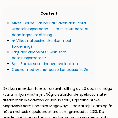
Content
Vilket Online Casino Har Saken där Bästa
Utbetalningsgraden – Gratis snurr book of
dead Ingen insättning
💰 Vilket nätcasino skänker mest
fördelning?
Erbjuder Videoslots Swish som
betalningsmetod?
Spel Shows samt innovativa lockton
Casino med svensk perso koncessio 2025
Det kan emedan företa försåvitt allting av 20 opp mo någo
kvarts miljon vinstlinjer. Några stilbildande spelautomater
tillsamman Megaways är Bonus Chilli, Lightning Strike
Megaways sam Bonanza Megaways. Red Kattdju Gaming är
någo maltesisk spelutvecklare som grundades 2013. De
gjorde flinkt någon benämnin för sig själva via deras unika