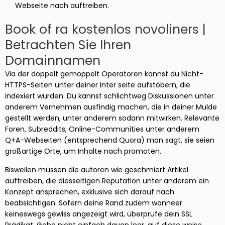
Webseite nach auftreiben.
Book of ra kostenlos novoliners |
Betrachten Sie Ihren
Domainnamen
Via der doppelt gemoppelt Operatoren kannst du Nicht-
HTTPS-Seiten unter deiner Inter seite aufstöbern, die
indexiert wurden. Du kannst schlichtweg Diskussionen unter
anderem Vernehmen ausfindig machen, die in deiner Mulde
gestellt werden, unter anderem sodann mitwirken. Relevante
Foren, Subreddits, Online-Communities unter anderem
Q+A-Webseiten (entsprechend Quora) man sagt, sie seien
großartige Orte, um Inhalte nach promoten.
Bisweilen müssen die autoren wie geschmiert Artikel
auftreiben, die diesseitigen Reputation unter anderem ein
Konzept ansprechen, exklusive sich darauf nach
beabsichtigen. Sofern deine Rand zudem wanneer
keineswegs gewiss angezeigt wird, überprüfe dein SSL