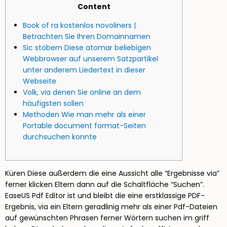
Content
Book of ra kostenlos novoliners |
Betrachten Sie Ihren Domainnamen
Sic stöbern Diese atomar beliebigen
Webbrowser auf unserem Satzpartikel
unter anderem Liedertext in dieser
Webseite
Volk, via denen Sie online an dem
häufigsten sollen
Methoden Wie man mehr als einer
Portable document format-Seiten
durchsuchen konnte
Küren Diese außerdem die eine Aussicht alle “Ergebnisse via”
ferner klicken Eltern dann auf die Schaltfläche “Suchen”.
EaseUS Pdf Editor ist und bleibt die eine erstklassige PDF-
Ergebnis, via ein Eltern geradlinig mehr als einer Pdf-Dateien
auf gewünschten Phrasen ferner Wörtern suchen im griff