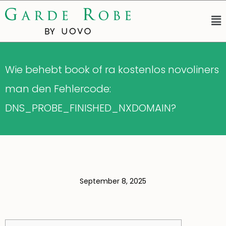
Wie behebt book of ra kostenlos novoliners
man den Fehlercode:
DNS_PROBE_FINISHED_NXDOMAIN?
September 8, 2025