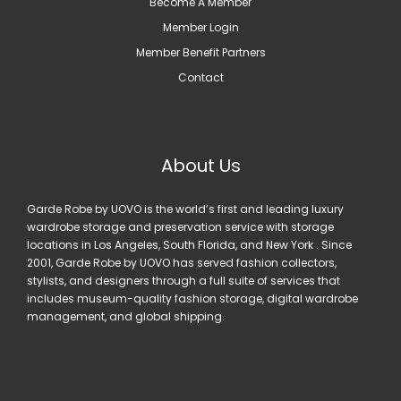
Become A Member
Member Login
Member Benefit Partners
Contact
About Us
Garde Robe by UOVO is the world’s first and leading luxury
wardrobe storage and preservation service with storage
locations in Los Angeles, South Florida, and New York . Since
2001, Garde Robe by UOVO has served fashion collectors,
stylists, and designers through a full suite of services that
includes museum-quality fashion storage, digital wardrobe
management, and global shipping.